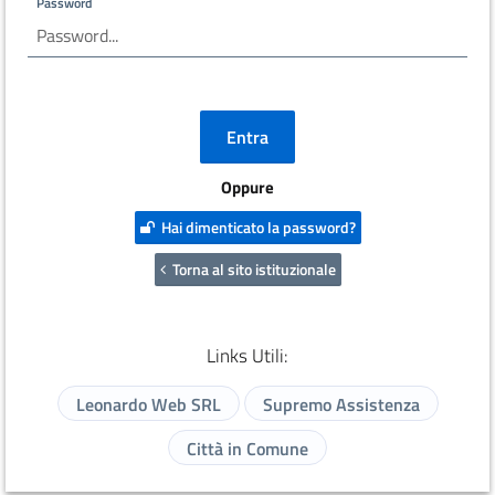
Password
Oppure
Hai dimenticato la password?
Torna al sito istituzionale
Links Utili:
Leonardo Web SRL
Supremo Assistenza
Città in Comune