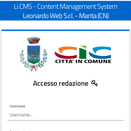
Li.CMS - Content Management System
Leonardo Web S.r.l. - Manta (CN)
Accesso redazione
Username