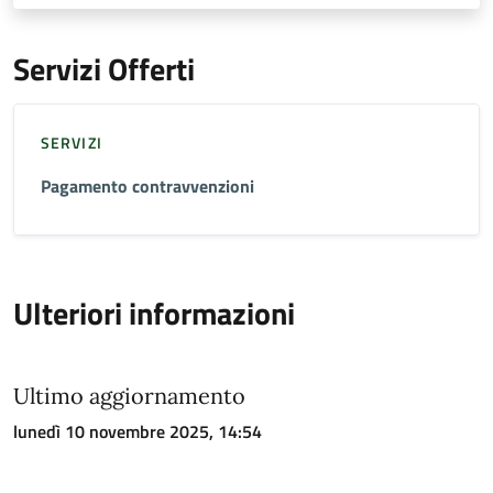
Servizi Offerti
SERVIZI
Pagamento contravvenzioni
Ulteriori informazioni
Ultimo aggiornamento
lunedì 10 novembre 2025, 14:54