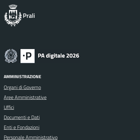
Prali
AMMINISTRAZIONE
Organi di Governo
Aree Amministrative
Uffici
Documenti e Dati
Enti e Fondazioni
Personale Amministrativo