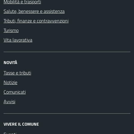
Mobilità e trasporti
Salute, benessere e assistenza
Tributi, finanze e contravvenzioni
Turismo
Vita lavorativa
NOVITÀ
Tasse e tributi
Notizie
Comunicati
Avvisi
VIVERE IL COMUNE