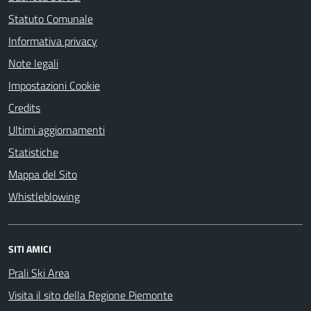
Statuto Comunale
Informativa privacy
Note legali
Impostazioni Cookie
Credits
Ultimi aggiornamenti
Statistiche
Mappa del Sito
Whistleblowing
SITI AMICI
Prali Ski Area
Visita il sito della Regione Piemonte