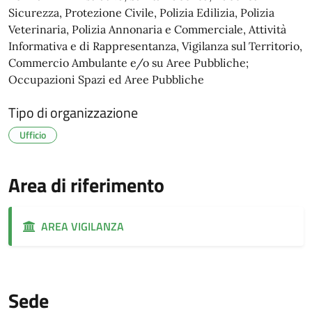
Sicurezza, Protezione Civile, Polizia Edilizia, Polizia
Veterinaria, Polizia Annonaria e Commerciale, Attività
Informativa e di Rappresentanza, Vigilanza sul Territorio,
Commercio Ambulante e/o su Aree Pubbliche;
Occupazioni Spazi ed Aree Pubbliche
Tipo di organizzazione
Ufficio
Area di riferimento
AREA VIGILANZA
Sede