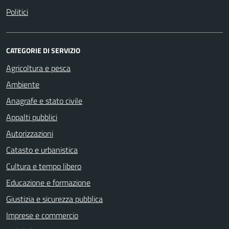
Politici
CATEGORIE DI SERVIZIO
Agricoltura e pesca
Ambiente
Anagrafe e stato civile
Appalti pubblici
Autorizzazioni
Catasto e urbanistica
Cultura e tempo libero
Educazione e formazione
Giustizia e sicurezza pubblica
Imprese e commercio