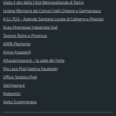
Visita il sito della Città Metropolitanda di Torino
Unione Montana dei Comuni Valli Chisone e Germanasca
A.S.L.TO3 - Azienda Sanitaria Locale di Collegno e Pinerolo
Acea Pinerolese Industriale SpA
Turismo Torino e Provincia
ARPA Piemonte
Arriva (trasporti)
Altavalchisone.it - la valle del Forte
Pro Loco Prali (pagina Facebook)
Ufficio Turistico Prali
Valchisone.it
Rodoretto
Visita Scopriminiera