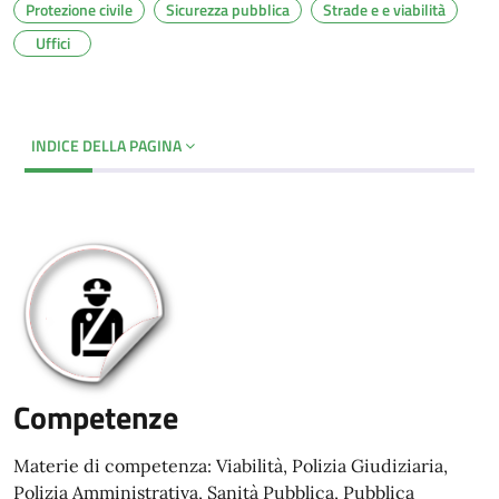
Protezione civile
Sicurezza pubblica
Strade e e viabilità
Uffici
INDICE DELLA PAGINA
Competenze
Materie di competenza: Viabilità, Polizia Giudiziaria,
Polizia Amministrativa, Sanità Pubblica, Pubblica