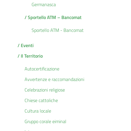
Germanasca
/ Sportello ATM – Bancomat
Sportello ATM - Bancomat
/ Eventi
/ Il Territorio
Autocertificazione
Avvertenze e raccomandazioni
Celebrazioni religiose
Chiese cattoliche
Cultura locale
Gruppo corale eiminal