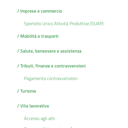
/ Imprese e commercio
Sportello Unico Attività Produttive (SUAP)
/ Mobilità e trasporti
/ Salute, benessere e assistenza
/ Tributi, finanze e contravvenzioni
Pagamento contravvenzioni
/ Turismo
/ Vita lavorativa
Accesso agli atti