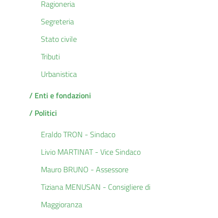
Ragioneria
Segreteria
Stato civile
Tributi
Urbanistica
/ Enti e fondazioni
/ Politici
Eraldo TRON - Sindaco
Livio MARTINAT - Vice Sindaco
Mauro BRUNO - Assessore
Tiziana MENUSAN - Consigliere di
Maggioranza