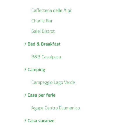
Caffetteria delle Alpi
Charlie Bar
Salei Bistrot
/ Bed & Breakfast
B&B Casalpaca
/ Camping
Campeggio Lago Verde
/ Casa per ferie
Agape Centro Ecumenico
/ Casa vacanze