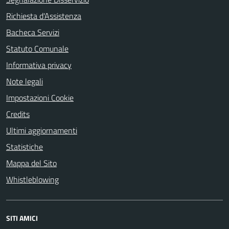
Richiesta d'Assistenza
Bacheca Servizi
Statuto Comunale
Informativa privacy
Note legali
Impostazioni Cookie
Credits
Ultimi aggiornamenti
Statistiche
Mappa del Sito
Whistleblowing
SITI AMICI