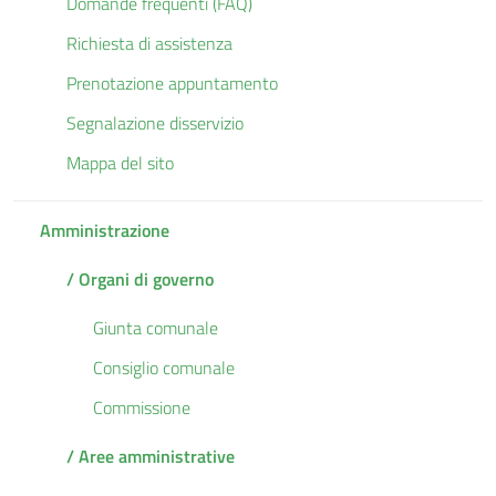
Domande frequenti (FAQ)
Richiesta di assistenza
Prenotazione appuntamento
Segnalazione disservizio
Mappa del sito
Amministrazione
/ Organi di governo
Giunta comunale
Consiglio comunale
Commissione
/ Aree amministrative