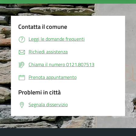
Contatta il comune
Leggi le domande frequenti
Richiedi assistenza
Chiama il numero 0121.807513
Prenota appuntamento
Problemi in città
Segnala disservizio