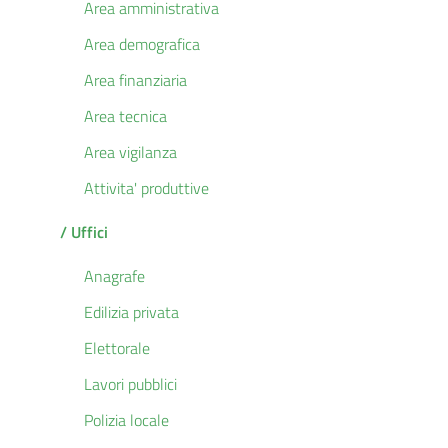
Area amministrativa
Area demografica
Area finanziaria
Area tecnica
Area vigilanza
Attivita' produttive
/ Uffici
Anagrafe
Edilizia privata
Elettorale
Lavori pubblici
Polizia locale