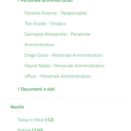
/ Personale amministrativo
Panetta Arianna - Responsabile
Tron Eraldo - Sindaco
Dalmasso Alessandro - Personale
Amministrativo
Drogo Giulia - Personale Amministrativo
Peyrot Nadia - Personale Amministrativo
ufficio - Personale Amministrativo
/ Documenti e dati
Novità
Tasse e tributi
(12)
Notizie
(220)