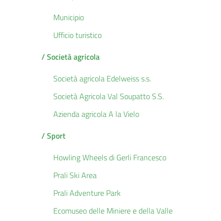
Municipio
Ufficio turistico
/ Società agricola
Società agricola Edelweiss s.s.
Società Agricola Val Soupatto S.S.
Azienda agricola A la Vielo
/ Sport
Howling Wheels di Gerli Francesco
Prali Ski Area
Prali Adventure Park
Ecomuseo delle Miniere e della Valle