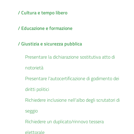
/ Cultura e tempo libero
/ Educazione e formazione
/ Giustizia e sicurezza pubblica
Presentare la dichiarazione sostitutiva atto di
notorietà
Presentare l'autocertificazione di godimento dei
diritti politici
Richiedere inclusione nell'albo degli scrutatori di
seggio
Richiedere un duplicato/rinnovo tessera
elettorale