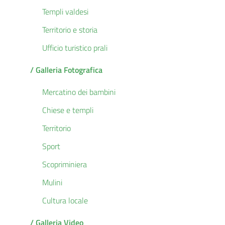
Templi valdesi
Territorio e storia
Ufficio turistico prali
/ Galleria Fotografica
Mercatino dei bambini
Chiese e templi
Territorio
Sport
Scopriminiera
Mulini
Cultura locale
/ Galleria Video