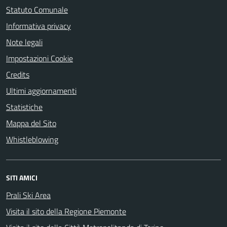
Statuto Comunale
Informativa privacy
Note legali
Impostazioni Cookie
Credits
Ultimi aggiornamenti
Statistiche
Mappa del Sito
Whistleblowing
SITI AMICI
Prali Ski Area
Visita il sito della Regione Piemonte