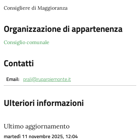
Consigliere di Maggioranza
Organizzazione di appartenenza
Consiglio comunale
Contatti
Email:
prali@ruparpiemonte.it
Ulteriori informazioni
Ultimo aggiornamento
martedì 11 novembre 2025, 12:04