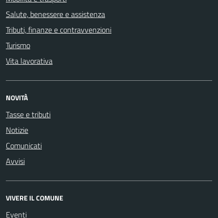
Salute, benessere e assistenza
Tributi, finanze e contravvenzioni
Turismo
Vita lavorativa
NOVITÀ
Tasse e tributi
Notizie
Comunicati
Avvisi
VIVERE IL COMUNE
Eventi