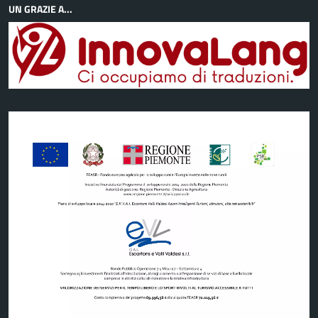
UN GRAZIE A...