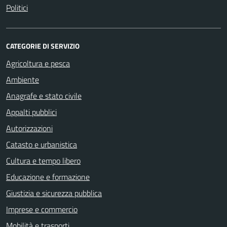
Politici
CATEGORIE DI SERVIZIO
Agricoltura e pesca
Ambiente
Anagrafe e stato civile
Appalti pubblici
Autorizzazioni
Catasto e urbanistica
Cultura e tempo libero
Educazione e formazione
Giustizia e sicurezza pubblica
Imprese e commercio
Mobilità e trasporti