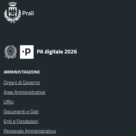
Prali
AMMINISTRAZIONE
Organi di Governo
Aree Amministrative
Uffici
Documenti e Dati
Enti e Fondazioni
Personale Amministrativo