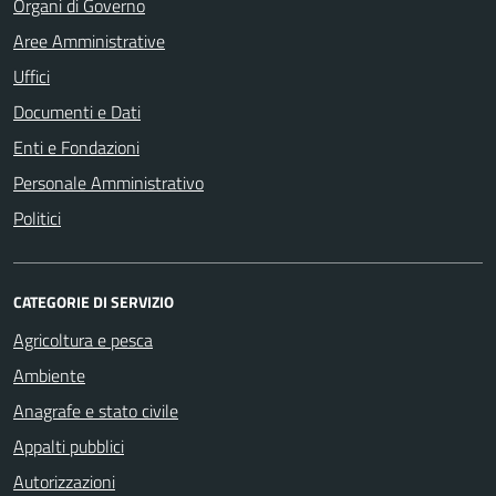
Organi di Governo
Aree Amministrative
Uffici
Documenti e Dati
Enti e Fondazioni
Personale Amministrativo
Politici
CATEGORIE DI SERVIZIO
Agricoltura e pesca
Ambiente
Anagrafe e stato civile
Appalti pubblici
Autorizzazioni