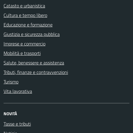
Catasto e urbanistica
Cultura e tempo libero
Educazione e formazione
Giustizia e sicurezza pubblica
Imprese e commercio
Mobilità e trasporti
Salute, benessere e assistenza
Tributi, finanze e contravvenzioni
Turismo
Vita lavorativa
NOVITÀ
Tasse e tributi