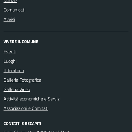
Notizie
Comunicati
Avvisi
VIVERE IL COMUNE
Eventi
Luoghi
Il Territorio
Galleria Fotografica
Galleria Video
Attività economiche e Servizi
Associazioni e Comitati
CONTATTI E RECAPITI