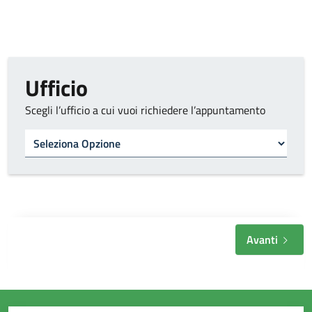
Ufficio
Scegli l’ufficio a cui vuoi richiedere l’appuntamento
Tipo di ufficio
Avanti