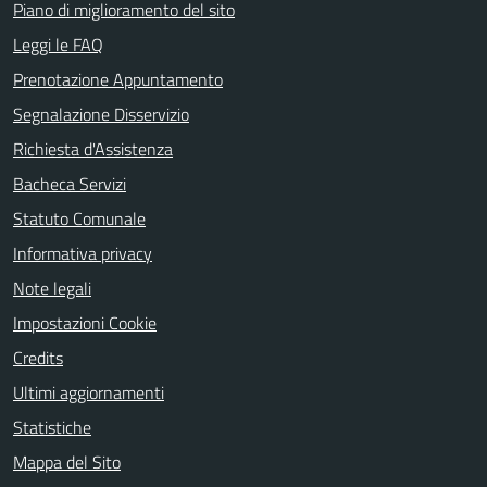
Piano di miglioramento del sito
Leggi le FAQ
Prenotazione Appuntamento
Segnalazione Disservizio
Richiesta d'Assistenza
Bacheca Servizi
Statuto Comunale
Informativa privacy
Note legali
Impostazioni Cookie
Credits
Ultimi aggiornamenti
Statistiche
Mappa del Sito