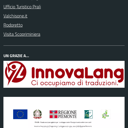
Ufficio Turistico Prali
Valchisone.it
Rodoretto
Visita Scopriminiera
UN GRAZIE A...