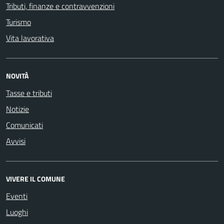
Tributi, finanze e contravvenzioni
Turismo
Vita lavorativa
NOVITÀ
Tasse e tributi
Notizie
Comunicati
Avvisi
VIVERE IL COMUNE
Eventi
Luoghi