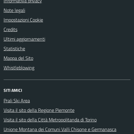
Informativa privacy
Note legali
Impostazioni Cookie
Credits
Ultimi aggiornamenti
Statistiche
Mappa del Sito
Whistleblowing
SITI AMICI
Prali Ski Area
Visita il sito della Regione Piemonte
Visita il sito della Città Metropolitanda di Torino
Unione Montana dei Comuni Valli Chisone e Germanasca