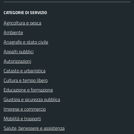
CATEGORIE DI SERVIZIO
Agricoltura e pesca
Ambiente
Anagrafe e stato civile
Appalti pubblici
Autorizzazioni
Catasto e urbanistica
Cultura e tempo libero
Educazione e formazione
Giustizia e sicurezza pubblica
Imprese e commercio
Mobilità e trasporti
Salute, benessere e assistenza