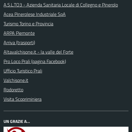
A.S.L.TO3 - Azienda Sanitaria Locale di Collegno e Pinerolo
Acea Pinerolese Industriale SpA
Turismo Torino e Provincia
ARPA Piemonte
Arriva (trasporti)
Altavalchisone.it - la valle del Forte
Pro Loco Prali (pagina Facebook)
Ufficio Turistico Prali
Valchisone.it
Rodoretto
Visita Scopriminiera
UN GRAZIE A...