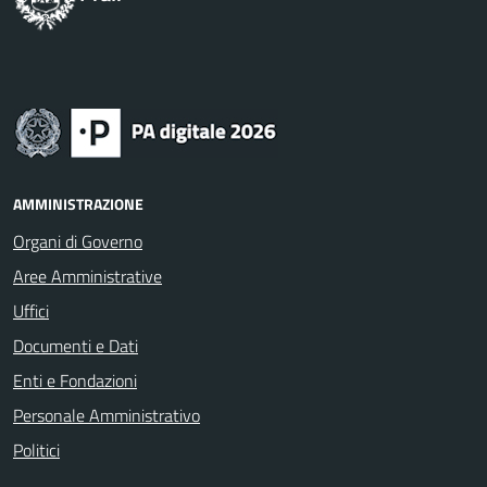
AMMINISTRAZIONE
Organi di Governo
Aree Amministrative
Uffici
Documenti e Dati
Enti e Fondazioni
Personale Amministrativo
Politici