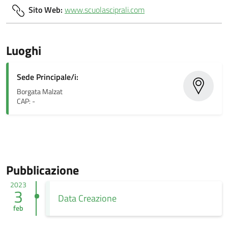
Sito Web:
www.scuolasciprali.com
Luoghi
Sede Principale/i:
Borgata Malzat
CAP: -
Pubblicazione
2023
3
Data Creazione
feb