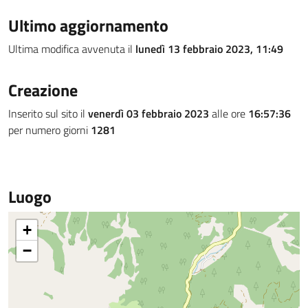
Ultimo aggiornamento
Ultima modifica avvenuta il
lunedì 13 febbraio 2023, 11:49
Creazione
Inserito sul sito il
venerdì 03 febbraio 2023
alle ore
16:57:36
per numero giorni
1281
Luogo
+
−