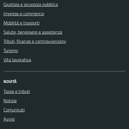
Giustizia e sicurezza pubblica
Imprese e commercio
Mobilità e trasporti
Salute, benessere e assistenza
Tributi, finanze e contravvenzioni
Turismo
Vita lavorativa
NOVITÀ
Tasse e tributi
Notizie
Comunicati
Avvisi