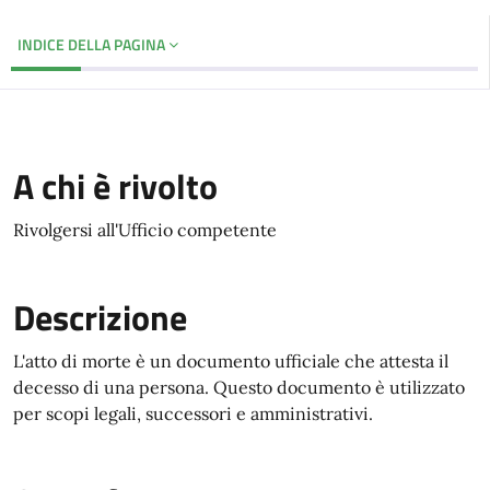
INDICE DELLA PAGINA
A chi è rivolto
Rivolgersi all'Ufficio competente
Descrizione
L'atto di morte è un documento ufficiale che attesta il
decesso di una persona. Questo documento è utilizzato
per scopi legali, successori e amministrativi.