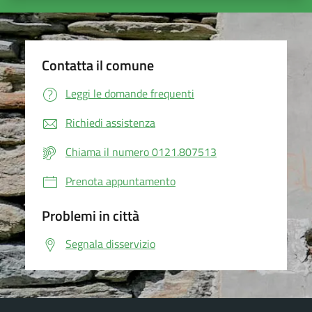
Contatta il comune
Leggi le domande frequenti
Richiedi assistenza
Chiama il numero 0121.807513
Prenota appuntamento
Problemi in città
Segnala disservizio