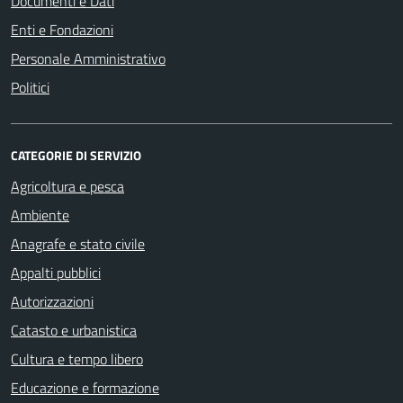
Documenti e Dati
Enti e Fondazioni
Personale Amministrativo
Politici
CATEGORIE DI SERVIZIO
Agricoltura e pesca
Ambiente
Anagrafe e stato civile
Appalti pubblici
Autorizzazioni
Catasto e urbanistica
Cultura e tempo libero
Educazione e formazione