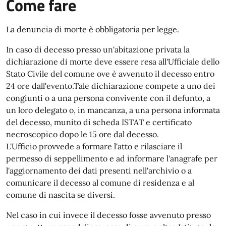
Come fare
La denuncia di morte è obbligatoria per legge.
In caso di decesso presso un'abitazione privata la
dichiarazione di morte deve essere resa all'Ufficiale dello
Stato Civile del comune ove è avvenuto il decesso entro
24 ore dall'evento.Tale dichiarazione compete a uno dei
congiunti o a una persona convivente con il defunto, a
un loro delegato o, in mancanza, a una persona informata
del decesso, munito di scheda ISTAT e certificato
necroscopico dopo le 15 ore dal decesso.
L'Ufficio provvede a formare l'atto e rilasciare il
permesso di seppellimento e ad informare l'anagrafe per
l'aggiornamento dei dati presenti nell'archivio o a
comunicare il decesso al comune di residenza e al
comune di nascita se diversi.
Nel caso in cui invece il decesso fosse avvenuto presso