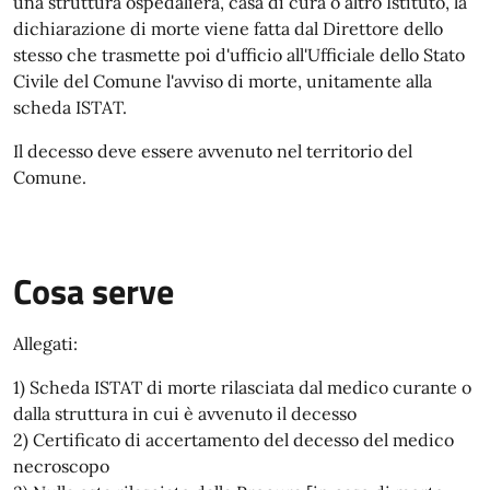
una struttura ospedaliera, casa di cura o altro Istituto, la
dichiarazione di morte viene fatta dal Direttore dello
stesso che trasmette poi d'ufficio all'Ufficiale dello Stato
Civile del Comune l'avviso di morte, unitamente alla
scheda ISTAT.
Il decesso deve essere avvenuto nel territorio del
Comune.
Cosa serve
Allegati:
1) Scheda ISTAT di morte rilasciata dal medico curante o
dalla struttura in cui è avvenuto il decesso
2) Certificato di accertamento del decesso del medico
necroscopo