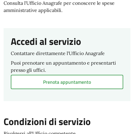
Consulta l'Ufficio Anagrafe per conoscere le spese
amministrative applicabili.
Accedi al servizio
Contattare direttamente l'Ufficio Anagrafe
Puoi prenotare un appuntamento e presentarti
presso gli uffici.
Prenota appuntamento
Condizioni di servizio
Rivolgersi all'Ufficio competente