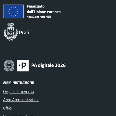
Prali
AMMINISTRAZIONE
Organi di Governo
Aree Amministrative
Uffici