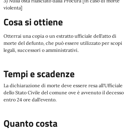
3) Nulla osta rilasciato dalla Procura [in caso di morte
violenta]
Cosa si ottiene
Otterrai una copia o un estratto ufficiale dell'atto di
morte del defunto, che può essere utilizzato per scopi
legali, successori o amministrativi.
Tempi e scadenze
La dichiarazione di morte deve essere resa all'Ufficiale
dello Stato Civile del comune ove è avvenuto il decesso
entro 24 ore dall'evento.
Quanto costa