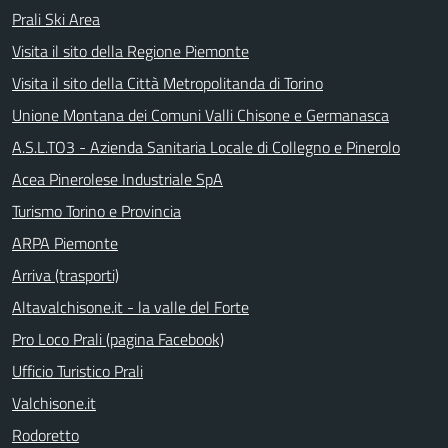
Prali Ski Area
Visita il sito della Regione Piemonte
Visita il sito della Città Metropolitanda di Torino
Unione Montana dei Comuni Valli Chisone e Germanasca
A.S.L.TO3 - Azienda Sanitaria Locale di Collegno e Pinerolo
Acea Pinerolese Industriale SpA
Turismo Torino e Provincia
ARPA Piemonte
Arriva (trasporti)
Altavalchisone.it - la valle del Forte
Pro Loco Prali (pagina Facebook)
Ufficio Turistico Prali
Valchisone.it
Rodoretto