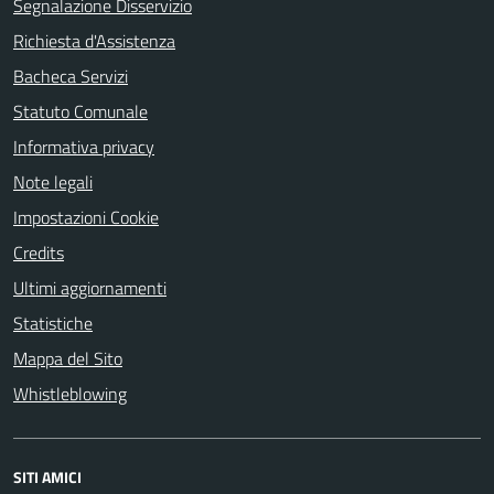
Segnalazione Disservizio
Richiesta d'Assistenza
Bacheca Servizi
Statuto Comunale
Informativa privacy
Note legali
Impostazioni Cookie
Credits
Ultimi aggiornamenti
Statistiche
Mappa del Sito
Whistleblowing
SITI AMICI