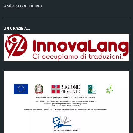
Visita Scopriminiera
UN GRAZIE A...