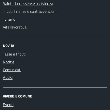
Salute, benessere e assistenza
Tributi, finanze e contravvenzioni
Turismo
Vita lavorativa
NOVITÀ
Tasse e tributi
Notizie
Comunicati
Avvisi
VIVERE IL COMUNE
Eventi