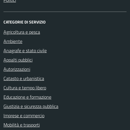
Politici
CATEGORIE DI SERVIZIO
Agricoltura e pesca
Ambiente
Anagrafe e stato civile
Appalti pubblici
Autorizzazioni
Catasto e urbanistica
Cultura e tempo libero
Educazione e formazione
Giustizia e sicurezza pubblica
Imprese e commercio
Mobilità e trasporti