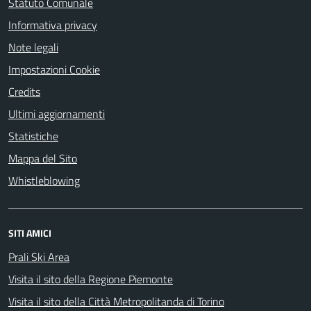
Statuto Comunale
Informativa privacy
Note legali
Impostazioni Cookie
Credits
Ultimi aggiornamenti
Statistiche
Mappa del Sito
Whistleblowing
SITI AMICI
Prali Ski Area
Visita il sito della Regione Piemonte
Visita il sito della Città Metropolitanda di Torino