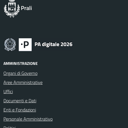
Prali
AMMINISTRAZIONE
Organi di Governo
Aree Amministrative
Uffici
Documenti e Dati
Enti e Fondazioni
Personale Amministrativo