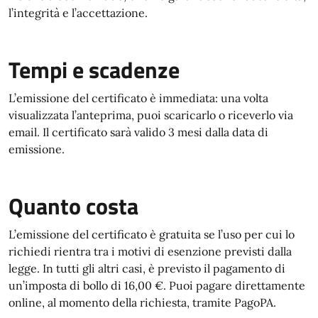
l’integrità e l’accettazione.
Tempi e scadenze
L’emissione del certificato è immediata: una volta
visualizzata l’anteprima, puoi scaricarlo o riceverlo via
email. Il certificato sarà valido 3 mesi dalla data di
emissione.
Quanto costa
L’emissione del certificato è gratuita se l’uso per cui lo
richiedi rientra tra i motivi di esenzione previsti dalla
legge. In tutti gli altri casi, è previsto il pagamento di
un’imposta di bollo di 16,00 €. Puoi pagare direttamente
online, al momento della richiesta, tramite PagoPA.