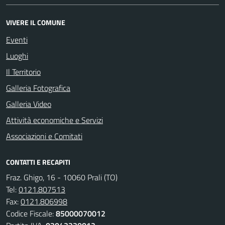
VIVERE IL COMUNE
Eventi
Luoghi
Il Territorio
Galleria Fotografica
Galleria Video
Attività economiche e Servizi
Associazioni e Comitati
CONTATTI E RECAPITI
Fraz. Ghigo, 16 - 10060 Prali (TO)
Tel:
0121.807513
Fax:
0121.806998
Codice Fiscale:
85000070012