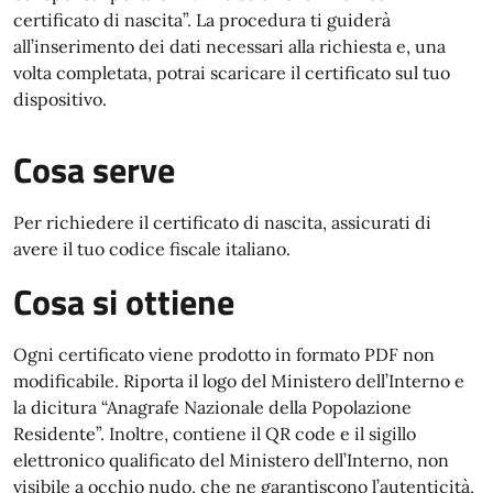
certificato di nascita”. La procedura ti guiderà
all’inserimento dei dati necessari alla richiesta e, una
volta completata, potrai scaricare il certificato sul tuo
dispositivo.
Cosa serve
Per richiedere il certificato di nascita, assicurati di
avere il tuo codice fiscale italiano.
Cosa si ottiene
Ogni certificato viene prodotto in formato PDF non
modificabile. Riporta il logo del Ministero dell’Interno e
la dicitura “Anagrafe Nazionale della Popolazione
Residente”. Inoltre, contiene il QR code e il sigillo
elettronico qualificato del Ministero dell’Interno, non
visibile a occhio nudo, che ne garantiscono l’autenticità,