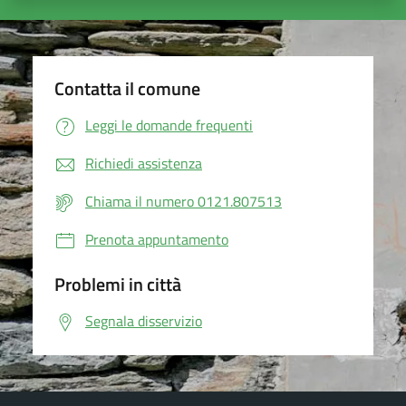
Contatta il comune
Leggi le domande frequenti
Richiedi assistenza
Chiama il numero 0121.807513
Prenota appuntamento
Problemi in città
Segnala disservizio