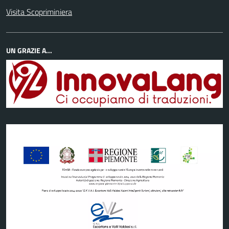
Visita Scopriminiera
UN GRAZIE A...