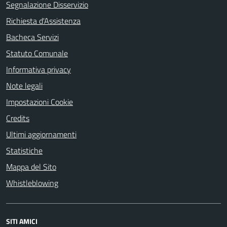
Segnalazione Disservizio
Richiesta d'Assistenza
Bacheca Servizi
Statuto Comunale
Informativa privacy
Note legali
Impostazioni Cookie
Credits
Ultimi aggiornamenti
Statistiche
Mappa del Sito
Whistleblowing
SITI AMICI