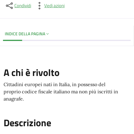
Condividi
Vedi azioni
INDICE DELLA PAGINA
A chi è rivolto
Cittadini europei nati in Italia, in possesso del
proprio codice fiscale italiano ma non più iscritti in
anagrafe.
Descrizione