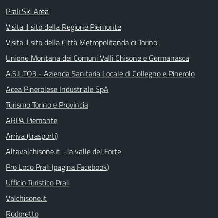
Prali Ski Area
Visita il sito della Regione Piemonte
Visita il sito della Città Metropolitanda di Torino
Unione Montana dei Comuni Valli Chisone e Germanasca
A.S.L.TO3 - Azienda Sanitaria Locale di Collegno e Pinerolo
Acea Pinerolese Industriale SpA
Turismo Torino e Provincia
ARPA Piemonte
Arriva (trasporti)
Altavalchisone.it - la valle del Forte
Pro Loco Prali (pagina Facebook)
Ufficio Turistico Prali
Valchisone.it
Rodoretto