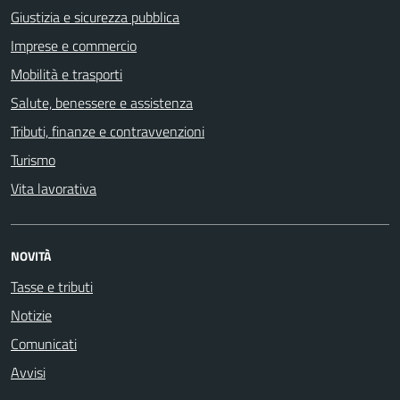
Giustizia e sicurezza pubblica
Imprese e commercio
Mobilità e trasporti
Salute, benessere e assistenza
Tributi, finanze e contravvenzioni
Turismo
Vita lavorativa
NOVITÀ
Tasse e tributi
Notizie
Comunicati
Avvisi