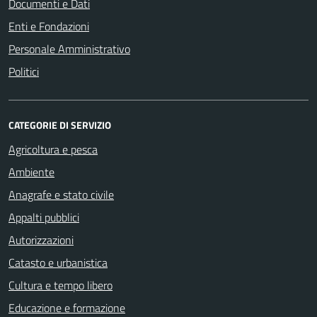
Documenti e Dati
Enti e Fondazioni
Personale Amministrativo
Politici
CATEGORIE DI SERVIZIO
Agricoltura e pesca
Ambiente
Anagrafe e stato civile
Appalti pubblici
Autorizzazioni
Catasto e urbanistica
Cultura e tempo libero
Educazione e formazione