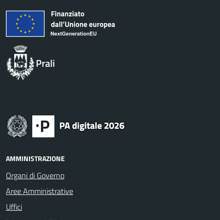
Prali
AMMINISTRAZIONE
Organi di Governo
Aree Amministrative
Uffici