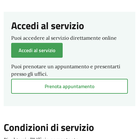
Accedi al servizio
Puoi accedere al servizio direttamente online
Accedi al servizio
Puoi prenotare un appuntamento e presentarti
presso gli uffici.
Prenota appuntamento
Condizioni di servizio