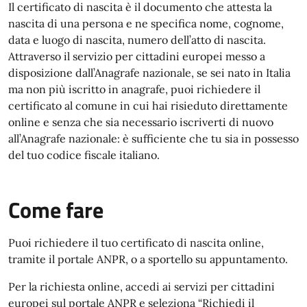
Il certificato di nascita è il documento che attesta la
nascita di una persona e ne specifica nome, cognome,
data e luogo di nascita, numero dell’atto di nascita.
Attraverso il servizio per cittadini europei messo a
disposizione dall’Anagrafe nazionale, se sei nato in Italia
ma non più iscritto in anagrafe, puoi richiedere il
certificato al comune in cui hai risieduto direttamente
online e senza che sia necessario iscriverti di nuovo
all’Anagrafe nazionale: è sufficiente che tu sia in possesso
del tuo codice fiscale italiano.
Come fare
Puoi richiedere il tuo certificato di nascita online,
tramite il portale ANPR, o a sportello su appuntamento.
Per la richiesta online, accedi ai servizi per cittadini
europei sul portale ANPR e seleziona “Richiedi il