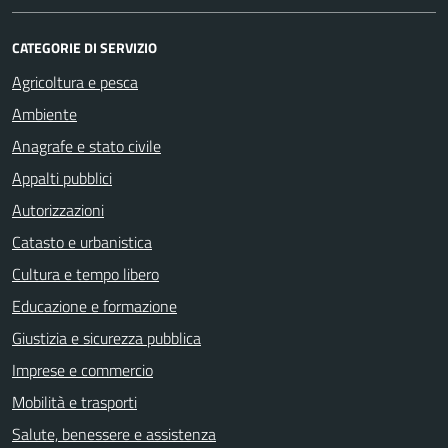
CATEGORIE DI SERVIZIO
Agricoltura e pesca
Ambiente
Anagrafe e stato civile
Appalti pubblici
Autorizzazioni
Catasto e urbanistica
Cultura e tempo libero
Educazione e formazione
Giustizia e sicurezza pubblica
Imprese e commercio
Mobilità e trasporti
Salute, benessere e assistenza