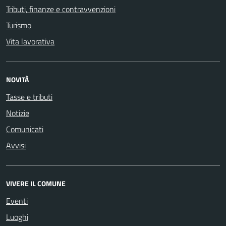
Tributi, finanze e contravvenzioni
Turismo
Vita lavorativa
NOVITÀ
Tasse e tributi
Notizie
Comunicati
Avvisi
VIVERE IL COMUNE
Eventi
Luoghi