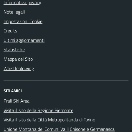
Informativa privacy
Note legali
Impostazioni Cookie
Credits
Ultimi aggiornamenti
Statistiche
Mappa del Sito
Whistleblowing
SITI AMICI
Prali Ski Area
Visita il sito della Regione Piemonte
Visita il sito della Città Metropolitanda di Torino
Unione Montana dei Comuni Valli Chisone e Germanasca