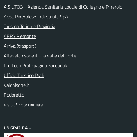
A.S.L.TO3 - Azienda Sanitaria Locale di Collegno e Pinerolo
Acea Pinerolese Industriale SpA
Turismo Torino e Provincia
ARPA Piemonte
Arriva (trasporti)
Altavalchisone.it - la valle del Forte
Pro Loco Prali (pagina Facebook)
Ufficio Turistico Prali
Valchisone.it
Rodoretto
Visita Scopriminiera
UN GRAZIE A...