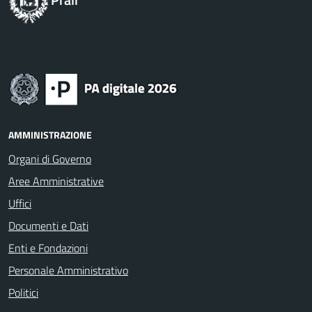
AMMINISTRAZIONE
Organi di Governo
Aree Amministrative
Uffici
Documenti e Dati
Enti e Fondazioni
Personale Amministrativo
Politici