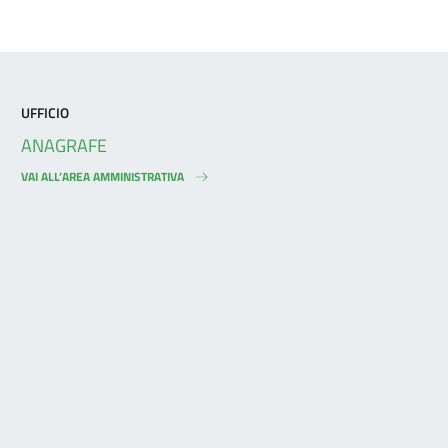
UFFICIO
ANAGRAFE
VAI ALL’AREA AMMINISTRATIVA