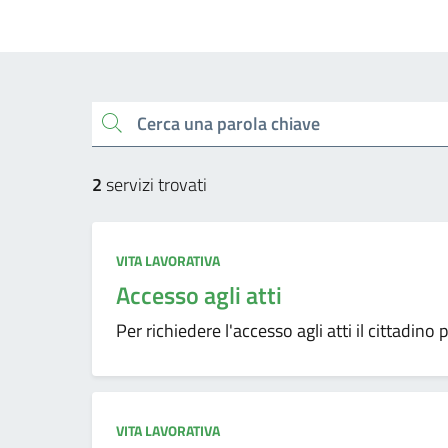
Cerca una parola chiave
2
servizi trovati
VITA LAVORATIVA
Accesso agli atti
Per richiedere l'accesso agli atti il cittadino 
VITA LAVORATIVA