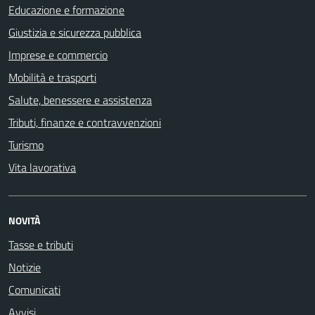
Educazione e formazione
Giustizia e sicurezza pubblica
Imprese e commercio
Mobilità e trasporti
Salute, benessere e assistenza
Tributi, finanze e contravvenzioni
Turismo
Vita lavorativa
NOVITÀ
Tasse e tributi
Notizie
Comunicati
Avvisi