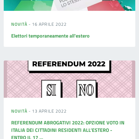
NOVITÀ
- 16 APRILE 2022
Elettori temporaneamente all'estero
NOVITÀ
- 13 APRILE 2022
REFERENDUM ABROGATIVI 2022: OPZIONE VOTO IN
ITALIA DEI CITTADINI RESIDENTI ALL’ESTERO -
ENTRO IL 17 ...