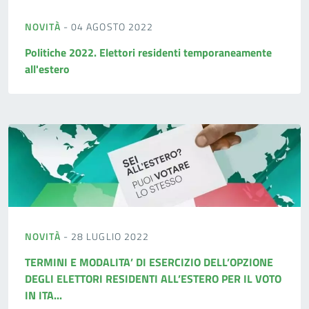
NOVITÀ
- 04 AGOSTO 2022
Politiche 2022. Elettori residenti temporaneamente
all'estero
NOVITÀ
- 28 LUGLIO 2022
TERMINI E MODALITA’ DI ESERCIZIO DELL’OPZIONE
DEGLI ELETTORI RESIDENTI ALL’ESTERO PER IL VOTO
IN ITA...