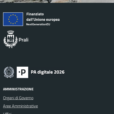
Prali
AMMINISTRAZIONE
Organi di Governo
Aree Amministrative