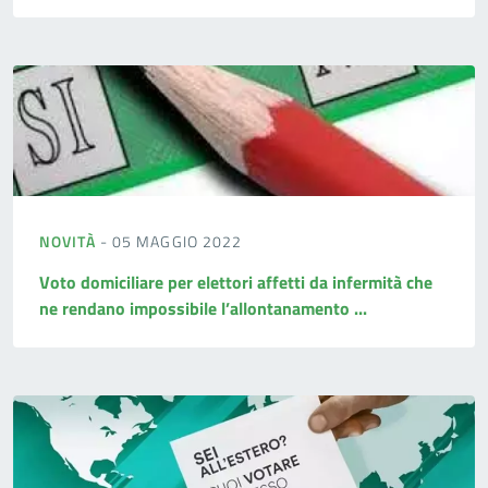
NOVITÀ
- 05 MAGGIO 2022
Voto domiciliare per elettori affetti da infermità che
ne rendano impossibile l’allontanamento ...