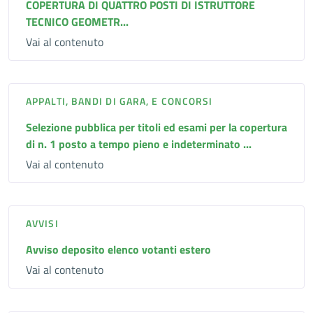
COPERTURA DI QUATTRO POSTI DI ISTRUTTORE
TECNICO GEOMETR...
Vai al contenuto
APPALTI, BANDI DI GARA, E CONCORSI
Selezione pubblica per titoli ed esami per la copertura
di n. 1 posto a tempo pieno e indeterminato ...
Vai al contenuto
AVVISI
Avviso deposito elenco votanti estero
Vai al contenuto