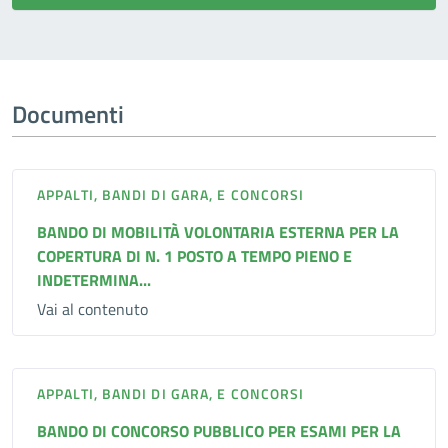
Documenti
APPALTI, BANDI DI GARA, E CONCORSI
BANDO DI MOBILITÀ VOLONTARIA ESTERNA PER LA
COPERTURA DI N. 1 POSTO A TEMPO PIENO E
INDETERMINA...
Vai al contenuto
APPALTI, BANDI DI GARA, E CONCORSI
BANDO DI CONCORSO PUBBLICO PER ESAMI PER LA