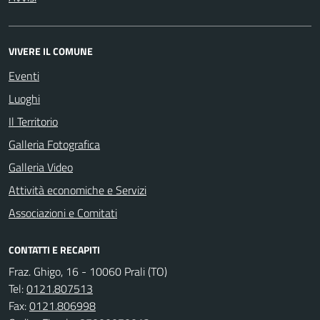
VIVERE IL COMUNE
Eventi
Luoghi
Il Territorio
Galleria Fotografica
Galleria Video
Attività economiche e Servizi
Associazioni e Comitati
CONTATTI E RECAPITI
Fraz. Ghigo, 16 - 10060 Prali (TO)
Tel:
0121.807513
Fax:
0121.806998