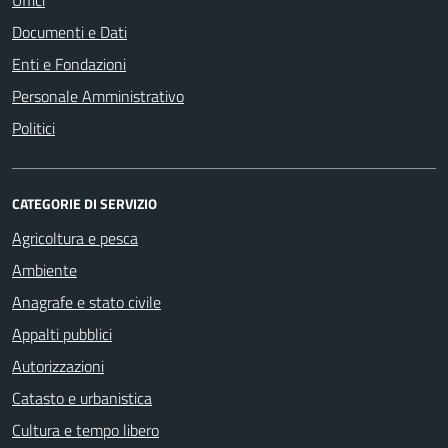
Uffici
Documenti e Dati
Enti e Fondazioni
Personale Amministrativo
Politici
CATEGORIE DI SERVIZIO
Agricoltura e pesca
Ambiente
Anagrafe e stato civile
Appalti pubblici
Autorizzazioni
Catasto e urbanistica
Cultura e tempo libero