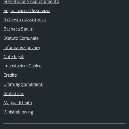
Prenotazione Appuntamento
Segnalazione Disservizio
Richiesta d'Assistenza
Bacheca Servizi
Statuto Comunale
Informativa privacy
Note legali
Impostazioni Cookie
Credits
Ultimi aggiornamenti
Statistiche
Mappa del Sito
Whistleblowing