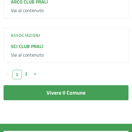
ARCO CLUB PRALI
Vai al contenuto
ASSOCIAZIONI
SCI CLUB PRALI
Vai al contenuto
«
2
»
1
Vivere Il Comune