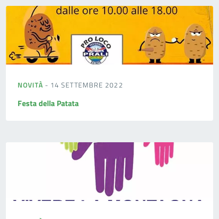
NOVITÀ
- 14 SETTEMBRE 2022
Festa della Patata