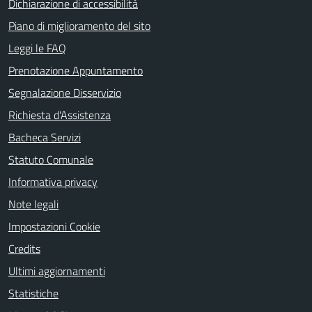
Dichiarazione di accessibilità
Piano di miglioramento del sito
Leggi le FAQ
Prenotazione Appuntamento
Segnalazione Disservizio
Richiesta d'Assistenza
Bacheca Servizi
Statuto Comunale
Informativa privacy
Note legali
Impostazioni Cookie
Credits
Ultimi aggiornamenti
Statistiche