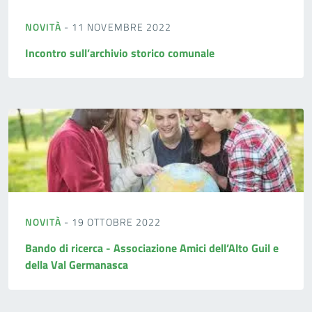
NOVITÀ
- 11 NOVEMBRE 2022
Incontro sull’archivio storico comunale
NOVITÀ
- 19 OTTOBRE 2022
Bando di ricerca - Associazione Amici dell’Alto Guil e
della Val Germanasca