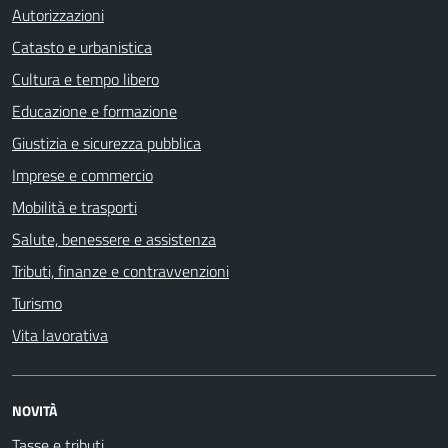
Autorizzazioni
Catasto e urbanistica
Cultura e tempo libero
Educazione e formazione
Giustizia e sicurezza pubblica
Imprese e commercio
Mobilità e trasporti
Salute, benessere e assistenza
Tributi, finanze e contravvenzioni
Turismo
Vita lavorativa
NOVITÀ
Tasse e tributi