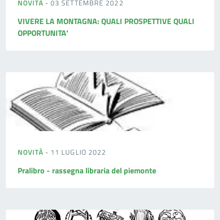
NOVITÀ
- 03 SETTEMBRE 2022
VIVERE LA MONTAGNA: QUALI PROSPETTIVE QUALI
OPPORTUNITA'
NOVITÀ
- 11 LUGLIO 2022
Pralibro - rassegna libraria del piemonte