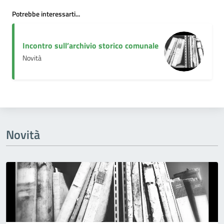
Potrebbe interessarti...
Incontro sull’archivio storico comunale
Novità
Novità