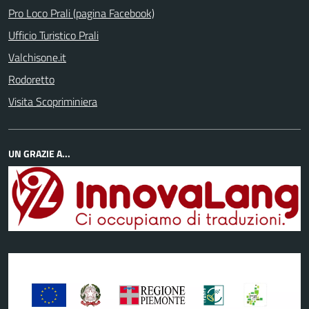
Pro Loco Prali (pagina Facebook)
Ufficio Turistico Prali
Valchisone.it
Rodoretto
Visita Scopriminiera
UN GRAZIE A...