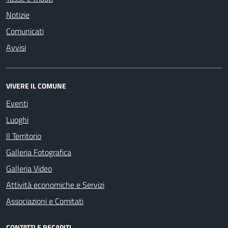
Notizie
Comunicati
Avvisi
VIVERE IL COMUNE
Eventi
Luoghi
Il Territorio
Galleria Fotografica
Galleria Video
Attività economiche e Servizi
Associazioni e Comitati
CONTATTI E RECAPITI