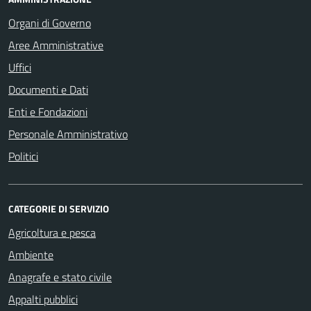
Organi di Governo
Aree Amministrative
Uffici
Documenti e Dati
Enti e Fondazioni
Personale Amministrativo
Politici
CATEGORIE DI SERVIZIO
Agricoltura e pesca
Ambiente
Anagrafe e stato civile
Appalti pubblici