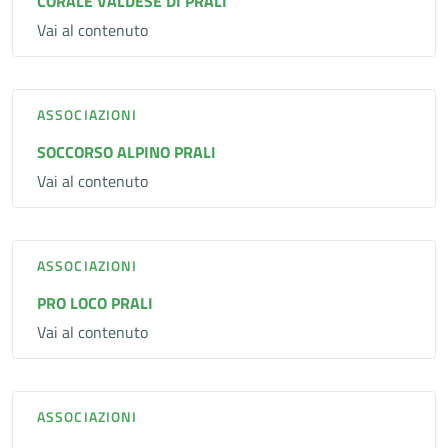
CORALE VALDESE DI PRALI
Vai al contenuto
ASSOCIAZIONI
SOCCORSO ALPINO PRALI
Vai al contenuto
ASSOCIAZIONI
PRO LOCO PRALI
Vai al contenuto
ASSOCIAZIONI