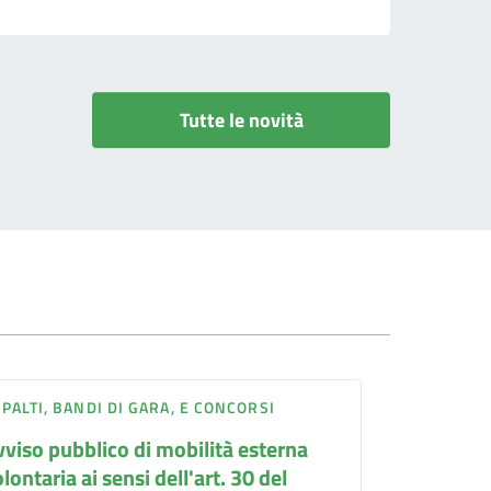
Tutte le novità
PALTI, BANDI DI GARA, E CONCORSI
vviso pubblico di mobilità esterna
lontaria ai sensi dell'art. 30 del