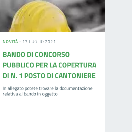
NOVITÀ
- 17 LUGLIO 2021
BANDO DI CONCORSO
PUBBLICO PER LA COPERTURA
DI N. 1 POSTO DI CANTONIERE
In allegato potete trovare la documentazione
relativa al bando in oggetto.