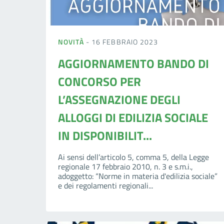
NOVITÀ
- 16 FEBBRAIO 2023
AGGIORNAMENTO BANDO DI
CONCORSO PER
L’ASSEGNAZIONE DEGLI
ALLOGGI DI EDILIZIA SOCIALE
IN DISPONIBILIT...
Ai sensi dell’articolo 5, comma 5, della Legge
regionale 17 febbraio 2010, n. 3 e s.m.i.,
adoggetto: “Norme in materia d'edilizia sociale”
e dei regolamenti regionali...