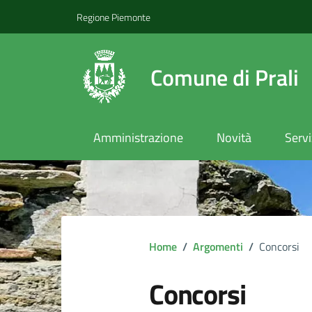
Regione Piemonte
Comune di Prali
Amministrazione
Novità
Servi
Home
/
Argomenti
/
Concorsi
Concorsi