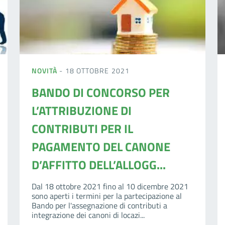
NOVITÀ
- 18 OTTOBRE 2021
BANDO DI CONCORSO PER
L’ATTRIBUZIONE DI
CONTRIBUTI PER IL
PAGAMENTO DEL CANONE
D’AFFITTO DELL’ALLOGG...
Dal 18 ottobre 2021 fino al 10 dicembre 2021
sono aperti i termini per la partecipazione al
Bando per l'assegnazione di contributi a
integrazione dei canoni di locazi...