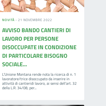
NOVITÀ
- 21 NOVEMBRE 2022
AVVISO BANDO CANTIERI DI
LAVORO PER PERSONE
DISOCCUPATE IN CONDIZIONE
DI PARTICOLARE BISOGNO
SOCIALE...
L’Unione Montana rende nota la ricerca di n. 1
lavoratore/trice disoccupato da inserire in
attività di cantieridi lavoro, ai sensi dell’art. 32
della L.R. 34/08, per...