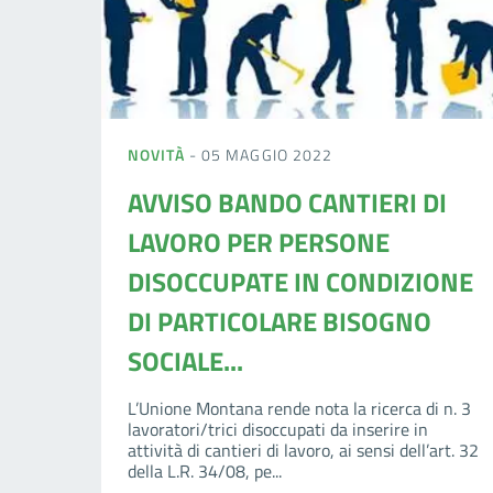
NOVITÀ
- 05 MAGGIO 2022
AVVISO BANDO CANTIERI DI
LAVORO PER PERSONE
DISOCCUPATE IN CONDIZIONE
DI PARTICOLARE BISOGNO
SOCIALE...
L’Unione Montana rende nota la ricerca di n. 3
lavoratori/trici disoccupati da inserire in
attività di cantieri di lavoro, ai sensi dell’art. 32
della L.R. 34/08, pe...