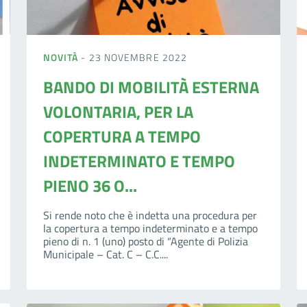
NOVITÀ
- 23 NOVEMBRE 2022
BANDO DI MOBILITÀ ESTERNA
VOLONTARIA, PER LA
COPERTURA A TEMPO
INDETERMINATO E TEMPO
PIENO 36 O...
Si rende noto che è indetta una procedura per
la copertura a tempo indeterminato e a tempo
pieno di n. 1 (uno) posto di “Agente di Polizia
Municipale – Cat. C – C.C....