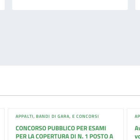
APPALTI, BANDI DI GARA, E CONCORSI
AP
CONCORSO PUBBLICO PER ESAMI
A
PER LA COPERTURA DI N. 1 POSTO A
vo