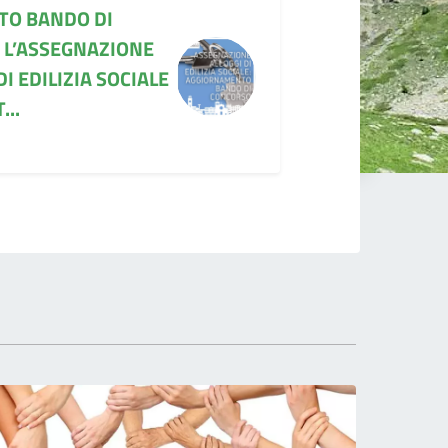
O BANDO DI
 L’ASSEGNAZIONE
DI EDILIZIA SOCIALE
...