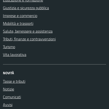
Giustizia e sicurezza pubblica
Imprese e commercio
Mobilità e trasporti
Salute, benessere e assistenza
Tributi, finanze e contravvenzioni
Turismo
Vita lavorativa
NOVITÀ
Tasse e tributi
Notizie
Comunicati
Avvisi