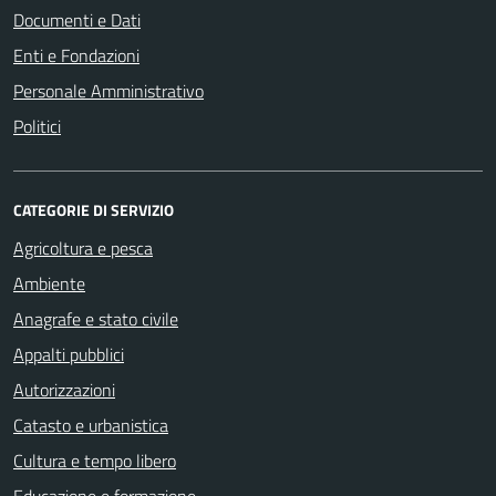
Documenti e Dati
Enti e Fondazioni
Personale Amministrativo
Politici
CATEGORIE DI SERVIZIO
Agricoltura e pesca
Ambiente
Anagrafe e stato civile
Appalti pubblici
Autorizzazioni
Catasto e urbanistica
Cultura e tempo libero
Educazione e formazione