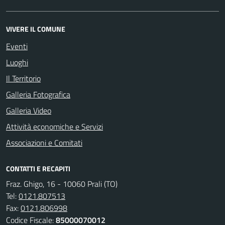
VIVERE IL COMUNE
Eventi
Luoghi
Il Territorio
Galleria Fotografica
Galleria Video
Attività economiche e Servizi
Associazioni e Comitati
CONTATTI E RECAPITI
Fraz. Ghigo, 16 - 10060 Prali (TO)
Tel:
0121.807513
Fax:
0121.806998
Codice Fiscale:
85000070012