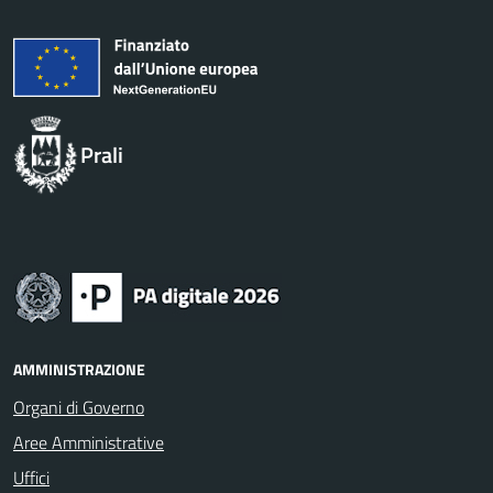
Prali
AMMINISTRAZIONE
Organi di Governo
Aree Amministrative
Uffici