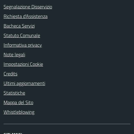
Segnalazione Disservizio
Richiesta d'Assistenza
Bacheca Servizi
Statuto Comunale
Informativa privacy
Note legali
Impostazioni Cookie
Credits
Ultimi aggiornamenti
Statistiche
Mappa del Sito
Whistleblowing