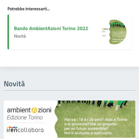
Potrebbe interessarti...
Bando AmbientAzioni Torino 2022
Novità
Novità