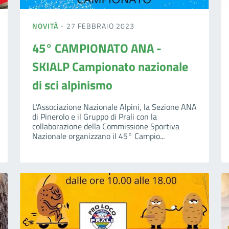
NOVITÀ
- 27 FEBBRAIO 2023
45° CAMPIONATO ANA -
SKIALP Campionato nazionale
di sci alpinismo
L’Associazione Nazionale Alpini, la Sezione ANA
di Pinerolo e il Gruppo di Prali con la
collaborazione della Commissione Sportiva
Nazionale organizzano il 45° Campio...