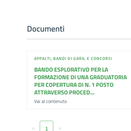
Documenti
APPALTI, BANDI DI GARA, E CONCORSI
BANDO ESPLORATIVO PER LA
FORMAZIONE DI UNA GRADUATORIA
PER COPERTURA DI N. 1 POSTO
ATTRAVERSO PROCED...
Vai al contenuto
«
»
1