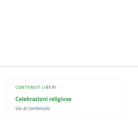
CONTENUTI LIBERI
Celebrazioni religiose
Vai al contenuto