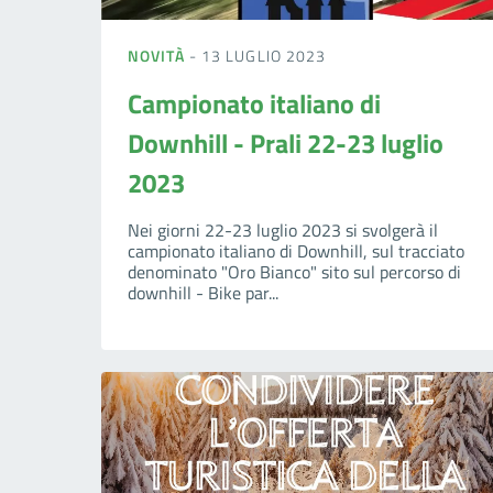
NOVITÀ
- 13 LUGLIO 2023
Campionato italiano di
Downhill - Prali 22-23 luglio
2023
Nei giorni 22-23 luglio 2023 si svolgerà il
campionato italiano di Downhill, sul tracciato
denominato "Oro Bianco" sito sul percorso di
downhill - Bike par...