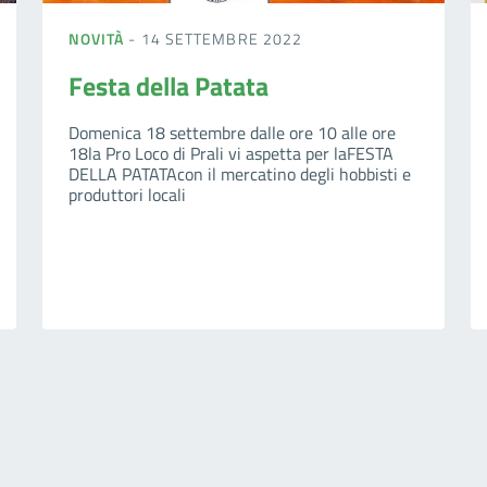
NOVITÀ
- 14 SETTEMBRE 2022
Festa della Patata
Domenica 18 settembre dalle ore 10 alle ore
18la Pro Loco di Prali vi aspetta per laFESTA
DELLA PATATAcon il mercatino degli hobbisti e
produttori locali