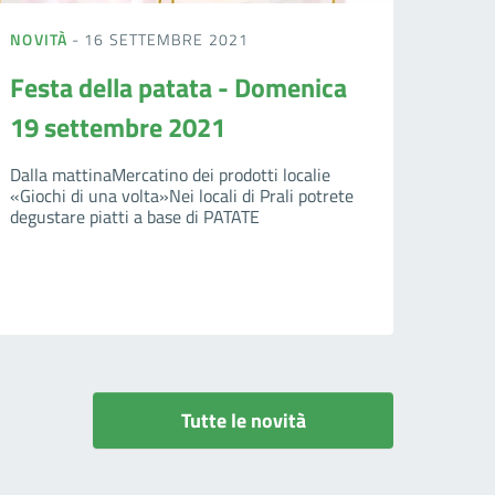
NOVITÀ
- 16 SETTEMBRE 2021
Festa della patata - Domenica
19 settembre 2021
Dalla mattinaMercatino dei prodotti localie
«Giochi di una volta»Nei locali di Prali potrete
degustare piatti a base di PATATE
Tutte le novità