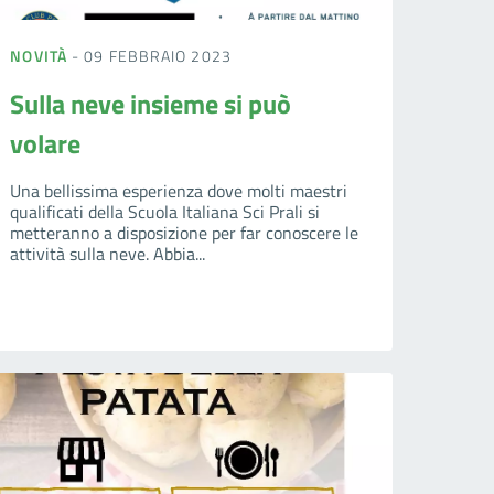
NOVITÀ
- 09 FEBBRAIO 2023
Sulla neve insieme si può
volare
Una bellissima esperienza dove molti maestri
qualificati della Scuola Italiana Sci Prali si
metteranno a disposizione per far conoscere le
attività sulla neve. Abbia...