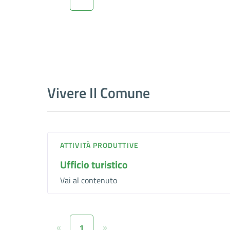
Vivere Il Comune
ATTIVITÀ PRODUTTIVE
Ufficio turistico
Vai al contenuto
«
»
1