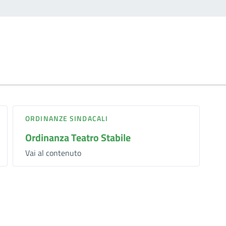
ORDINANZE SINDACALI
Ordinanza Teatro Stabile
Vai al contenuto