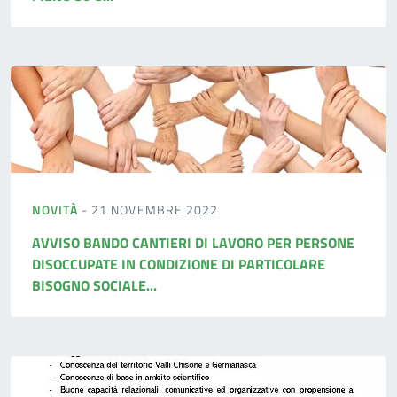
NOVITÀ
- 21 NOVEMBRE 2022
AVVISO BANDO CANTIERI DI LAVORO PER PERSONE
DISOCCUPATE IN CONDIZIONE DI PARTICOLARE
BISOGNO SOCIALE...