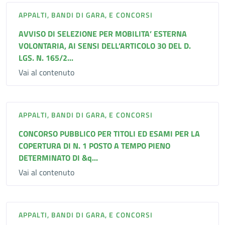
APPALTI, BANDI DI GARA, E CONCORSI
AVVISO DI SELEZIONE PER MOBILITA’ ESTERNA
VOLONTARIA, AI SENSI DELL’ARTICOLO 30 DEL D.
LGS. N. 165/2...
Vai al contenuto
APPALTI, BANDI DI GARA, E CONCORSI
CONCORSO PUBBLICO PER TITOLI ED ESAMI PER LA
COPERTURA DI N. 1 POSTO A TEMPO PIENO
DETERMINATO DI &q...
Vai al contenuto
APPALTI, BANDI DI GARA, E CONCORSI