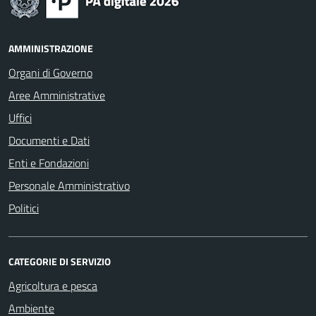
AMMINISTRAZIONE
Organi di Governo
Aree Amministrative
Uffici
Documenti e Dati
Enti e Fondazioni
Personale Amministrativo
Politici
CATEGORIE DI SERVIZIO
Agricoltura e pesca
Ambiente