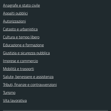
Anagrafe e stato civile
Appalti pubblici
Autorizzazioni
Catasto e urbanistica
Cultura e tempo libero
Educazione e formazione
Giustizia e sicurezza pubblica
Imprese e commercio
Mobilità e trasporti
Salute, benessere e assistenza
Tributi, finanze e contravvenzioni
Turismo
Vita lavorativa