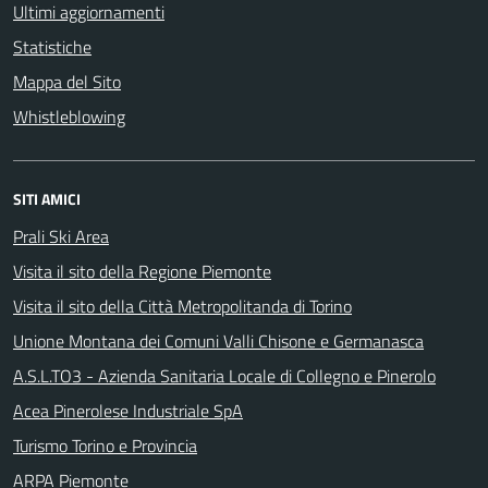
Ultimi aggiornamenti
Statistiche
Mappa del Sito
Whistleblowing
SITI AMICI
Prali Ski Area
Visita il sito della Regione Piemonte
Visita il sito della Città Metropolitanda di Torino
Unione Montana dei Comuni Valli Chisone e Germanasca
A.S.L.TO3 - Azienda Sanitaria Locale di Collegno e Pinerolo
Acea Pinerolese Industriale SpA
Turismo Torino e Provincia
ARPA Piemonte