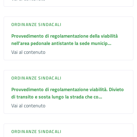
ORDINANZE SINDACALI
Provvedimento di regolamentazione della viabilità
nell’area pedonale antistante la sede municip...
Vai al contenuto
ORDINANZE SINDACALI
Provvedimento di regolamentazione viabilità. Divieto
di transito e sosta lungo la strada che co...
Vai al contenuto
ORDINANZE SINDACALI