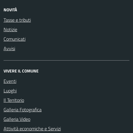
NOVITÀ
Tasse e tributi
Notizie
Comunicati
Avvisi
VIVERE IL COMUNE
Eventi
Luoghi
Il Territorio
Galleria Fotografica
Galleria Video
Attività economiche e Servizi