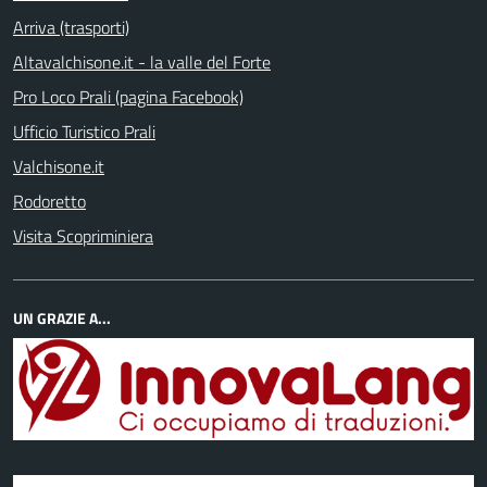
Arriva (trasporti)
Altavalchisone.it - la valle del Forte
Pro Loco Prali (pagina Facebook)
Ufficio Turistico Prali
Valchisone.it
Rodoretto
Visita Scopriminiera
UN GRAZIE A...