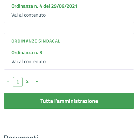
Ordinanza n. 4 del 29/06/2021
Vai al contenuto
ORDINANZE SINDACALI
Ordinanza n. 3
Vai al contenuto
«
2
»
1
Tutta l'amministrazione
Documenti