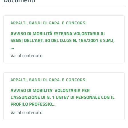
APPALTI, BANDI DI GARA, E CONCORSI
AVVISO DI MOBILITÀ ESTERNA VOLONTARIA AI
SENSI DELL'ART. 30 DEL D.LGS N. 165/2001 E S.M.I,
...
Vai al contenuto
APPALTI, BANDI DI GARA, E CONCORSI
AVVISO DI MOBILITA’ VOLONTARIA PER
L’ASSUNZIONE DI N. 1 UNITA’ DI PERSONALE CON IL
PROFILO PROFESSIO...
Vai al contenuto