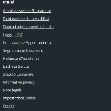
UTILITÀ
Amministrazione Trasparente
Dichiarazione di accessibilità
Piano di miglioramento del sito
Leggi le FAQ
Prenotazione Appuntamento
Segnalazione Disservizio
Richiesta d'Assistenza
Bacheca Servizi
Statuto Comunale
Informativa privacy
Note legali
Impostazioni Cookie
Credits