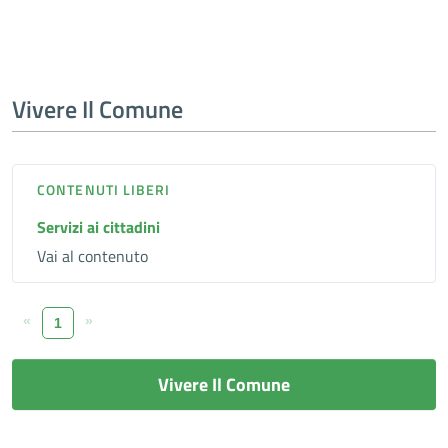
Vivere Il Comune
CONTENUTI LIBERI
Servizi ai cittadini
Vai al contenuto
«
»
1
Vivere Il Comune