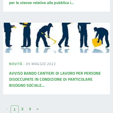
per le utenze relative alla pubblica i...
NOVITÀ
- 05 MAGGIO 2022
AVVISO BANDO CANTIERI DI LAVORO PER PERSONE
DISOCCUPATE IN CONDIZIONE DI PARTICOLARE
BISOGNO SOCIALE...
«
2
3
»
1