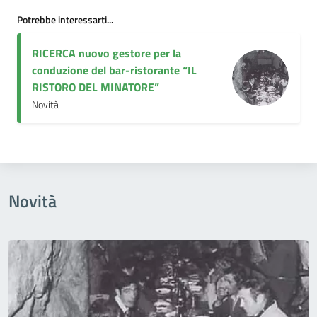
Potrebbe interessarti...
RICERCA nuovo gestore per la
conduzione del bar-ristorante “IL
RISTORO DEL MINATORE”
Novità
Novità