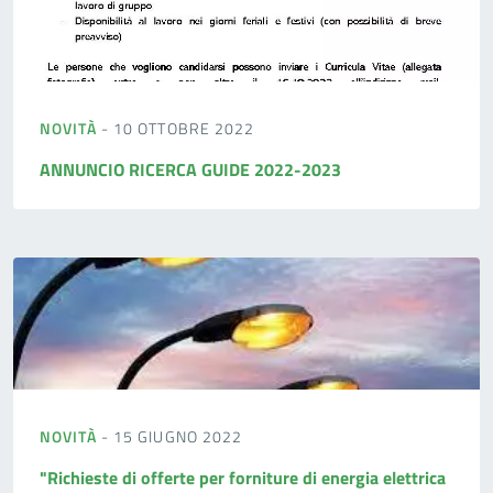
NOVITÀ
- 10 OTTOBRE 2022
ANNUNCIO RICERCA GUIDE 2022-2023
NOVITÀ
- 15 GIUGNO 2022
"Richieste di offerte per forniture di energia elettrica