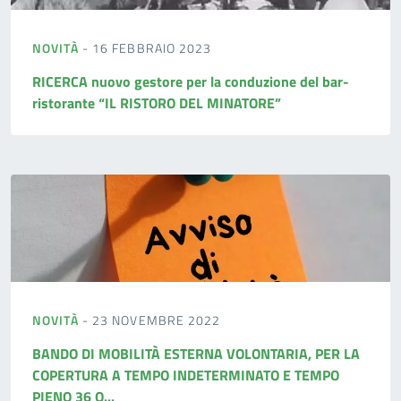
NOVITÀ
- 16 FEBBRAIO 2023
RICERCA nuovo gestore per la conduzione del bar-
ristorante “IL RISTORO DEL MINATORE”
NOVITÀ
- 23 NOVEMBRE 2022
BANDO DI MOBILITÀ ESTERNA VOLONTARIA, PER LA
COPERTURA A TEMPO INDETERMINATO E TEMPO
PIENO 36 O...