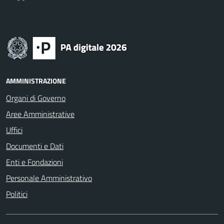
AMMINISTRAZIONE
Organi di Governo
Aree Amministrative
Uffici
Documenti e Dati
Enti e Fondazioni
Personale Amministrativo
Politici