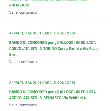
ABITAZIONI...
Vai al contenuto
APPALTI, BANDI DI GARA, E CONCORSI
BANDO DI CONCORSO per gli ALLOGGI IN EDILIZIA
AGEVOLATA SITI IN TORINO Corso Farini e Via Faa di
Bru...
Vai al contenuto
APPALTI, BANDI DI GARA, E CONCORSI
BANDO DI CONCORSO per gli ALLOGGI IN EDILIZIA
AGEVOLATA SITI IN BEINASCO Via Schifani 4
Vai al contenuto