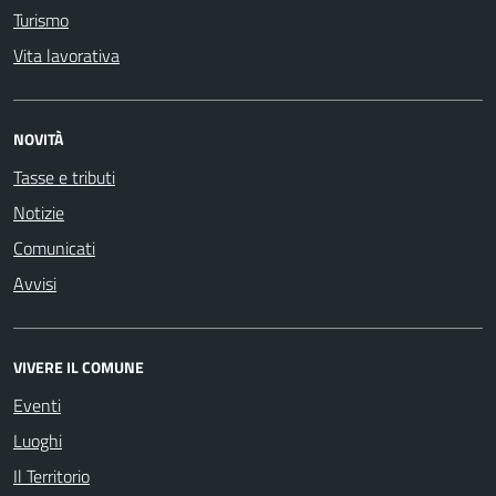
Turismo
Vita lavorativa
NOVITÀ
Tasse e tributi
Notizie
Comunicati
Avvisi
VIVERE IL COMUNE
Eventi
Luoghi
Il Territorio