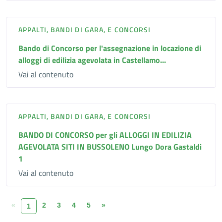
APPALTI, BANDI DI GARA, E CONCORSI
Bando di Concorso per l'assegnazione in locazione di
alloggi di edilizia agevolata in Castellamo...
Vai al contenuto
APPALTI, BANDI DI GARA, E CONCORSI
BANDO DI CONCORSO per gli ALLOGGI IN EDILIZIA
AGEVOLATA SITI IN BUSSOLENO Lungo Dora Gastaldi
1
Vai al contenuto
«
2
3
4
5
»
1