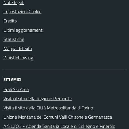
Note legali
Impostazioni Cookie
Credits
Ultimi aggiornamenti
Statistiche
Mappa del Sito
Whistleblowing
SITI AMICI
Prali Ski Area
Visita il sito della Regione Piemonte
Visita il sito della Città Metropolitanda di Torino
Unione Montana dei Comuni Valli Chisone e Germanasca
A.S.L.TO3 - Azienda Sanitaria Locale di Collegno e Pinerolo