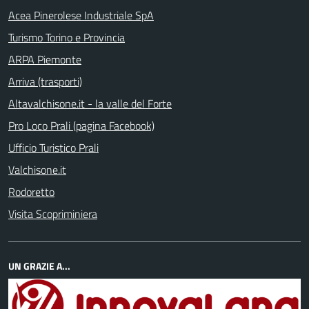
Acea Pinerolese Industriale SpA
Turismo Torino e Provincia
ARPA Piemonte
Arriva (trasporti)
Altavalchisone.it - la valle del Forte
Pro Loco Prali (pagina Facebook)
Ufficio Turistico Prali
Valchisone.it
Rodoretto
Visita Scopriminiera
UN GRAZIE A...