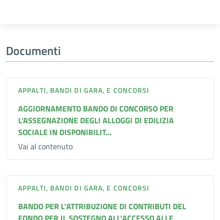
Documenti
APPALTI, BANDI DI GARA, E CONCORSI
AGGIORNAMENTO BANDO DI CONCORSO PER
L’ASSEGNAZIONE DEGLI ALLOGGI DI EDILIZIA
SOCIALE IN DISPONIBILIT...
Vai al contenuto
APPALTI, BANDI DI GARA, E CONCORSI
BANDO PER L'ATTRIBUZIONE DI CONTRIBUTI DEL
FONDO PER IL SOSTEGNO ALL'ACCESSO ALLE