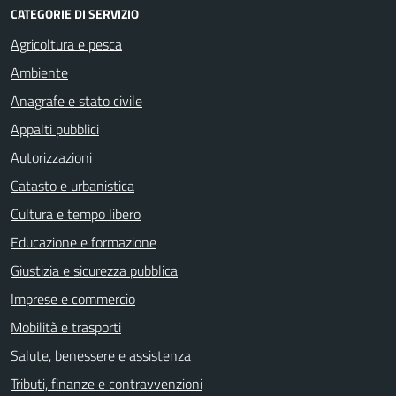
CATEGORIE DI SERVIZIO
Agricoltura e pesca
Ambiente
Anagrafe e stato civile
Appalti pubblici
Autorizzazioni
Catasto e urbanistica
Cultura e tempo libero
Educazione e formazione
Giustizia e sicurezza pubblica
Imprese e commercio
Mobilità e trasporti
Salute, benessere e assistenza
Tributi, finanze e contravvenzioni