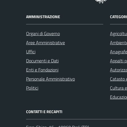
AMMINISTRAZIONE
CATEGORI
Organi di Governo
Agricoltu
Aree Amministrative
Ambient
Uffici
Anagrafe 
Documenti e Dati
Appalti p
Enti e Fondazioni
Autorizza
Personale Amministrativo
Catasto e
Politici
Cultura 
Educazio
CONTATTI E RECAPITI