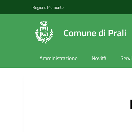
Regione Piemonte
Comune di Prali
Amministrazione
Novità
Servi