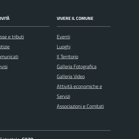
OVITÀ
VIVERE IL COMUNE
sse e tributi
Eventi
tizie
Luoghi
omunicati
Il Territorio
visi
Galleria Fotografica
Galleria Video
Attività economiche e
Servizi
Associazioni e Comitati