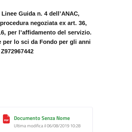
e Linee Guida n. 4 dell’ANAC,
procedura negoziata ex art. 36,
6, per l’affidamento del servizio.
e per lo sci da Fondo per gli anni
 Z972967442
Documento Senza Nome
Ultima modifica il 06/08/2019 10:28