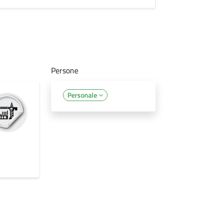
Persone
Personale