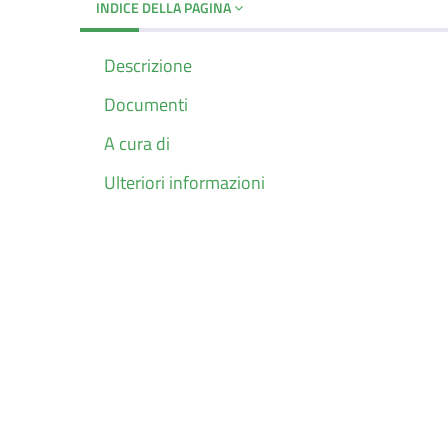
INDICE DELLA PAGINA
Descrizione
Documenti
A cura di
Ulteriori informazioni