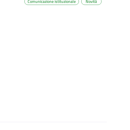
Comunicazione istituzionale
Novità