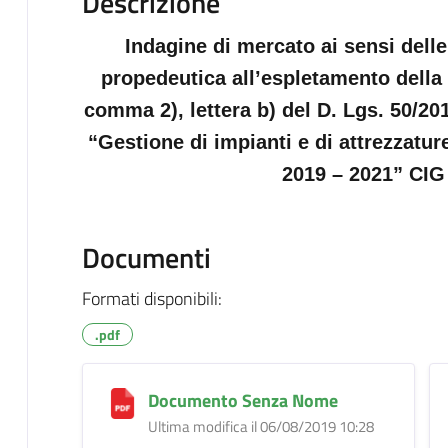
Descrizione
Indagine di mercato ai sensi dell
propedeutica all’espletamento della 
comma 2), lettera b) del D. Lgs. 50/201
“Gestione di impianti e di attrezzatur
2019 – 2021” CIG
Documenti
Formati disponibili:
.pdf
Documento Senza Nome
Ultima modifica il 06/08/2019 10:28