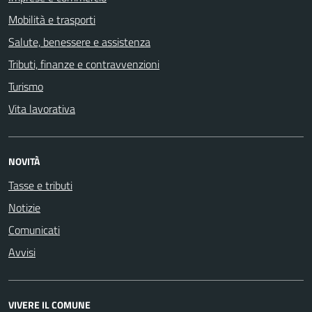
Mobilità e trasporti
Salute, benessere e assistenza
Tributi, finanze e contravvenzioni
Turismo
Vita lavorativa
NOVITÀ
Tasse e tributi
Notizie
Comunicati
Avvisi
VIVERE IL COMUNE