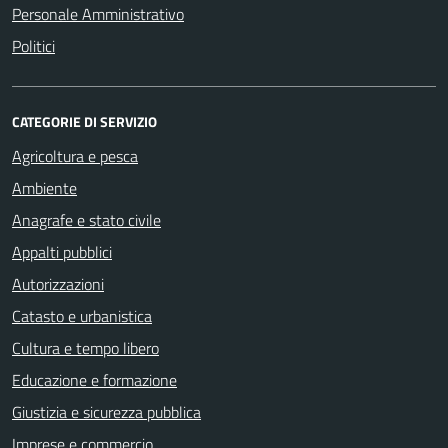
Personale Amministrativo
Politici
CATEGORIE DI SERVIZIO
Agricoltura e pesca
Ambiente
Anagrafe e stato civile
Appalti pubblici
Autorizzazioni
Catasto e urbanistica
Cultura e tempo libero
Educazione e formazione
Giustizia e sicurezza pubblica
Imprese e commercio