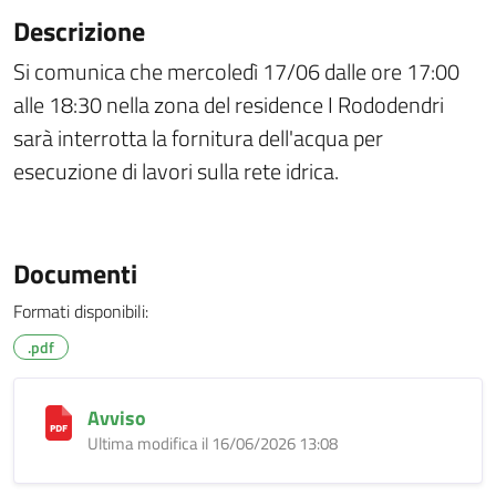
Descrizione
Si comunica che mercoledì 17/06 dalle ore 17:00
alle 18:30 nella zona del residence I Rododendri
sarà interrotta la fornitura dell'acqua per
esecuzione di lavori sulla rete idrica.
Documenti
Formati disponibili:
.pdf
Avviso
Ultima modifica il 16/06/2026 13:08