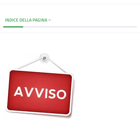
INDICE DELLA PAGINA