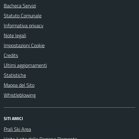
Bacheca Servizi
Statuto Comunale
Informativa privacy
Note legali
Impostazioni Cookie
Credits
Ultimi aggiornamenti
Statistiche
Mappa del Sito
Whistleblowing
SITI AMICI
Prali Ski Area