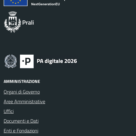
Prali
AMMINISTRAZIONE
Organi di Governo
Aree Amministrative
Uffici
Documenti e Dati
Enti e Fondazioni