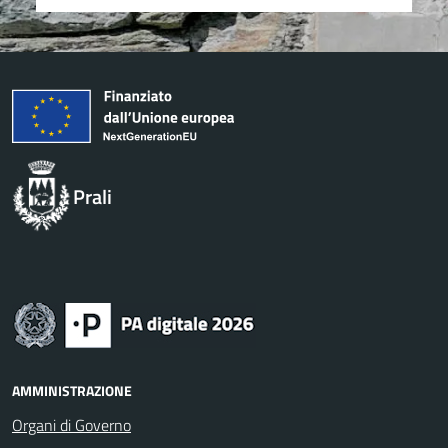
Prali
AMMINISTRAZIONE
Organi di Governo