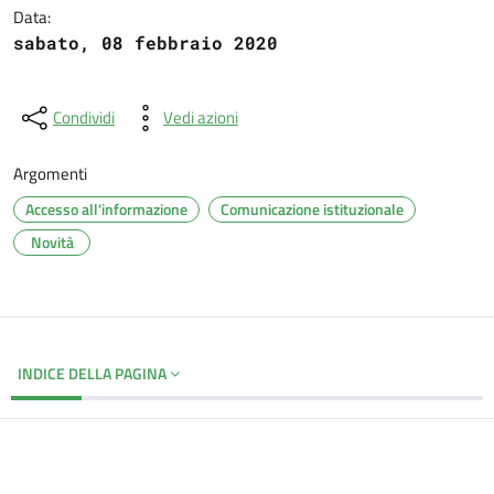
Data:
sabato, 08 febbraio 2020
Condividi
Vedi azioni
Argomenti
Accesso all'informazione
Comunicazione istituzionale
Novità
INDICE DELLA PAGINA