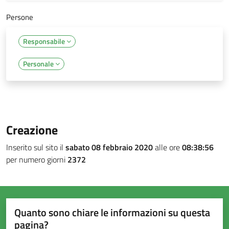
Persone
Responsabile
Personale
Creazione
Inserito sul sito il
sabato 08 febbraio 2020
alle ore
08:38:56
per numero giorni
2372
Quanto sono chiare le informazioni su questa
pagina?