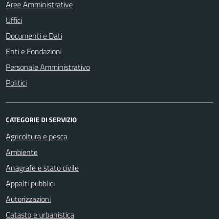
Aree Amministrative
Uffici
Documenti e Dati
Enti e Fondazioni
Personale Amministrativo
Politici
CATEGORIE DI SERVIZIO
Agricoltura e pesca
Ambiente
Anagrafe e stato civile
Appalti pubblici
Autorizzazioni
Catasto e urbanistica