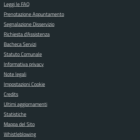
Leggi le FAQ
Prenotazione Appuntamento
Segnalazione Disservizio
Richiesta d'Assistenza
Bacheca Servizi
Statuto Comunale
Informativa privacy
Note legali
Impostazioni Cookie
Credits
Ultimi aggiornamenti
Statistiche
Mappa del Sito
Whistleblowing