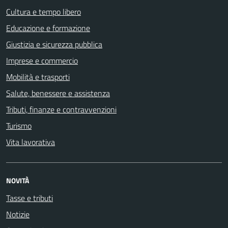
Cultura e tempo libero
Educazione e formazione
Giustizia e sicurezza pubblica
Imprese e commercio
Mobilità e trasporti
Salute, benessere e assistenza
Tributi, finanze e contravvenzioni
Turismo
Vita lavorativa
NOVITÀ
Tasse e tributi
Notizie