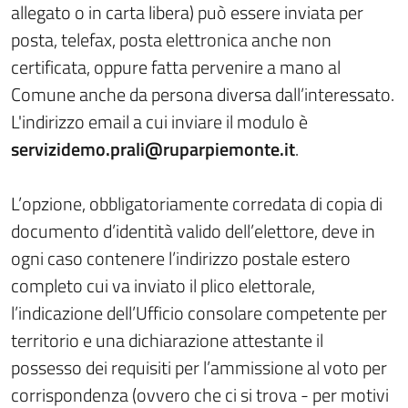
allegato o in carta libera) può essere inviata per
posta, telefax, posta elettronica anche non
certificata, oppure fatta pervenire a mano al
Comune anche da persona diversa dall’interessato.
L'indirizzo email a cui inviare il modulo è
servizidemo.prali@ruparpiemonte.it
.
L’opzione, obbligatoriamente corredata di copia di
documento d’identità valido dell’elettore, deve in
ogni caso contenere l’indirizzo postale estero
completo cui va inviato il plico elettorale,
l’indicazione dell’Ufficio consolare competente per
territorio e una dichiarazione attestante il
possesso dei requisiti per l’ammissione al voto per
corrispondenza (ovvero che ci si trova - per motivi