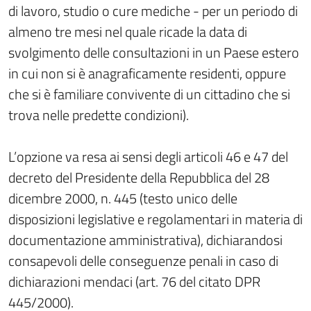
di lavoro, studio o cure mediche - per un periodo di
almeno tre mesi nel quale ricade la data di
svolgimento delle consultazioni in un Paese estero
in cui non si è anagraficamente residenti, oppure
che si è familiare convivente di un cittadino che si
trova nelle predette condizioni).
L’opzione va resa ai sensi degli articoli 46 e 47 del
decreto del Presidente della Repubblica del 28
dicembre 2000, n. 445 (testo unico delle
disposizioni legislative e regolamentari in materia di
documentazione amministrativa), dichiarandosi
consapevoli delle conseguenze penali in caso di
dichiarazioni mendaci (art. 76 del citato DPR
445/2000).