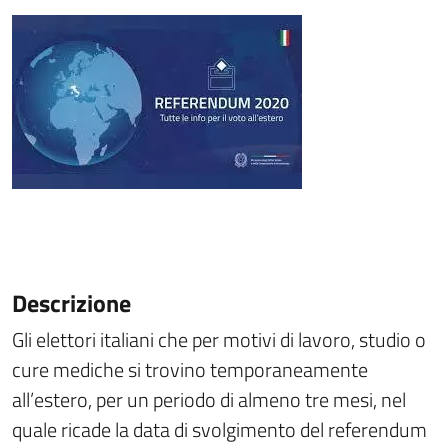
Descrizione
Gli elettori italiani che per motivi di lavoro, studio o
cure mediche si trovino temporaneamente
all’estero, per un periodo di almeno tre mesi, nel
quale ricade la data di svolgimento del referendum