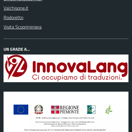
Valchisone.it
Rodoretto
Visita Scopriminiera
UN GRAZIE A...