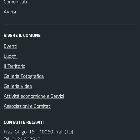
Comunicati
Avvisi
VIVERE IL COMUNE
Eventi
Luoghi
Il Territorio
Galleria Fotografica
Galleria Video
Attività economiche e Servizi
Associazioni e Comitati
CONTATTI E RECAPITI
Fraz. Ghigo, 16 - 10060 Prali (TO)
Tel:
0121.807513