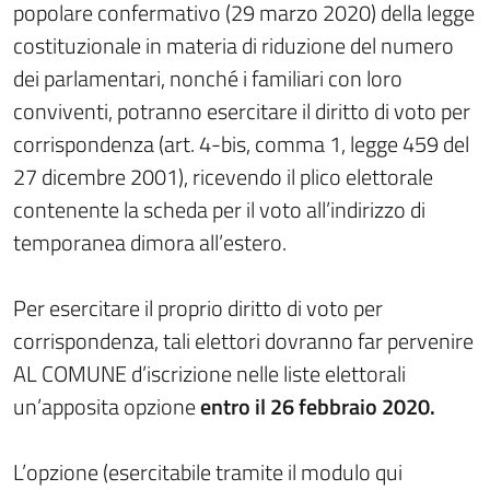
popolare confermativo (29 marzo 2020) della legge
costituzionale in materia di riduzione del numero
dei parlamentari, nonché i familiari con loro
conviventi, potranno esercitare il diritto di voto per
corrispondenza (art. 4-bis, comma 1, legge 459 del
27 dicembre 2001), ricevendo il plico elettorale
contenente la scheda per il voto all’indirizzo di
temporanea dimora all’estero.
Per esercitare il proprio diritto di voto per
corrispondenza, tali elettori dovranno far pervenire
AL COMUNE d’iscrizione nelle liste elettorali
un’apposita opzione
entro il 26 febbraio 2020.
L’opzione (esercitabile tramite il modulo qui