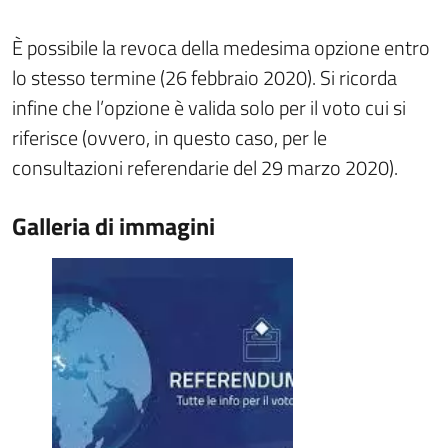
È possibile la revoca della medesima opzione entro
lo stesso termine (26 febbraio 2020). Si ricorda
infine che l’opzione è valida solo per il voto cui si
riferisce (ovvero, in questo caso, per le
consultazioni referendarie del 29 marzo 2020).
Galleria di immagini