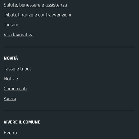
Salute, benessere e assistenza
Tributi, finanze e contravvenzioni
Turismo
Vita lavorativa
NOVITÀ
Tasse e tributi
Notizie
Comunicati
Avvisi
VIVERE IL COMUNE
Eventi