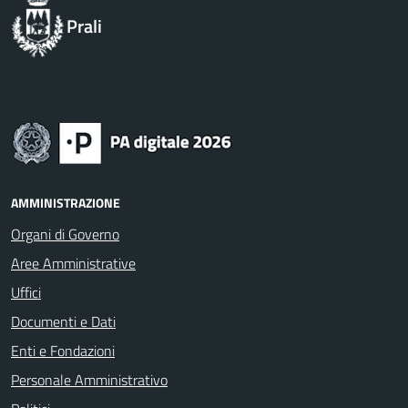
Prali
AMMINISTRAZIONE
Organi di Governo
Aree Amministrative
Uffici
Documenti e Dati
Enti e Fondazioni
Personale Amministrativo