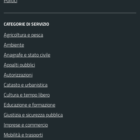
Politici
CATEGORIE DI SERVIZIO
Agricoltura e pesca
Ambiente
Anagrafe e stato civile
Appalti pubblici
Autorizzazioni
Catasto e urbanistica
Cultura e tempo libero
Educazione e formazione
Giustizia e sicurezza pubblica
Imprese e commercio
Mobilità e trasporti