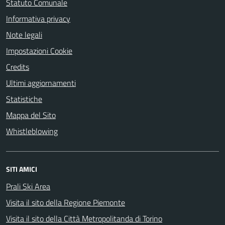
Statuto Comunale
Informativa privacy
Note legali
Impostazioni Cookie
Credits
Ultimi aggiornamenti
Statistiche
Mappa del Sito
Whistleblowing
SITI AMICI
Prali Ski Area
Visita il sito della Regione Piemonte
Visita il sito della Città Metropolitanda di Torino