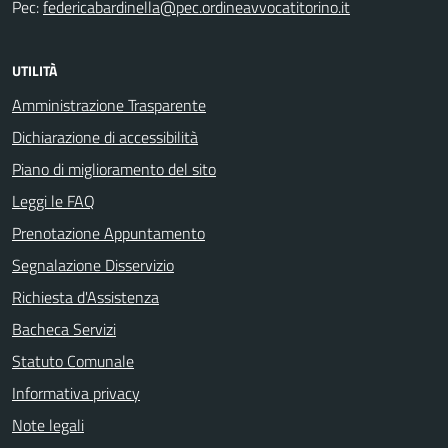
Pec:
federicabardinella@pec.ordineavvocatitorino.it
UTILITÀ
Amministrazione Trasparente
Dichiarazione di accessibilità
Piano di miglioramento del sito
Leggi le FAQ
Prenotazione Appuntamento
Segnalazione Disservizio
Richiesta d'Assistenza
Bacheca Servizi
Statuto Comunale
Informativa privacy
Note legali