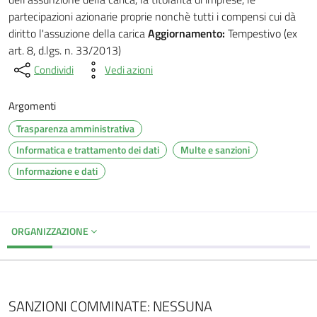
partecipazioni azionarie proprie nonchè tutti i compensi cui dà
diritto l'assuzione della carica
Aggiornamento:
Tempestivo (ex
art. 8, d.lgs. n. 33/2013)
Condividi
Vedi azioni
Argomenti
Trasparenza amministrativa
Informatica e trattamento dei dati
Multe e sanzioni
Informazione e dati
ORGANIZZAZIONE
SANZIONI COMMINATE: NESSUNA