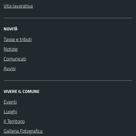
Vita lavorativa
NOVITÀ
Tasse e tributi
Notizie
Comunicati
Avvisi
VIVERE IL COMUNE
Eventi
Luoghi
Il Territorio
Galleria Fotografica