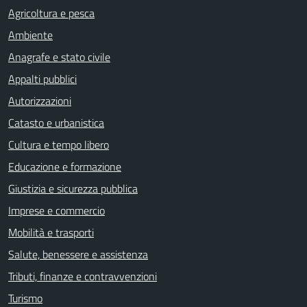
Agricoltura e pesca
Ambiente
Anagrafe e stato civile
Appalti pubblici
Autorizzazioni
Catasto e urbanistica
Cultura e tempo libero
Educazione e formazione
Giustizia e sicurezza pubblica
Imprese e commercio
Mobilità e trasporti
Salute, benessere e assistenza
Tributi, finanze e contravvenzioni
Turismo