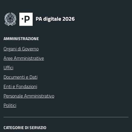
AMMINISTRAZIONE
Organi di Governo
Aree Amministrative
Uffici
Documenti e Dati
Enti e Fondazioni
Personale Amministrativo
Politici
CATEGORIE DI SERVIZIO