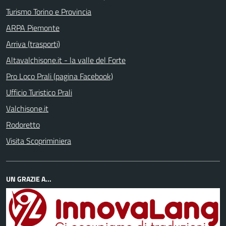
Turismo Torino e Provincia
ARPA Piemonte
Arriva (trasporti)
Altavalchisone.it - la valle del Forte
Pro Loco Prali (pagina Facebook)
Ufficio Turistico Prali
Valchisone.it
Rodoretto
Visita Scopriminiera
UN GRAZIE A...