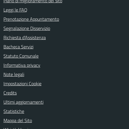
Piano di miglioramento del sito
Leggi le FAQ
Prenotazione Appuntamento
Segnalazione Disservizio
Richiesta d'Assistenza
Bacheca Servizi
Statuto Comunale
Informativa privacy
Note legali
Impostazioni Cookie
Credits
Ultimi aggiornamenti
Statistiche
Mappa del Sito