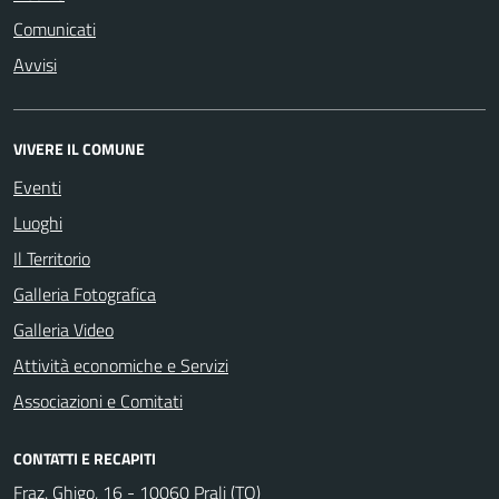
Comunicati
Avvisi
VIVERE IL COMUNE
Eventi
Luoghi
Il Territorio
Galleria Fotografica
Galleria Video
Attività economiche e Servizi
Associazioni e Comitati
CONTATTI E RECAPITI
Fraz. Ghigo, 16 - 10060 Prali (TO)