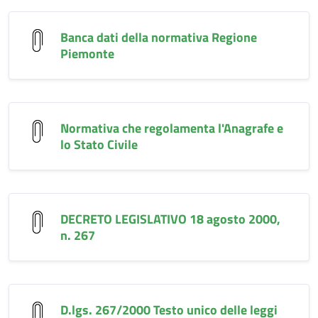
Banca dati della normativa Regione
Piemonte
Normativa che regolamenta l'Anagrafe e
lo Stato Civile
DECRETO LEGISLATIVO 18 agosto 2000,
n. 267
D.lgs. 267/2000 Testo unico delle leggi