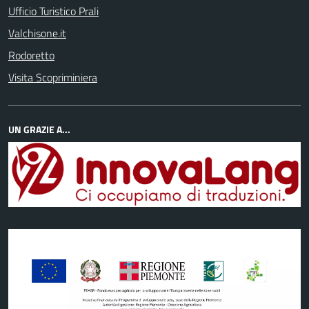
Ufficio Turistico Prali
Valchisone.it
Rodoretto
Visita Scopriminiera
UN GRAZIE A...