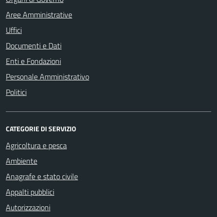
Aree Amministrative
Uffici
Documenti e Dati
Enti e Fondazioni
Personale Amministrativo
Politici
CATEGORIE DI SERVIZIO
Agricoltura e pesca
Ambiente
Anagrafe e stato civile
Appalti pubblici
Autorizzazioni