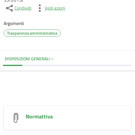
Condividi
Vedi azioni
Argomenti
Trasparenza amministrativa
DISPOSIZIONI GENERALI
Normattiva