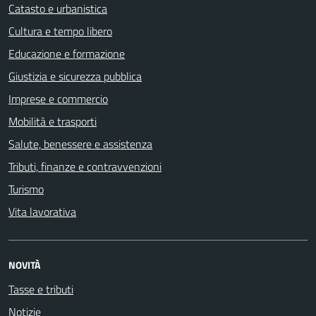
Catasto e urbanistica
Cultura e tempo libero
Educazione e formazione
Giustizia e sicurezza pubblica
Imprese e commercio
Mobilità e trasporti
Salute, benessere e assistenza
Tributi, finanze e contravvenzioni
Turismo
Vita lavorativa
NOVITÀ
Tasse e tributi
Notizie