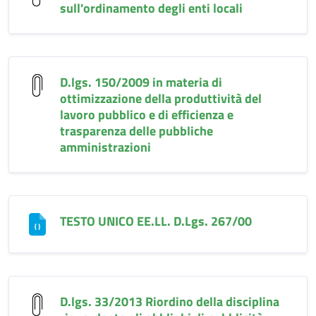
sull'ordinamento degli enti locali
D.lgs. 150/2009 in materia di
ottimizzazione della produttività del
lavoro pubblico e di efficienza e
trasparenza delle pubbliche
amministrazioni
TESTO UNICO EE.LL. D.Lgs. 267/00
D.lgs. 33/2013 Riordino della disciplina