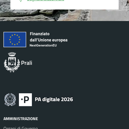
Prali
AMMINISTRAZIONE
Organi di Governo