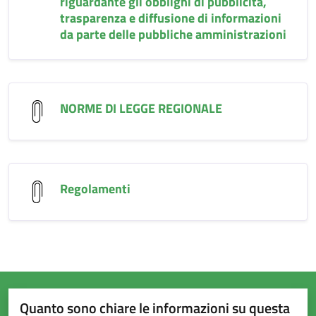
riguardante gli obblighi di pubblicità,
trasparenza e diffusione di informazioni
da parte delle pubbliche amministrazioni
NORME DI LEGGE REGIONALE
Regolamenti
Quanto sono chiare le informazioni su questa