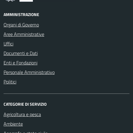
AMMINISTRAZIONE
Organi di Governo
Aree Amministrative
Uffici
Documenti e Dati
Enti e Fondazioni
Personale Amministrativo
Politici
CATEGORIE DI SERVIZIO
Agricoltura e pesca
Ambiente