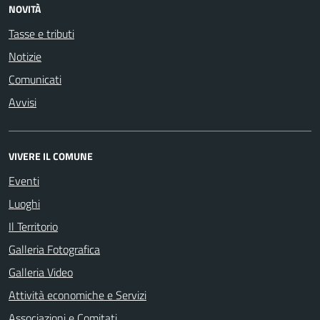
NOVITÀ
Tasse e tributi
Notizie
Comunicati
Avvisi
VIVERE IL COMUNE
Eventi
Luoghi
Il Territorio
Galleria Fotografica
Galleria Video
Attività economiche e Servizi
Associazioni e Comitati