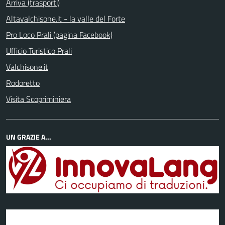
Arriva (trasporti)
Altavalchisone.it - la valle del Forte
Pro Loco Prali (pagina Facebook)
Ufficio Turistico Prali
Valchisone.it
Rodoretto
Visita Scopriminiera
UN GRAZIE A...