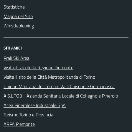
Statistiche
Mappa del Sito
Whistleblowing
SITI AMICI
Prali Ski Area
Visita il sito della Regione Piemonte
Visita il sito della Città Metropolitanda di Torino
Unione Montana dei Comuni Valli Chisone e Germanasca
A.S.L.TO3 - Azienda Sanitaria Locale di Collegno e Pinerolo
Acea Pinerolese Industriale SpA
Turismo Torino e Provincia
ARPA Piemonte