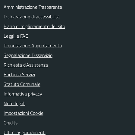
Amministrazione Trasparente
Dichiarazione di accessibilità
Piano di miglioramento del sito
Leggi le FAQ
Prenotazione Appuntamento
Segnalazione Disservizio
Richiesta d'Assistenza
Bacheca Servizi
Statuto Comunale
Informativa privacy
Note legali
Impostazioni Cookie
Credits
Ultimi aggiornamenti