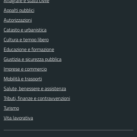
Anagrafe e stato civile
Appalti pubblici
Autorizzazioni
Catasto e urbanistica
Cultura e tempo libero
Educazione e formazione
Giustizia e sicurezza pubblica
Imprese e commercio
Mobilità e trasporti
Salute, benessere e assistenza
Tributi, finanze e contravvenzioni
Turismo
Vita lavorativa