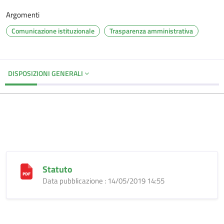
Argomenti
Comunicazione istituzionale
Trasparenza amministrativa
DISPOSIZIONI GENERALI
Statuto
Data pubblicazione : 14/05/2019 14:55