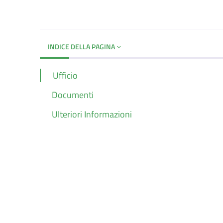
Dettagli del d
INDICE DELLA PAGINA
Ufficio
Documenti
Ulteriori Informazioni