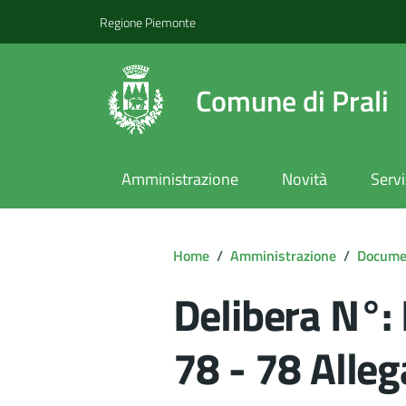
Regione Piemonte
Comune di Prali
Amministrazione
Novità
Servi
Home
/
Amministrazione
/
Documen
Delibera N°:
78 - 78 Alleg