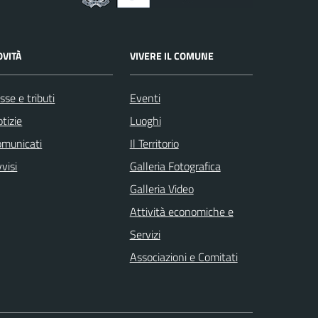
OVITÀ
VIVERE IL COMUNE
sse e tributi
Eventi
tizie
Luoghi
omunicati
Il Territorio
visi
Galleria Fotografica
Galleria Video
Attività economiche e
Servizi
Associazioni e Comitati