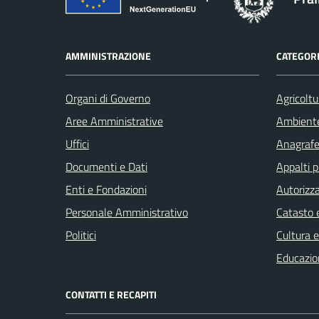
AMMINISTRAZIONE
CATEGORI
Organi di Governo
Agricoltu
Aree Amministrative
Ambient
Uffici
Anagrafe 
Documenti e Dati
Appalti p
Enti e Fondazioni
Autorizza
Personale Amministrativo
Catasto e
Politici
Cultura 
Educazio
CONTATTI E RECAPITI