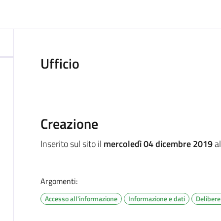
ocumento
Ufficio
Creazione
Inserito sul sito il
mercoledì 04 dicembre 2019
al
Argomenti:
Accesso all'informazione
Informazione e dati
Delibere