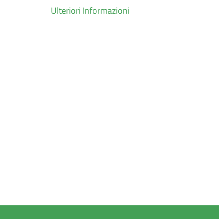
Ulteriori Informazioni