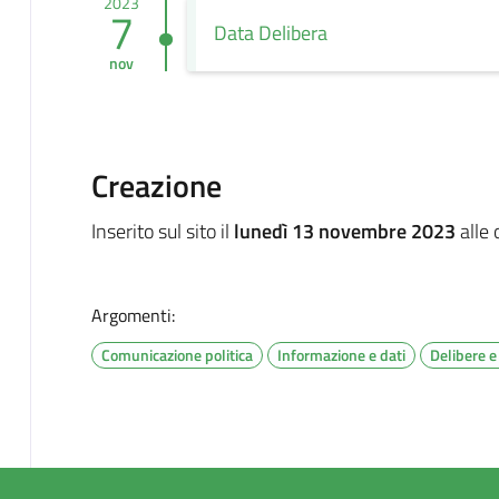
2023
7
Data Delibera
nov
Creazione
Inserito sul sito il
lunedì 13 novembre 2023
alle 
Argomenti:
Comunicazione politica
Informazione e dati
Delibere 