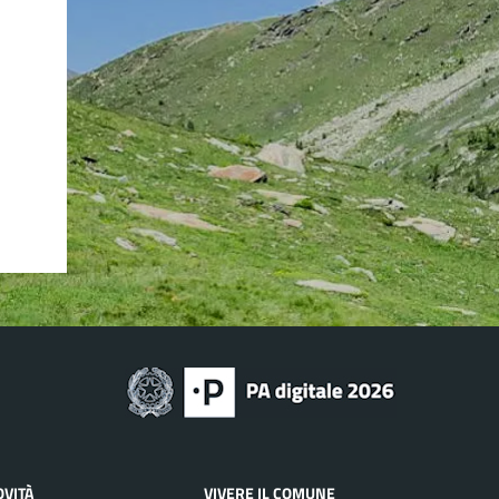
OVITÀ
VIVERE IL COMUNE