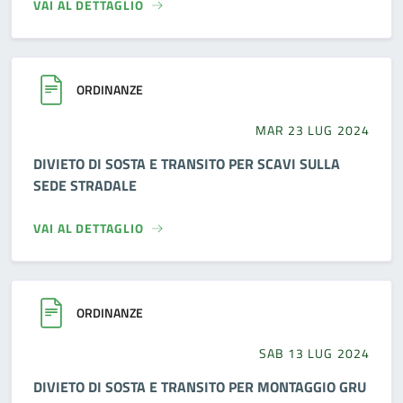
VAI AL DETTAGLIO
ORDINANZE
MAR 23 LUG 2024
DIVIETO DI SOSTA E TRANSITO PER SCAVI SULLA
SEDE STRADALE
VAI AL DETTAGLIO
ORDINANZE
SAB 13 LUG 2024
DIVIETO DI SOSTA E TRANSITO PER MONTAGGIO GRU