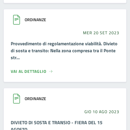
ORDINANZE
MER 20 SET 2023
Provvedimento di regolamentazione viabilità. Divieto
di sosta e transito: Nella zona compresa tra il Ponte
str...
VAI AL DETTAGLIO
ORDINANZE
GIO 10 AGO 2023
DIVIETO DI SOSTA E TRANSIO - FIERA DEL 15
AGOSTO