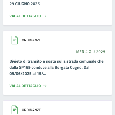
29 GIUGNO 2025
VAI AL DETTAGLIO
ORDINANZE
MER 4 GIU 2025
Divieto di transito e sosta sulla strada comunale che
dalla SP169 conduce alla Borgata Cugno. Dal
09/06/2025 al 15/...
VAI AL DETTAGLIO
ORDINANZE