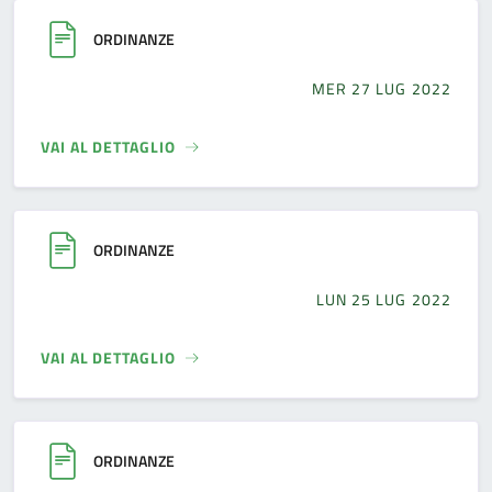
ORDINANZE
MER 27 LUG 2022
VAI AL DETTAGLIO
ORDINANZE
LUN 25 LUG 2022
VAI AL DETTAGLIO
ORDINANZE