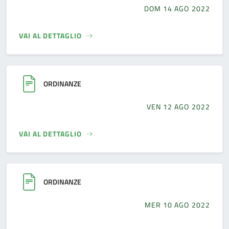
DOM 14 AGO 2022
VAI AL DETTAGLIO
ORDINANZE
VEN 12 AGO 2022
VAI AL DETTAGLIO
ORDINANZE
MER 10 AGO 2022