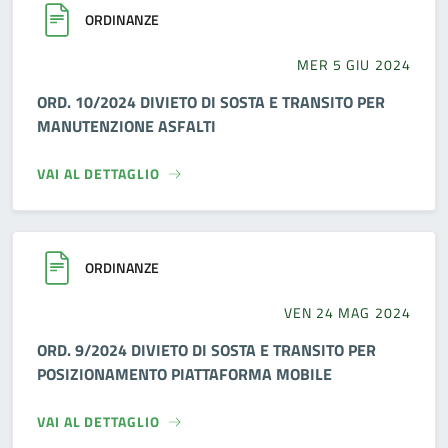
ORDINANZE
MER 5 GIU 2024
ORD. 10/2024 DIVIETO DI SOSTA E TRANSITO PER
MANUTENZIONE ASFALTI
VAI AL DETTAGLIO
ORDINANZE
VEN 24 MAG 2024
ORD. 9/2024 DIVIETO DI SOSTA E TRANSITO PER
POSIZIONAMENTO PIATTAFORMA MOBILE
VAI AL DETTAGLIO