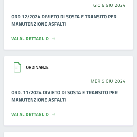
GIO 6 GIU 2024
ORD 12/2024 DIVIETO DI SOSTA E TRANSITO PER
MANUTENZIONE ASFALTI
VAI AL DETTAGLIO
ORDINANZE
MER 5 GIU 2024
ORD. 11/2024 DIVIETO DI SOSTA E TRANSITO PER
MANUTENZIONE ASFALTI
VAI AL DETTAGLIO