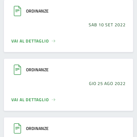
ORDINANZE
SAB 10 SET 2022
VAI AL DETTAGLIO
ORDINANZE
GIO 25 AGO 2022
VAI AL DETTAGLIO
ORDINANZE