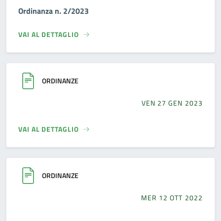
Ordinanza n. 2/2023
VAI AL DETTAGLIO
ORDINANZE
VEN 27 GEN 2023
VAI AL DETTAGLIO
ORDINANZE
MER 12 OTT 2022