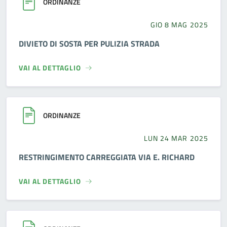
ORDINANZE
GIO 8 MAG 2025
DIVIETO DI SOSTA PER PULIZIA STRADA
VAI AL DETTAGLIO
ORDINANZE
LUN 24 MAR 2025
RESTRINGIMENTO CARREGGIATA VIA E. RICHARD
VAI AL DETTAGLIO