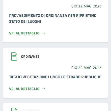
GIO 29 MAG 2025
PROVVEDIMENTO DI ORDINANZA PER RIPRISTINO
STATO DEI LUOGHI
VAI AL DETTAGLIO
ORDINANZE
GIO 29 MAG 2025
TAGLIO VEGETAZIONE LUNGO LE STRADE PUBBLICHE
VAI AL DETTAGLIO