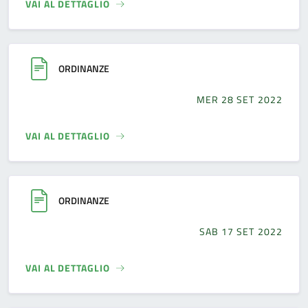
VAI AL DETTAGLIO
ORDINANZE
MER 28 SET 2022
VAI AL DETTAGLIO
ORDINANZE
SAB 17 SET 2022
VAI AL DETTAGLIO