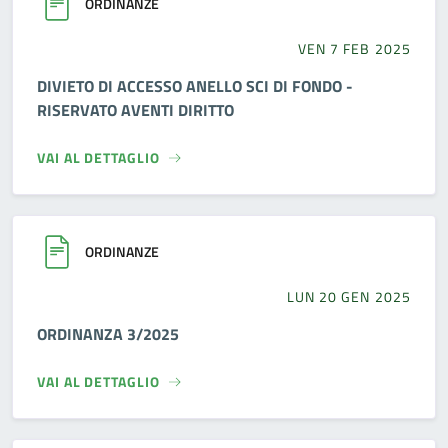
ORDINANZE
VEN 7 FEB 2025
DIVIETO DI ACCESSO ANELLO SCI DI FONDO -
RISERVATO AVENTI DIRITTO
VAI AL DETTAGLIO
ORDINANZE
LUN 20 GEN 2025
ORDINANZA 3/2025
VAI AL DETTAGLIO