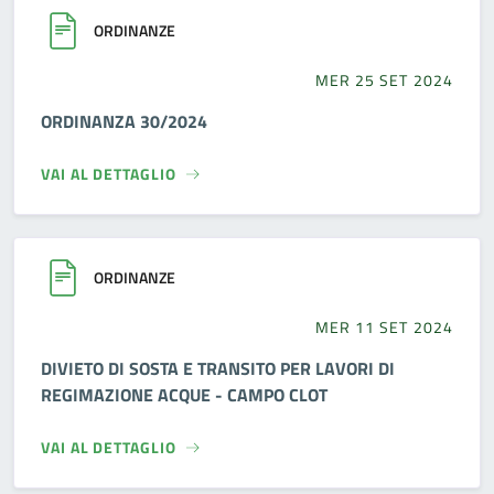
ORDINANZE
MER 25 SET 2024
ORDINANZA 30/2024
VAI AL DETTAGLIO
ORDINANZE
MER 11 SET 2024
DIVIETO DI SOSTA E TRANSITO PER LAVORI DI
REGIMAZIONE ACQUE - CAMPO CLOT
VAI AL DETTAGLIO