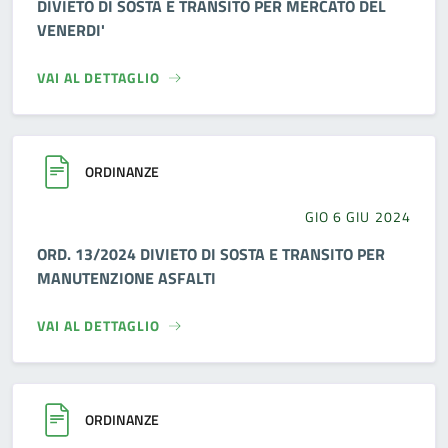
DIVIETO DI SOSTA E TRANSITO PER MERCATO DEL
VENERDI'
VAI AL DETTAGLIO
ORDINANZE
GIO 6 GIU 2024
ORD. 13/2024 DIVIETO DI SOSTA E TRANSITO PER
MANUTENZIONE ASFALTI
VAI AL DETTAGLIO
ORDINANZE