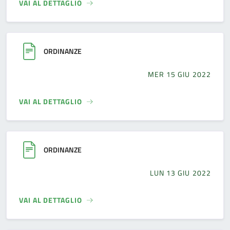
VAI AL DETTAGLIO
ORDINANZE
MER 15 GIU 2022
VAI AL DETTAGLIO
ORDINANZE
LUN 13 GIU 2022
VAI AL DETTAGLIO