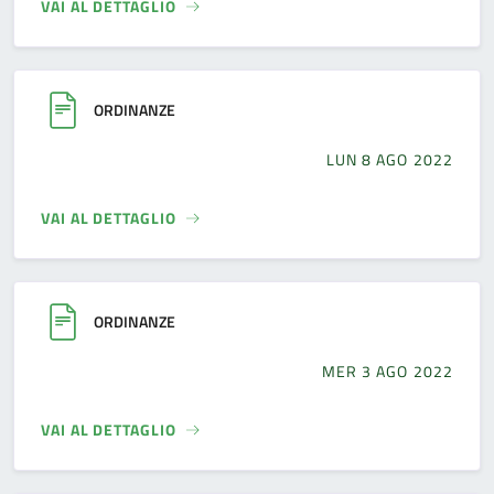
VAI AL DETTAGLIO
ORDINANZE
LUN 8 AGO 2022
VAI AL DETTAGLIO
ORDINANZE
MER 3 AGO 2022
VAI AL DETTAGLIO