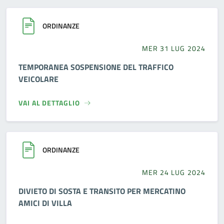
ORDINANZE
MER 31 LUG 2024
TEMPORANEA SOSPENSIONE DEL TRAFFICO
VEICOLARE
VAI AL DETTAGLIO
ORDINANZE
MER 24 LUG 2024
DIVIETO DI SOSTA E TRANSITO PER MERCATINO
AMICI DI VILLA