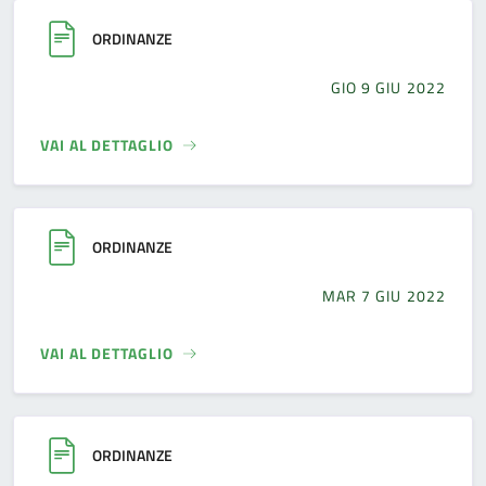
ORDINANZE
GIO 9 GIU 2022
VAI AL DETTAGLIO
ORDINANZE
MAR 7 GIU 2022
VAI AL DETTAGLIO
ORDINANZE