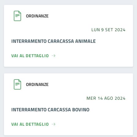
ORDINANZE
LUN 9 SET 2024
INTERRAMENTO CARACASSA ANIMALE
VAI AL DETTAGLIO
ORDINANZE
MER 14 AGO 2024
INTERRAMENTO CARCASSA BOVINO
VAI AL DETTAGLIO