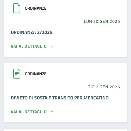
ORDINANZE
LUN 20 GEN 2025
ORDINANZA 2/2025
VAI AL DETTAGLIO
ORDINANZE
GIO 2 GEN 2025
DIVIETO DI SOSTA E TRANSITO PER MERCATINO
VAI AL DETTAGLIO