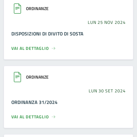
ORDINANZE
LUN 25 NOV 2024
DISPOSIZIONI DI DIVITO DI SOSTA
VAI AL DETTAGLIO
ORDINANZE
LUN 30 SET 2024
ORDINANZA 31/2024
VAI AL DETTAGLIO