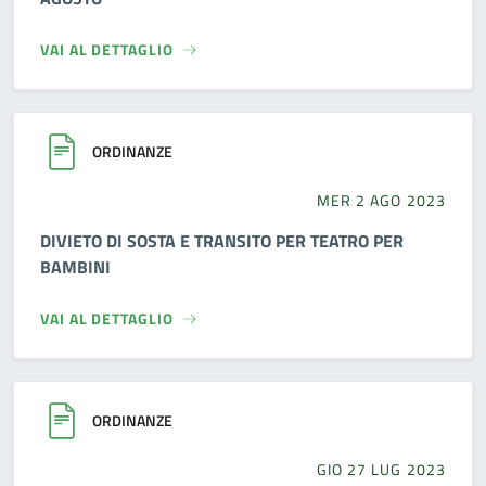
VAI AL DETTAGLIO
ORDINANZE
MER 2 AGO 2023
DIVIETO DI SOSTA E TRANSITO PER TEATRO PER
BAMBINI
VAI AL DETTAGLIO
ORDINANZE
GIO 27 LUG 2023