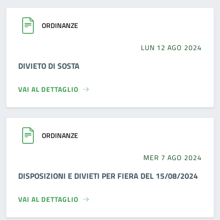
ORDINANZE
LUN 12 AGO 2024
DIVIETO DI SOSTA
VAI AL DETTAGLIO
ORDINANZE
MER 7 AGO 2024
DISPOSIZIONI E DIVIETI PER FIERA DEL 15/08/2024
VAI AL DETTAGLIO