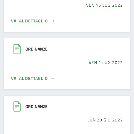
VEN 15 LUG 2022
VAI AL DETTAGLIO
ORDINANZE
VEN 1 LUG 2022
VAI AL DETTAGLIO
ORDINANZE
LUN 20 GIU 2022