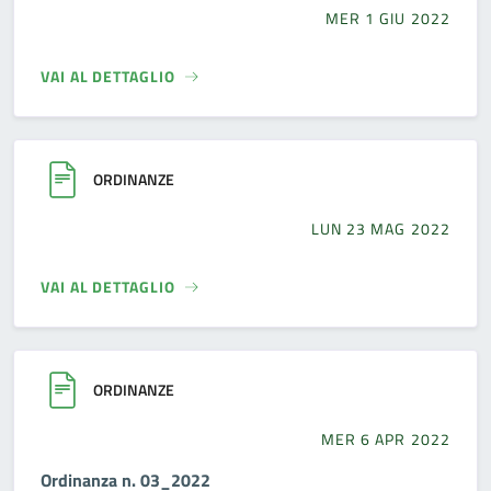
MER 1 GIU 2022
VAI AL DETTAGLIO
ORDINANZE
LUN 23 MAG 2022
VAI AL DETTAGLIO
ORDINANZE
MER 6 APR 2022
Ordinanza n. 03_2022