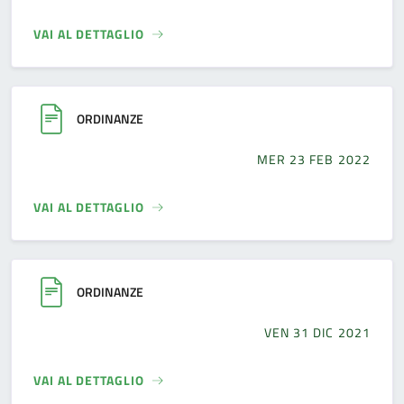
VAI AL DETTAGLIO
ORDINANZE
MER 23 FEB 2022
VAI AL DETTAGLIO
ORDINANZE
VEN 31 DIC 2021
VAI AL DETTAGLIO