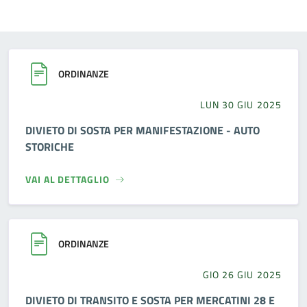
ORDINANZE
LUN 30 GIU 2025
DIVIETO DI SOSTA PER MANIFESTAZIONE - AUTO
STORICHE
VAI AL DETTAGLIO
ORDINANZE
GIO 26 GIU 2025
DIVIETO DI TRANSITO E SOSTA PER MERCATINI 28 E