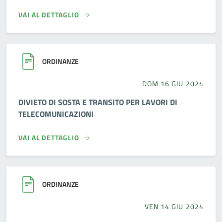
VAI AL DETTAGLIO
ORDINANZE
DOM 16 GIU 2024
DIVIETO DI SOSTA E TRANSITO PER LAVORI DI
TELECOMUNICAZIONI
VAI AL DETTAGLIO
ORDINANZE
VEN 14 GIU 2024