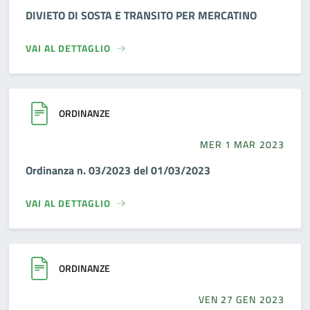
DIVIETO DI SOSTA E TRANSITO PER MERCATINO
VAI AL DETTAGLIO
ORDINANZE
MER 1 MAR 2023
Ordinanza n. 03/2023 del 01/03/2023
VAI AL DETTAGLIO
ORDINANZE
VEN 27 GEN 2023