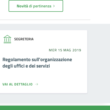
Novità
di pertinenza
SEGRETERIA
MER 15 MAG 2019
Regolamento sull'organizzazione
degli uffici e dei servizi
VAI AL DETTAGLIO