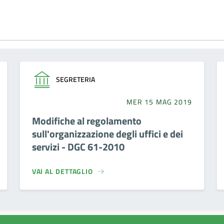
SEGRETERIA
MER 15 MAG 2019
Modifiche al regolamento
sull'organizzazione degli uffici e dei
servizi - DGC 61-2010
VAI AL DETTAGLIO