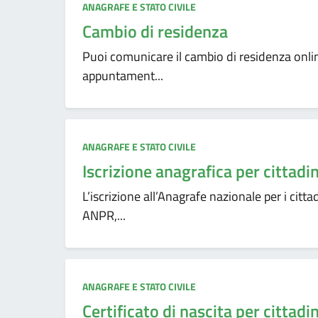
ANAGRAFE E STATO CIVILE
Cambio di residenza
Puoi comunicare il cambio di residenza online
appuntament...
ANAGRAFE E STATO CIVILE
Iscrizione anagrafica per cittadi
L’iscrizione all’Anagrafe nazionale per i citta
ANPR,...
ANAGRAFE E STATO CIVILE
Certificato di nascita per cittadi