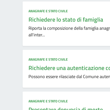
ANAGRAFE E STATO CIVILE
Richiedere lo stato di famiglia
Riporta la composizione della famiglia anag
all'inter...
ANAGRAFE E STATO CIVILE
Richiedere una autenticazione c
Possono essere rilasciate dal Comune autenti
ANAGRAFE E STATO CIVILE
Presentare denuncia di morte