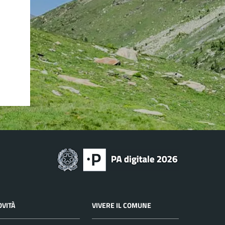
OVITÀ
VIVERE IL COMUNE