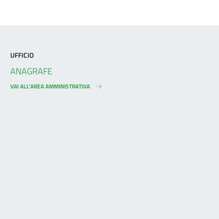
UFFICIO
ANAGRAFE
VAI ALL’AREA AMMINISTRATIVA