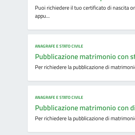
Puoi richiedere il tuo certificato di nascita o
appu...
ANAGRAFE E STATO CIVILE
Pubblicazione matrimonio con s
Per richiedere la pubblicazione di matrimonio 
ANAGRAFE E STATO CIVILE
Pubblicazione matrimonio con d
Per richiedere la pubblicazione di matrimonio 