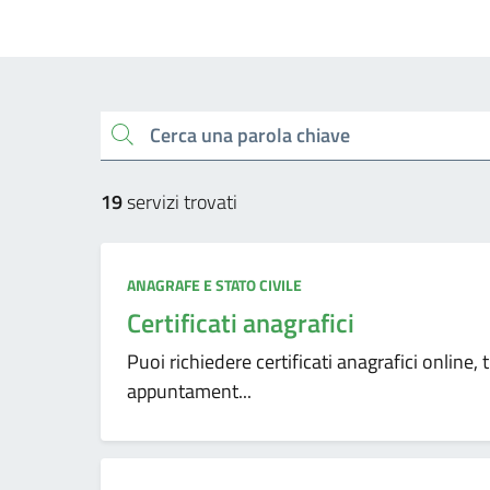
Cerca una parola chiave
19
servizi trovati
ANAGRAFE E STATO CIVILE
Certificati anagrafici
Puoi richiedere certificati anagrafici online, 
appuntament...