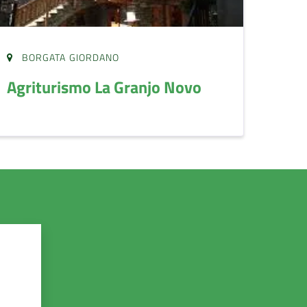
BORGATA GIORDANO
Agriturismo La Granjo Novo