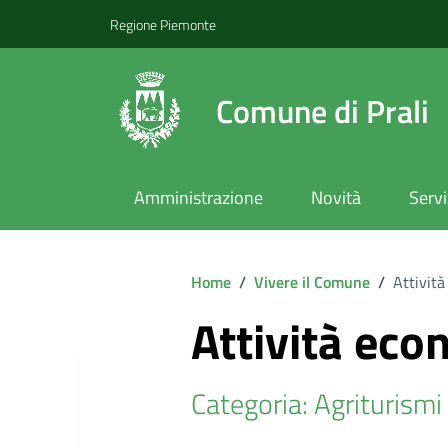
Regione Piemonte
Comune di Prali
Amministrazione
Novità
Servi
Home
/
Vivere il Comune
/
Attività
Attività eco
Categoria: Agriturismi