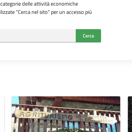
 categorie delle attività economiche
tilizzate "Cerca nel sito" per un accesso più
Cerca