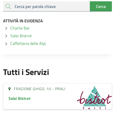
cerca
Cerca
ATTIVITÀ IN EVIDENZA
Charlie Bar
Salei Bistrot
Caffetteria delle Alpi
Tutti i Servizi
FRAZIONE GHIGO, 10 - PRALI
Salei Bistrot