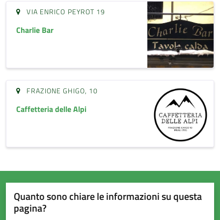
VIA ENRICO PEYROT 19
Charlie Bar
FRAZIONE GHIGO, 10
Caffetteria delle Alpi
Quanto sono chiare le informazioni su questa
pagina?