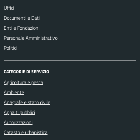
Uffici
Documenti e Dati
Enti e Fondazioni
Personale Amministrativo
Politici
CATEGORIE DI SERVIZIO
Agricoltura e pesca
Ambiente
Anagrafe e stato civile
Appalti pubblici
Autorizzazioni
Catasto e urbanistica