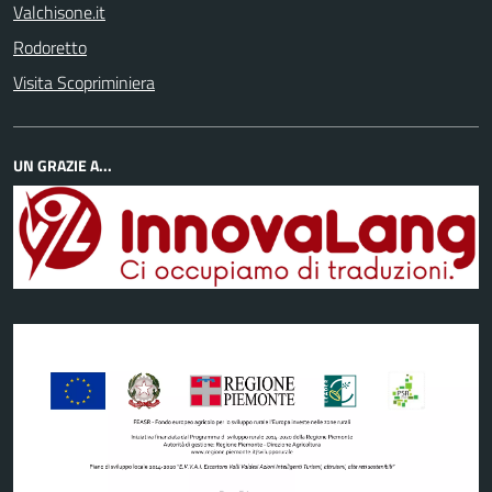
Valchisone.it
Rodoretto
Visita Scopriminiera
UN GRAZIE A...