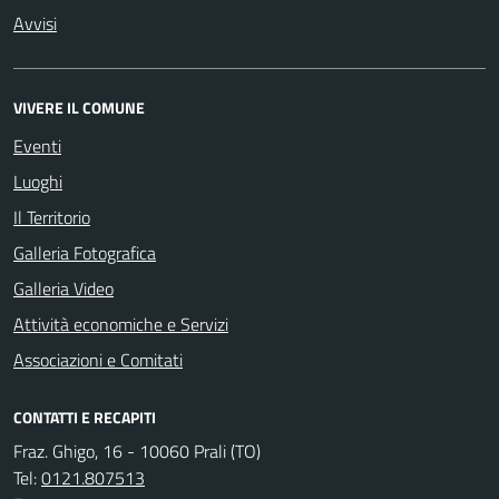
Avvisi
VIVERE IL COMUNE
Eventi
Luoghi
Il Territorio
Galleria Fotografica
Galleria Video
Attività economiche e Servizi
Associazioni e Comitati
CONTATTI E RECAPITI
Fraz. Ghigo, 16 - 10060 Prali (TO)
Tel:
0121.807513