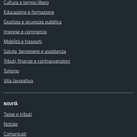
Cultura e tempo libero
Educazione e formazione
Giustizia e sicurezza pubblica
Imprese e commercio
Mobilità e trasporti
Salute, benessere e assistenza
Tributi, finanze e contravvenzioni
Turismo
Vita lavorativa
NOVITÀ
Tasse e tributi
Notizie
Comunicati