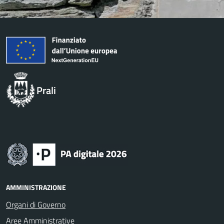
Prali
AMMINISTRAZIONE
Organi di Governo
Aree Amministrative