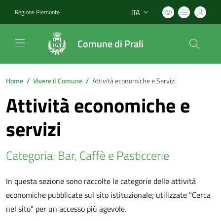
ITA
Regione Piemonte
Lingua attiva:
Comune di Prali
Home
/
Vivere il Comune
/
Attività economiche e Servizi
Attività economiche e
servizi
Categoria: Bar, Caffè e Pasticcerie
In questa sezione sono raccolte le categorie delle attività
economiche pubblicate sul sito istituzionale; utilizzate "Cerca
nel sito" per un accesso più agevole.