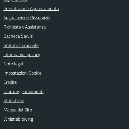
Prenotazione Appuntamento
Segnalazione Disservizio
Richiesta d'Assistenza
Bacheca Servizi
Statuto Comunale
Informativa privacy
Note legali
Impostazioni Cookie
Credits
Ultimi aggiornamenti
Statistiche
Mappa del Sito
Whistleblowing