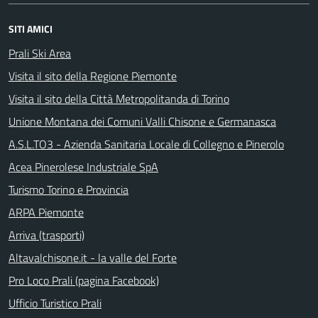
SITI AMICI
Prali Ski Area
Visita il sito della Regione Piemonte
Visita il sito della Città Metropolitanda di Torino
Unione Montana dei Comuni Valli Chisone e Germanasca
A.S.L.TO3 - Azienda Sanitaria Locale di Collegno e Pinerolo
Acea Pinerolese Industriale SpA
Turismo Torino e Provincia
ARPA Piemonte
Arriva (trasporti)
Altavalchisone.it - la valle del Forte
Pro Loco Prali (pagina Facebook)
Ufficio Turistico Prali