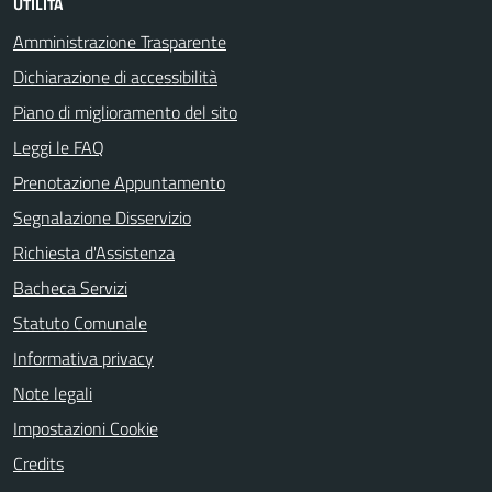
UTILITÀ
Amministrazione Trasparente
Dichiarazione di accessibilità
Piano di miglioramento del sito
Leggi le FAQ
Prenotazione Appuntamento
Segnalazione Disservizio
Richiesta d'Assistenza
Bacheca Servizi
Statuto Comunale
Informativa privacy
Note legali
Impostazioni Cookie
Credits