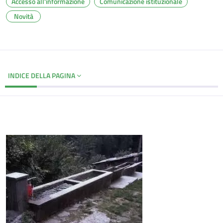
Accesso all'informazione
Comunicazione istituzionale
Novità
INDICE DELLA PAGINA