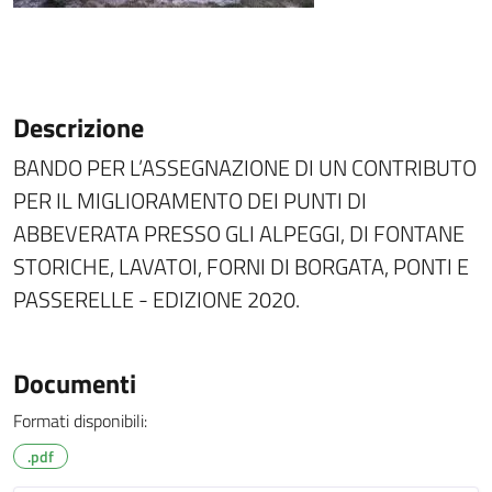
Descrizione
BANDO PER L’ASSEGNAZIONE DI UN CONTRIBUTO
PER IL MIGLIORAMENTO DEI PUNTI DI
ABBEVERATA PRESSO GLI ALPEGGI, DI FONTANE
STORICHE, LAVATOI, FORNI DI BORGATA, PONTI E
PASSERELLE - EDIZIONE 2020.
Documenti
Formati disponibili:
.pdf