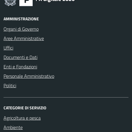
AMMINISTRAZIONE
Organi di Governo
Aree Amministrative
Uffici
Documenti e Dati
Enti e Fondazioni
Personale Amministrativo
Politici
CATEGORIE DI SERVIZIO
Agricoltura e pesca
Ambiente