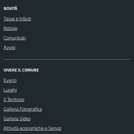
NOVITÀ
Tasse e tributi
Notizie
Comunicati
Avvisi
VIVERE IL COMUNE
Eventi
Luoghi
Il Territorio
Galleria Fotografica
Galleria Video
Attività economiche e Servizi