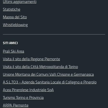
Ultimi aggiornamenti
Statistiche
Mappa del Sito
Whistleblowing
SITI AMICI
Prali Ski Area
Visita il sito della Regione Piemonte
Visita il sito della Città Metropolitanda di Torino
Unione Montana dei Comuni Valli Chisone e Germanasca
A.S.L.TO3 - Azienda Sanitaria Locale di Collegno e Pinerolo
Acea Pinerolese Industriale SpA
Turismo Torino e Provincia
ARPA Piemonte