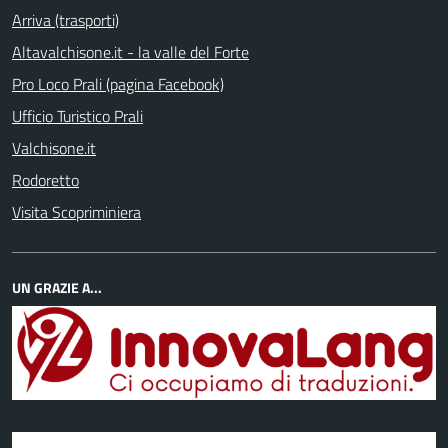
Arriva (trasporti)
Altavalchisone.it - la valle del Forte
Pro Loco Prali (pagina Facebook)
Ufficio Turistico Prali
Valchisone.it
Rodoretto
Visita Scopriminiera
UN GRAZIE A...