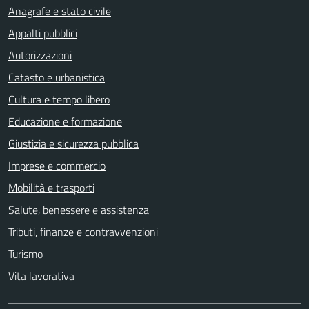
Anagrafe e stato civile
Appalti pubblici
Autorizzazioni
Catasto e urbanistica
Cultura e tempo libero
Educazione e formazione
Giustizia e sicurezza pubblica
Imprese e commercio
Mobilità e trasporti
Salute, benessere e assistenza
Tributi, finanze e contravvenzioni
Turismo
Vita lavorativa