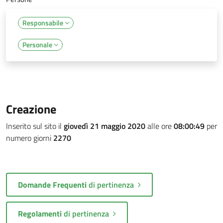
Responsabile
Personale
Creazione
Inserito sul sito il
giovedì 21 maggio 2020
alle ore
08:00:49
per
numero giorni
2270
Domande Frequenti
di pertinenza
Regolamenti
di pertinenza