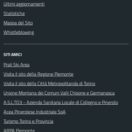
Ultimi aggiornamenti
Statistiche
Mappa del Sito
Whistleblowing
SITI AMICI
Prali Ski Area
Visita il sito della Regione Piemonte
Visita il sito della Città Metropolitanda di Torino
Unione Montana dei Comuni Valli Chisone e Germanasca
A.S.L.TO3 - Azienda Sanitaria Locale di Collegno e Pinerolo
Acea Pinerolese Industriale SpA
Turismo Torino e Provincia
ARPA Piemonte