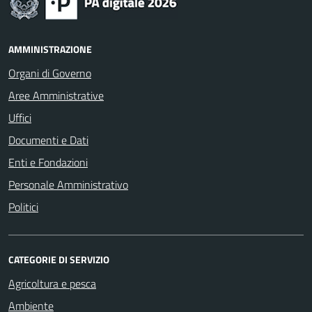
AMMINISTRAZIONE
Organi di Governo
Aree Amministrative
Uffici
Documenti e Dati
Enti e Fondazioni
Personale Amministrativo
Politici
CATEGORIE DI SERVIZIO
Agricoltura e pesca
Ambiente