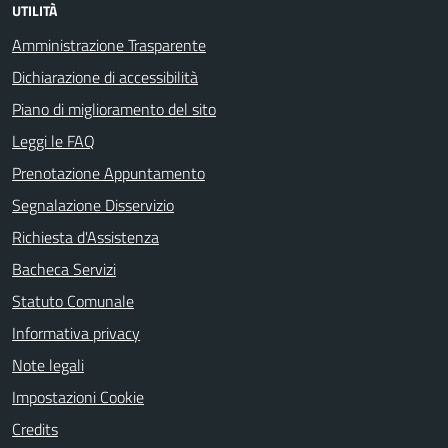
UTILITÀ
Amministrazione Trasparente
Dichiarazione di accessibilità
Piano di miglioramento del sito
Leggi le FAQ
Prenotazione Appuntamento
Segnalazione Disservizio
Richiesta d'Assistenza
Bacheca Servizi
Statuto Comunale
Informativa privacy
Note legali
Impostazioni Cookie
Credits