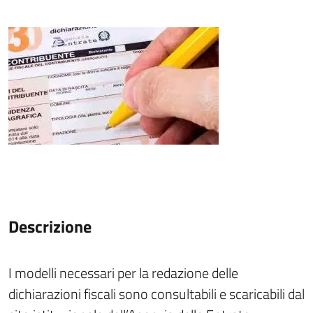
Descrizione
I modelli necessari per la redazione delle
dichiarazioni fiscali sono consultabili e scaricabili dal