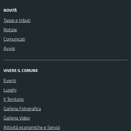
NOVITÀ
Tasse e tributi
Notizie
Comunicati
Avvisi
VIVERE IL COMUNE
Eventi
Luoghi
Il Territorio
Galleria Fotografica
Galleria Video
Attività economiche e Servizi