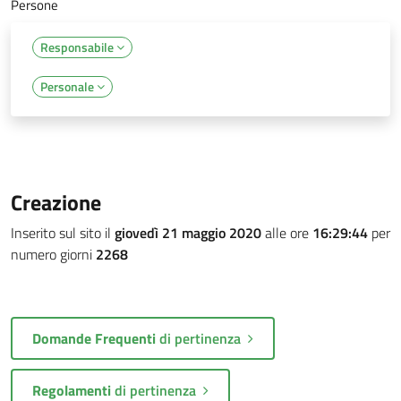
Persone
Responsabile
Personale
Creazione
Inserito sul sito il
giovedì 21 maggio 2020
alle ore
16:29:44
per
numero giorni
2268
Domande Frequenti
di pertinenza
Regolamenti
di pertinenza