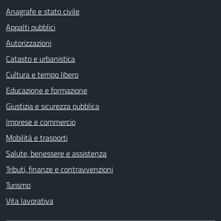
Anagrafe e stato civile
Appalti pubblici
Autorizzazioni
Catasto e urbanistica
Cultura e tempo libero
Educazione e formazione
Giustizia e sicurezza pubblica
Imprese e commercio
Mobilità e trasporti
Salute, benessere e assistenza
Tributi, finanze e contravvenzioni
Turismo
Vita lavorativa