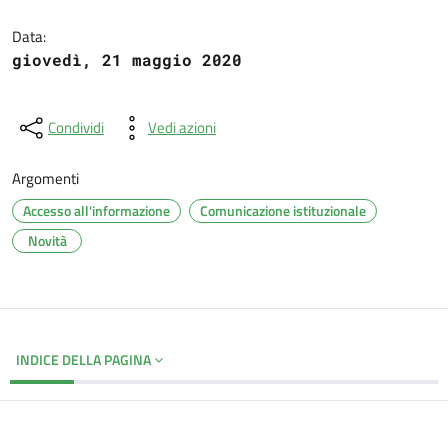
Dettagli del documento
Data:
giovedì, 21 maggio 2020
Condividi
Vedi azioni
Argomenti
Accesso all'informazione
Comunicazione istituzionale
Novità
INDICE DELLA PAGINA