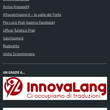
Arriva (trasporti)
Altavalchisone.it - la valle del Forte
Pro Loco Prali (pagina Facebook)
Ufficio Turistico Prali
Valchisone.it
Rodoretto
Visita Scopriminiera
UN GRAZIE A...