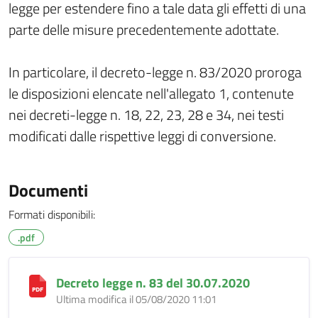
legge per estendere fino a tale data gli effetti di una
parte delle misure precedentemente adottate.
In particolare, il decreto-legge n. 83/2020 proroga
le disposizioni elencate nell'allegato 1, contenute
nei decreti-legge n. 18, 22, 23, 28 e 34, nei testi
modificati dalle rispettive leggi di conversione.
Documenti
Formati disponibili:
.pdf
Decreto legge n. 83 del 30.07.2020
Ultima modifica il 05/08/2020 11:01