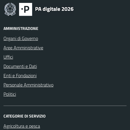
AMMINISTRAZIONE
Organi di Governo
Aree Amministrative
Uffici
Documenti e Dati
Enti e Fondazioni
Personale Amministrativo
Politici
CATEGORIE DI SERVIZIO
Agricoltura e pesca