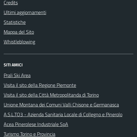
Credits
Ultimi aggiornamenti
Statistiche
Mappa del Sito
Whistleblowing
SITI AMICI
Prali Ski Area
Visita il sito della Regione Piemonte
Visita il sito della Città Metropolitanda di Torino
Unione Montana dei Comuni Valli Chisone e Germanasca
A.S.L.TO3 - Azienda Sanitaria Locale di Collegno e Pinerolo
Acea Pinerolese Industriale SpA
Turismo Torino e Provincia