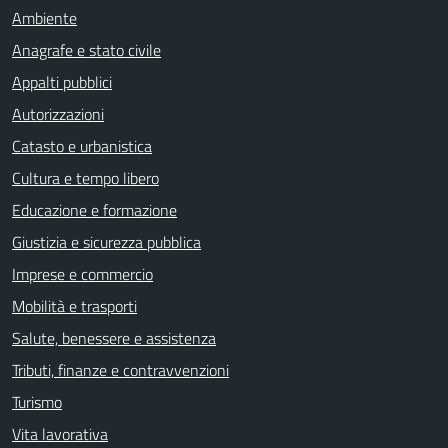
Ambiente
Anagrafe e stato civile
Appalti pubblici
Autorizzazioni
Catasto e urbanistica
Cultura e tempo libero
Educazione e formazione
Giustizia e sicurezza pubblica
Imprese e commercio
Mobilità e trasporti
Salute, benessere e assistenza
Tributi, finanze e contravvenzioni
Turismo
Vita lavorativa