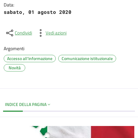
Data:
sabato, 01 agosto 2020
Condividi
Vedi azioni
Argomenti
Accesso all'informazione
Comunicazione istituzionale
Novità
INDICE DELLA PAGINA