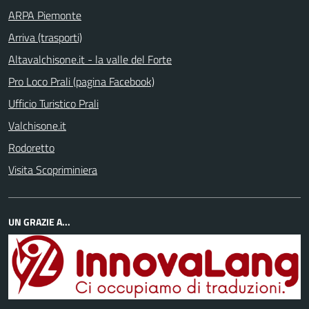
ARPA Piemonte
Arriva (trasporti)
Altavalchisone.it - la valle del Forte
Pro Loco Prali (pagina Facebook)
Ufficio Turistico Prali
Valchisone.it
Rodoretto
Visita Scopriminiera
UN GRAZIE A...