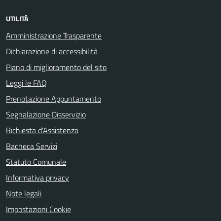
UTILITÀ
Amministrazione Trasparente
Dichiarazione di accessibilità
Piano di miglioramento del sito
Leggi le FAQ
Prenotazione Appuntamento
Segnalazione Disservizio
Richiesta d'Assistenza
Bacheca Servizi
Statuto Comunale
Informativa privacy
Note legali
Impostazioni Cookie