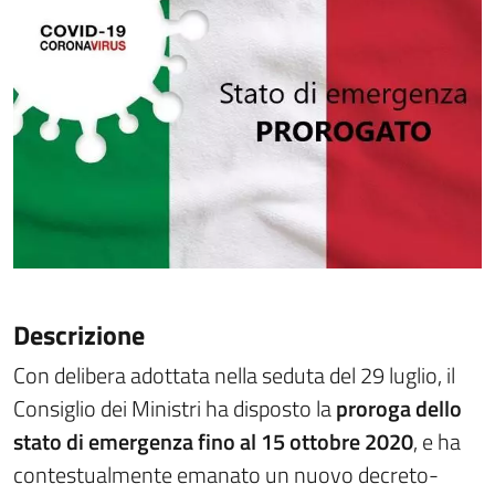
Descrizione
Con delibera adottata nella seduta del 29 luglio, il
Consiglio dei Ministri ha disposto la
proroga dello
stato di emergenza fino al 15 ottobre 2020
, e ha
contestualmente emanato un nuovo decreto-