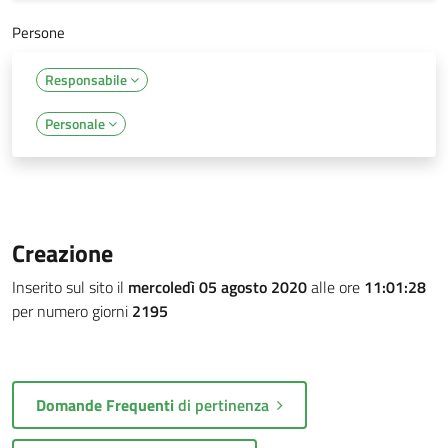
Persone
Responsabile
Personale
Creazione
Inserito sul sito il
mercoledì 05 agosto 2020
alle ore
11:01:28
per numero giorni
2195
Domande Frequenti
di pertinenza