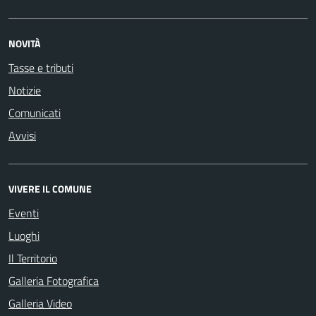
NOVITÀ
Tasse e tributi
Notizie
Comunicati
Avvisi
VIVERE IL COMUNE
Eventi
Luoghi
Il Territorio
Galleria Fotografica
Galleria Video