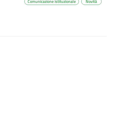
Comunicazione istituzionale
Novità