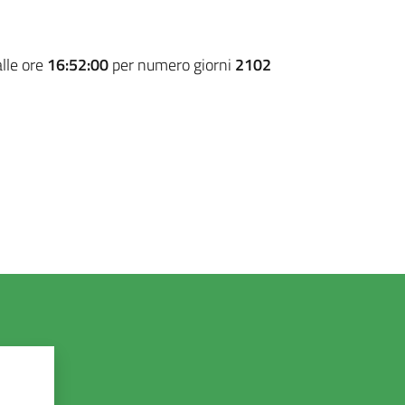
lle ore
16:52:00
per numero giorni
2102