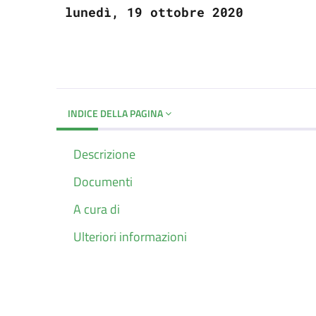
lunedì, 19 ottobre 2020
INDICE DELLA PAGINA
Descrizione
Documenti
A cura di
Ulteriori informazioni