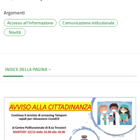
Argomenti
Accesso all'informazione
Comunicazione istituzionale
Novità
INDICE DELLA PAGINA