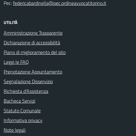
Pec:
federicabardinella@pec.ordineavvocatitorino.it
UTILITÀ
Amministrazione Trasparente
Dichiarazione di accessibilità
Piano di miglioramento del sito
Leggi le FAQ
Prenotazione Appuntamento
Segnalazione Disservizio
Richiesta d'Assistenza
Bacheca Servizi
Statuto Comunale
Informativa privacy
Note legali