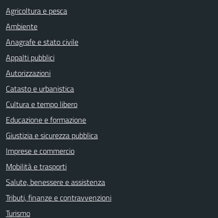
Agricoltura e pesca
Ambiente
Anagrafe e stato civile
Appalti pubblici
Autorizzazioni
Catasto e urbanistica
Cultura e tempo libero
Educazione e formazione
Giustizia e sicurezza pubblica
Imprese e commercio
Mobilità e trasporti
Salute, benessere e assistenza
Tributi, finanze e contravvenzioni
Turismo