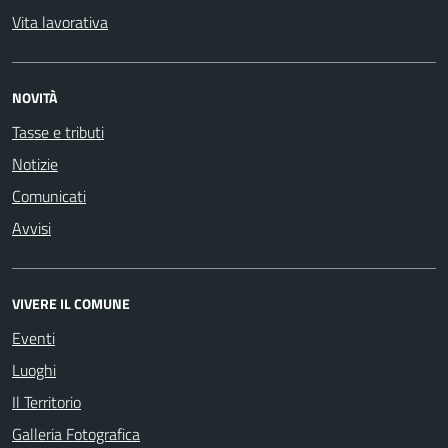
Vita lavorativa
NOVITÀ
Tasse e tributi
Notizie
Comunicati
Avvisi
VIVERE IL COMUNE
Eventi
Luoghi
Il Territorio
Galleria Fotografica