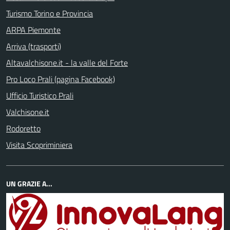
Turismo Torino e Provincia
ARPA Piemonte
Arriva (trasporti)
Altavalchisone.it - la valle del Forte
Pro Loco Prali (pagina Facebook)
Ufficio Turistico Prali
Valchisone.it
Rodoretto
Visita Scopriminiera
UN GRAZIE A...