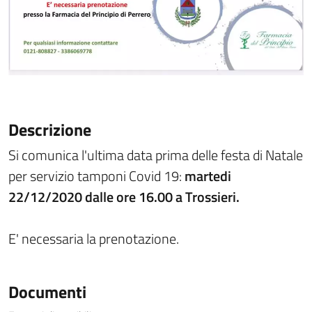
Descrizione
Si comunica l'ultima data prima delle festa di Natale
per servizio tamponi Covid 19:
martedi
22/12/2020 dalle ore 16.00 a Trossieri.
E' necessaria la prenotazione.
Documenti