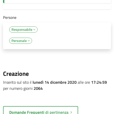
Persone
Responsabile
Personale
Creazione
Inserito sul sito il
lunedì 14 dicembre 2020
alle ore
17:24:59
per numero giorni
2064
Domande Frequenti
di pertinenza