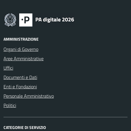
AMMINISTRAZIONE
Organi di Governo
Aree Amministrative
Uffici
Documenti e Dati
Enti e Fondazioni
Personale Amministrativo
Politici
CATEGORIE DI SERVIZIO