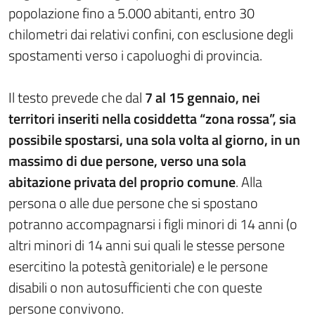
popolazione fino a 5.000 abitanti, entro 30
chilometri dai relativi confini, con esclusione degli
spostamenti verso i capoluoghi di provincia.
Il testo prevede che dal
7 al 15 gennaio, nei
territori inseriti nella cosiddetta “zona rossa”, sia
possibile spostarsi, una sola volta al giorno, in un
massimo di due persone, verso una sola
abitazione privata del proprio comune
. Alla
persona o alle due persone che si spostano
potranno accompagnarsi i figli minori di 14 anni (o
altri minori di 14 anni sui quali le stesse persone
esercitino la potestà genitoriale) e le persone
disabili o non autosufficienti che con queste
persone convivono.