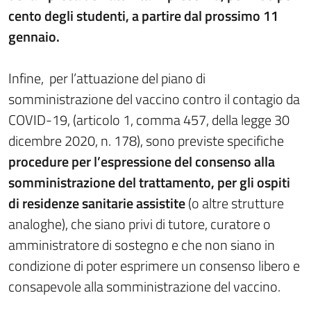
cento degli studenti, a partire dal prossimo 11
gennaio.
Infine, per l’attuazione del piano di
somministrazione del vaccino contro il contagio da
COVID-19, (articolo 1, comma 457, della legge 30
dicembre 2020, n. 178), sono previste specifiche
procedure per l’espressione del consenso alla
somministrazione del trattamento, per gli ospiti
di residenze sanitarie assistite
(o altre strutture
analoghe), che siano privi di tutore, curatore o
amministratore di sostegno e che non siano in
condizione di poter esprimere un consenso libero e
consapevole alla somministrazione del vaccino.