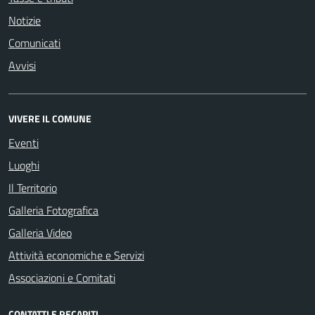
Notizie
Comunicati
Avvisi
VIVERE IL COMUNE
Eventi
Luoghi
Il Territorio
Galleria Fotografica
Galleria Video
Attività economiche e Servizi
Associazioni e Comitati
CONTATTI E RECAPITI