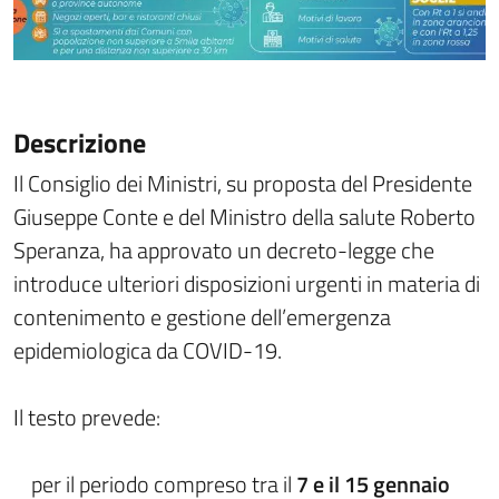
Descrizione
Il Consiglio dei Ministri, su proposta del Presidente
Giuseppe Conte e del Ministro della salute Roberto
Speranza, ha approvato un decreto-legge che
introduce ulteriori disposizioni urgenti in materia di
contenimento e gestione dell’emergenza
epidemiologica da COVID-19.
Il testo prevede:
per il periodo compreso tra il
7 e il 15 gennaio