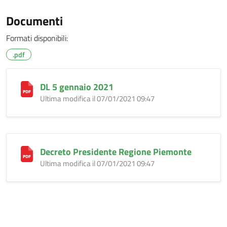
Documenti
Formati disponibili:
.pdf
DL 5 gennaio 2021
Ultima modifica il 07/01/2021 09:47
Decreto Presidente Regione Piemonte
Ultima modifica il 07/01/2021 09:47