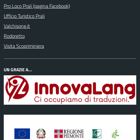
Pro Loco Prali (pagina Facebook)
Ufficio Turistico Prali
Valchisone.it
Rodoretto
Visita Scopriminiera
UN GRAZIE A...