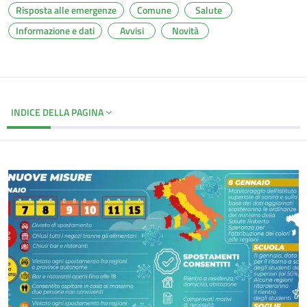
Risposta alle emergenze
Comune
Salute
Informazione e dati
Avvisi
Novità
INDICE DELLA PAGINA