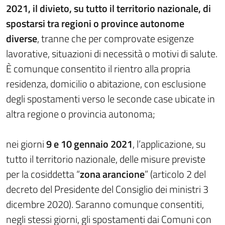
2021, il divieto, su tutto il territorio nazionale, di
spostarsi tra regioni o province autonome
diverse
, tranne che per comprovate esigenze
lavorative, situazioni di necessità o motivi di salute.
È comunque consentito il rientro alla propria
residenza, domicilio o abitazione, con esclusione
degli spostamenti verso le seconde case ubicate in
altra regione o provincia autonoma;
nei giorni
9 e 10 gennaio 2021
, l’applicazione, su
tutto il territorio nazionale, delle misure previste
per la cosiddetta “
zona arancione
” (articolo 2 del
decreto del Presidente del Consiglio dei ministri 3
dicembre 2020). Saranno comunque consentiti,
negli stessi giorni, gli spostamenti dai Comuni con