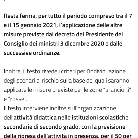
Resta ferma, per tutto il periodo compreso tra il 7
e il 15 gennaio 2021, l’applicazione delle altre
misure previste dal decreto del Presidente del
Consiglio dei ministri 3 dicembre 2020 e dalle
successive ordinanze.
Inoltre, il testo rivede i criteri per l’individuazione
degli scenari di rischio sulla base dei quali saranno
applicate le misure previste per le zone “arancioni”
e “rosse”.
Il testo interviene inoltre sull’organizzazione
dell’
attività didattica nelle istituzioni scolastiche
secondarie di secondo grado, con la previsione
della ripresa dell’attività in presenza, per il 50 per