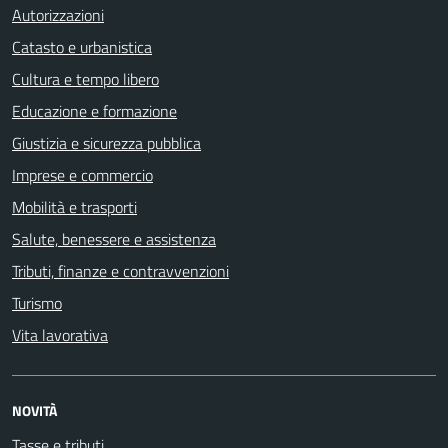
Autorizzazioni
Catasto e urbanistica
Cultura e tempo libero
Educazione e formazione
Giustizia e sicurezza pubblica
Imprese e commercio
Mobilità e trasporti
Salute, benessere e assistenza
Tributi, finanze e contravvenzioni
Turismo
Vita lavorativa
NOVITÀ
Tasse e tributi