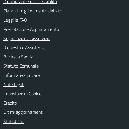
Dichiarazione di accessibilità
Piano di miglioramento del sito
Leggi le FAQ
Prenotazione Appuntamento
Segnalazione Disservizio
Richiesta d'Assistenza
Bacheca Servizi
Statuto Comunale
Informativa privacy
Note legali
Impostazioni Cookie
Credits
Ultimi aggiornamenti
Statistiche