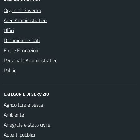
Organi di Governo
Aree Amministrative
Uffici
Documenti e Dati
Enti e Fondazioni
Personale Amministrativo
Politici
CATEGORIE DI SERVIZIO
Agricoltura e pesca
Ambiente
Anagrafe e stato civile
Appalti pubblici