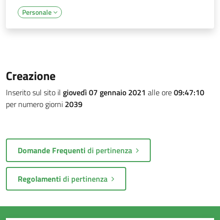
Personale
Creazione
Inserito sul sito il
giovedì 07 gennaio 2021
alle ore
09:47:10
per numero giorni
2039
Domande Frequenti
di pertinenza
Regolamenti
di pertinenza