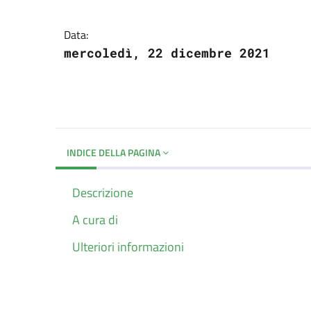
Dettagli del docume
Data:
mercoledì, 22 dicembre 2021
INDICE DELLA PAGINA
Descrizione
A cura di
Ulteriori informazioni