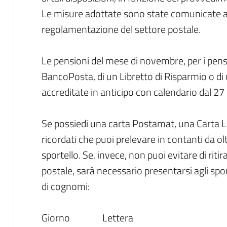
Le misure adottate sono state comunicate a
regolamentazione del settore postale.
Le pensioni del mese di novembre, per i pensi
BancoPosta, di un Libretto di Risparmio o d
accreditate in anticipo con calendario dal 27
Se possiedi una carta Postamat, una Carta L
ricordati che puoi prelevare in contanti da o
sportello. Se, invece, non puoi evitare di ritir
postale, sarà necessario presentarsi agli spo
di cognomi:
Giorno Lettera