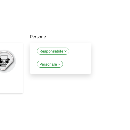
Persone
Responsabile
Personale