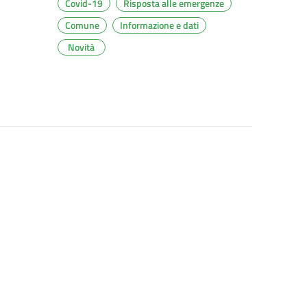
Covid-19
Risposta alle emergenze
Comune
Informazione e dati
Novità