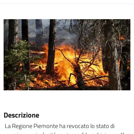
Descrizione
La Regione Piemonte ha revocato lo stato di