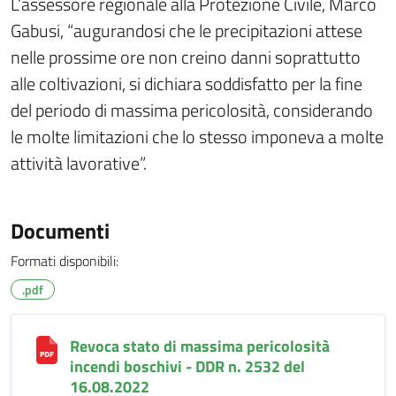
L’assessore regionale alla Protezione Civile, Marco
Gabusi, “augurandosi che le precipitazioni attese
nelle prossime ore non creino danni soprattutto
alle coltivazioni, si dichiara soddisfatto per la fine
del periodo di massima pericolosità, considerando
le molte limitazioni che lo stesso imponeva a molte
attività lavorative”.
Documenti
Formati disponibili:
.pdf
Revoca stato di massima pericolosità
incendi boschivi - DDR n. 2532 del
16.08.2022