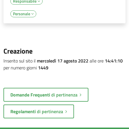
Responsabile
Personale
Creazione
Inserito sul sito il
mercoledì 17 agosto 2022
alle ore
14:41:10
per numero giorni
1449
Domande Frequenti
di pertinenza
Regolamenti
di pertinenza