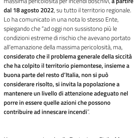
massima pericolosità per incendi boschivi,
a partire
dal 18 agosto 2022
, su tutto il territorio regionale.
Lo ha comunicato in una nota lo stesso Ente,
spiegando che “ad oggi non sussistono più le
condizioni estreme di rischio che avevano portato
all’emanazione della massima pericolosità, ma,
considerato che il problema generale della siccità
che ha colpito il territorio piemontese, insieme a
buona parte del resto d’Italia, non si può
considerare risolto, si invita la popolazione a
mantenere un livello di attenzione adeguato nel
porre in essere quelle azioni che possono
contribuire ad innescare incendi
”.