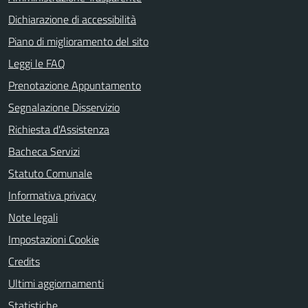
Dichiarazione di accessibilità
Piano di miglioramento del sito
Leggi le FAQ
Prenotazione Appuntamento
Segnalazione Disservizio
Richiesta d'Assistenza
Bacheca Servizi
Statuto Comunale
Informativa privacy
Note legali
Impostazioni Cookie
Credits
Ultimi aggiornamenti
Statistiche