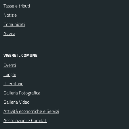
Tasse e tributi
Notizie
Comunicati
Avvisi
VIVERE IL COMUNE
Eventi
Luoghi
Il Territorio
Galleria Fotografica
Galleria Video
Attività economiche e Servizi
Associazioni e Comitati