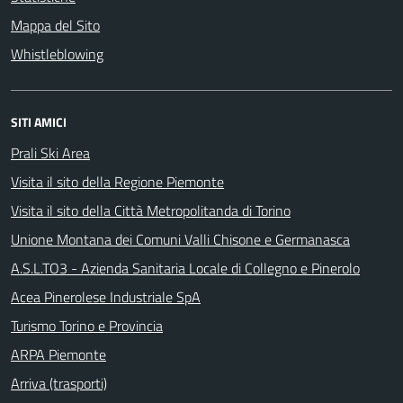
Mappa del Sito
Whistleblowing
SITI AMICI
Prali Ski Area
Visita il sito della Regione Piemonte
Visita il sito della Città Metropolitanda di Torino
Unione Montana dei Comuni Valli Chisone e Germanasca
A.S.L.TO3 - Azienda Sanitaria Locale di Collegno e Pinerolo
Acea Pinerolese Industriale SpA
Turismo Torino e Provincia
ARPA Piemonte
Arriva (trasporti)