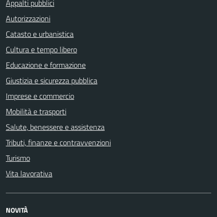
Appalti pubblici
Autorizzazioni
Catasto e urbanistica
Cultura e tempo libero
Educazione e formazione
Giustizia e sicurezza pubblica
Imprese e commercio
Mobilità e trasporti
Salute, benessere e assistenza
Tributi, finanze e contravvenzioni
Turismo
Vita lavorativa
NOVITÀ