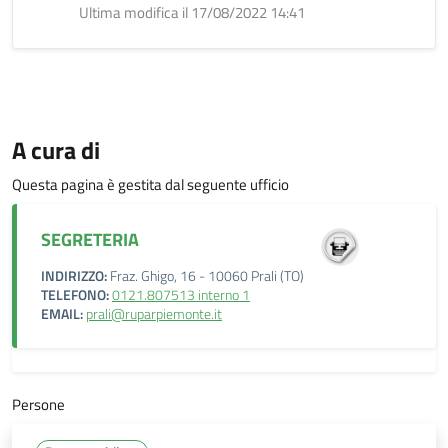
Ultima modifica il 17/08/2022 14:41
A cura di
Questa pagina è gestita dal seguente ufficio
SEGRETERIA
INDIRIZZO:
Fraz. Ghigo, 16 - 10060 Prali (TO)
TELEFONO:
0121.807513 interno 1
EMAIL:
prali@ruparpiemonte.it
Persone