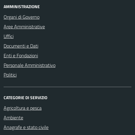
AMMINISTRAZIONE
Organi di Governo
Aree Amministrative
Uffici
Documenti e Dati
Enti e Fondazioni
Personale Amministrativo
Politici
CATEGORIE DI SERVIZIO
Agricoltura e pesca
Ambiente
Anagrafe e stato civile