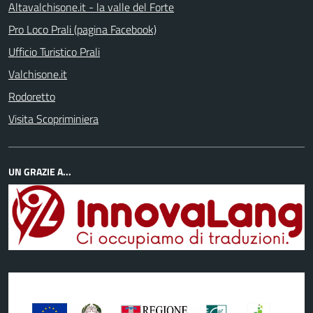
Altavalchisone.it - la valle del Forte
Pro Loco Prali (pagina Facebook)
Ufficio Turistico Prali
Valchisone.it
Rodoretto
Visita Scopriminiera
UN GRAZIE A...