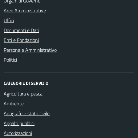
Organi di Governo
Aree Amministrative
Uffici
Documenti e Dati
Enti e Fondazioni
Personale Amministrativo
Politici
CATEGORIE DI SERVIZIO
Agricoltura e pesca
Ambiente
Anagrafe e stato civile
Appalti pubblici
Autorizzazioni