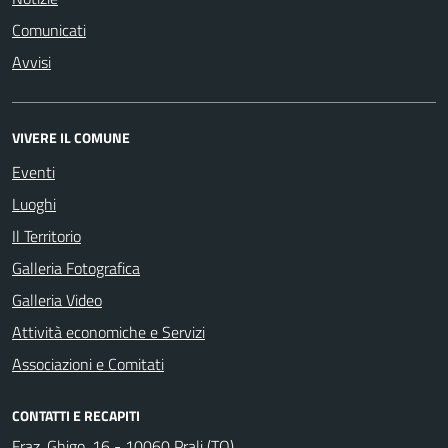
Comunicati
Avvisi
VIVERE IL COMUNE
Eventi
Luoghi
Il Territorio
Galleria Fotografica
Galleria Video
Attività economiche e Servizi
Associazioni e Comitati
CONTATTI E RECAPITI
Fraz. Ghigo, 16 - 10060 Prali (TO)