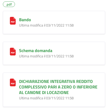
.pdf
Bando
Ultima modifica il 03/11/2022 11:58
Schema domanda
Ultima modifica il 03/11/2022 11:58
DICHIARAZIONE INTEGRATIVA REDDITO
COMPLESSIVO PARI A ZERO O INFERIORE
AL CANONE DI LOCAZIONE
Ultima modifica il 03/11/2022 11:58