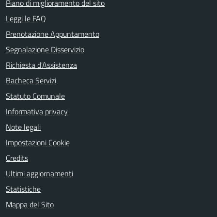
Piano di miglioramento del sito
Leggi le FAQ
Prenotazione Appuntamento
Segnalazione Disservizio
Richiesta d'Assistenza
Bacheca Servizi
Statuto Comunale
Informativa privacy
Note legali
Impostazioni Cookie
Credits
Ultimi aggiornamenti
Statistiche
Mappa del Sito