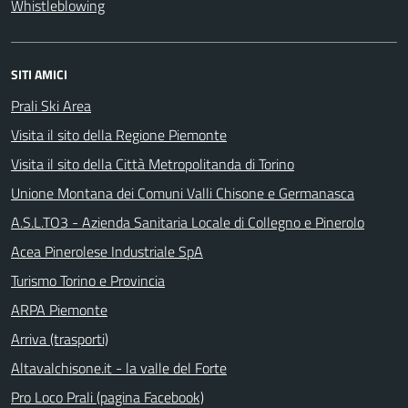
Whistleblowing
SITI AMICI
Prali Ski Area
Visita il sito della Regione Piemonte
Visita il sito della Città Metropolitanda di Torino
Unione Montana dei Comuni Valli Chisone e Germanasca
A.S.L.TO3 - Azienda Sanitaria Locale di Collegno e Pinerolo
Acea Pinerolese Industriale SpA
Turismo Torino e Provincia
ARPA Piemonte
Arriva (trasporti)
Altavalchisone.it - la valle del Forte
Pro Loco Prali (pagina Facebook)