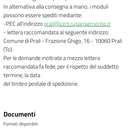
In alternativa alla consegna a mano, i moduli
possono essere spediti mediante:
-PEC all'indirizzo
prali@cert.ruparpiemonte.it
- lettera raccomandata al seguente indirizzo:
Comune di Prali - Frazione Ghigo, 16 - 10060 Prali
(To) .
Per le domande inoltrate a mezzo lettera
raccomandata fa fede, per il rispetto del suddetto
termine, la data
del timbro postale di spedizione.
Documenti
Formati disponibili: