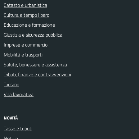
Catasto e urbanistica
Cultura e tempo libero
Educazione e formazione
Giustizia e sicurezza pubblica
Imprese e commercio
Mobilità e trasporti
Salute, benessere e assistenza
Tributi, finanze e contravvenzioni
Turismo
Vita lavorativa
NOVITÀ
Tasse e tributi
Notizie