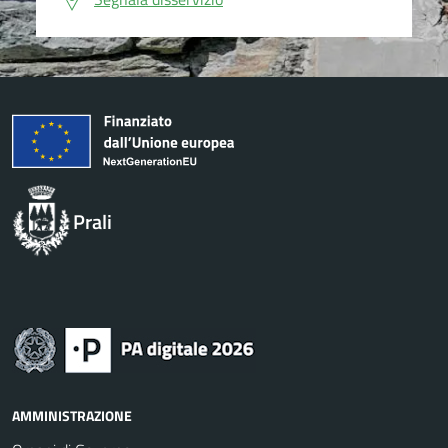
Prali
AMMINISTRAZIONE