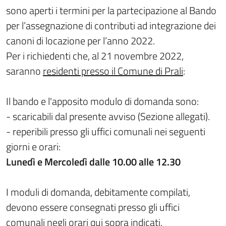
sono aperti i termini per la partecipazione al Bando
per l’assegnazione di contributi ad integrazione dei
canoni di locazione per l’anno 2022.
Per i richiedenti che, al 21 novembre 2022,
saranno
residenti presso il Comune di Prali
:
Il bando e l'apposito modulo di domanda sono:
- scaricabili dal presente avviso (Sezione allegati).
- reperibili presso gli uffici comunali nei seguenti
giorni e orari:
Lunedì e Mercoledì dalle 10.00 alle 12.30
I moduli di domanda, debitamente compilati,
devono essere consegnati presso gli uffici
comunali negli orari qui sopra indicati.