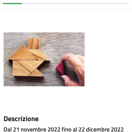
Descrizione
Dal 21 novembre 2022 fino al 22 dicembre 2022