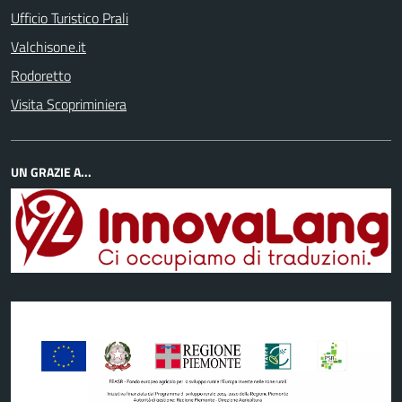
Ufficio Turistico Prali
Valchisone.it
Rodoretto
Visita Scopriminiera
UN GRAZIE A...