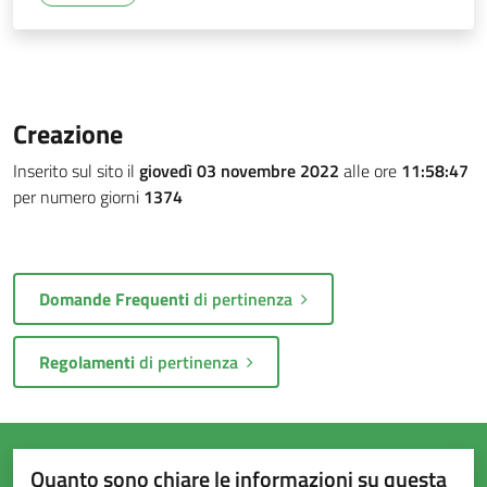
Creazione
Inserito sul sito il
giovedì 03 novembre 2022
alle ore
11:58:47
per numero giorni
1374
Domande Frequenti
di pertinenza
Regolamenti
di pertinenza
Quanto sono chiare le informazioni su questa