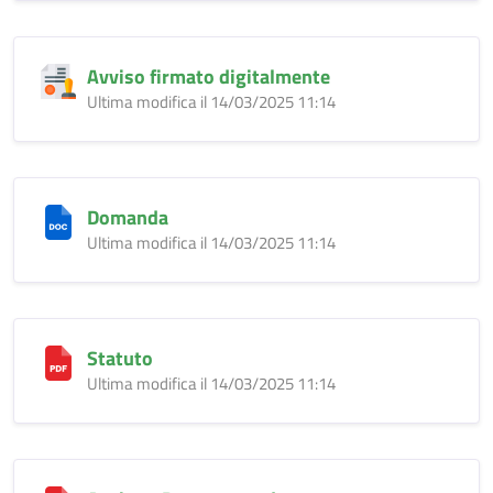
Avviso firmato digitalmente
Ultima modifica il 14/03/2025 11:14
Domanda
Ultima modifica il 14/03/2025 11:14
Statuto
Ultima modifica il 14/03/2025 11:14