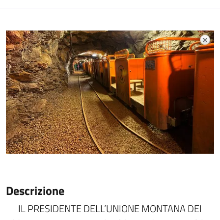
Descrizione
IL PRESIDENTE DELL’UNIONE MONTANA DEI