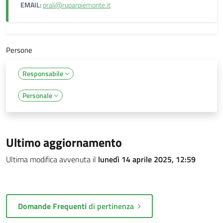
EMAIL:
prali@ruparpiemonte.it
Persone
Responsabile
Personale
Ultimo aggiornamento
Ultima modifica avvenuta il
lunedì 14 aprile 2025, 12:59
Domande Frequenti
di pertinenza