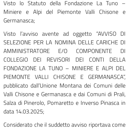
Visto lo Statuto della Fondazione La Tuno –
Miniere e Alpi del Piemonte Valli Chisone e
Germanasca;
Visto l’avviso avente ad oggetto “AVVISO DI
SELEZIONE PER LA NOMINA DELLE CARICHE DI
AMMINISTRATORE E/O COMPONENTE DI
COLLEGIO DEI REVISORI DEI CONTI DELLA
FONDAZIONE LA TUNO – MINIERE E ALPI DEL
PIEMONTE VALLI CHISONE E GERMANASCA”,
pubblicato dall’Unione Montana dei Comuni delle
Valli Chisone e Germanasca e dai Comuni di Prali,
Salza di Pinerolo, Pomaretto e Inverso Pinasca in
data 14.03.2025;
Considerato che il suddetto avviso riportava come