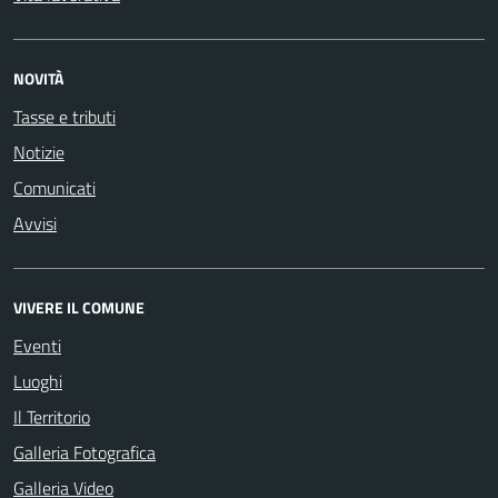
NOVITÀ
Tasse e tributi
Notizie
Comunicati
Avvisi
VIVERE IL COMUNE
Eventi
Luoghi
Il Territorio
Galleria Fotografica
Galleria Video