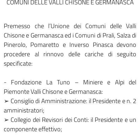
COMUNI DELLE VALLI CHISONE E GERMANASCA
Premesso che l’Unione dei Comuni delle Valli
Chisone e Germanasca ed i Comuni di Prali, Salza di
Pinerolo, Pomaretto e Inverso Pinasca devono
procedere al rinnovo delle cariche di seguito
specificate:
- Fondazione La Tuno – Miniere e Alpi del
Piemonte Valli Chisone e Germanasca:
➢ Consiglio di Amministrazione: il Presidente e n. 2
amministratori;
➢ Collegio dei Revisori dei Conti: il Presidente e un
componente effettivo;