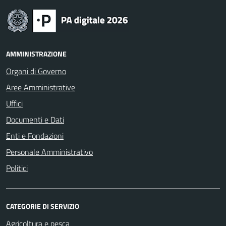
AMMINISTRAZIONE
Organi di Governo
Aree Amministrative
Uffici
Documenti e Dati
Enti e Fondazioni
Personale Amministrativo
Politici
CATEGORIE DI SERVIZIO
Agricoltura e pesca