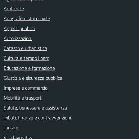
Ambiente
Anagrafe e stato civile
Appalti pubblici
Autorizzazioni
Catasto e urbanistica
Cultura e tempo libero
Educazione e formazione
Giustizia e sicurezza pubblica
Imprese e commercio
Mobilità e trasporti
Salute, benessere e assistenza
Tributi, finanze e contravvenzioni
Turismo
Vita lavorativa