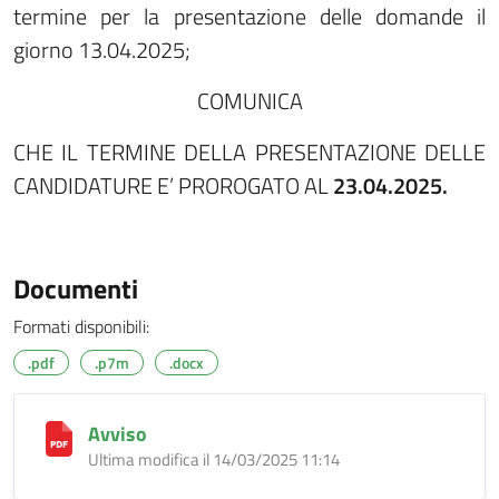
termine per la presentazione delle domande il
giorno 13.04.2025;
COMUNICA
CHE IL TERMINE DELLA PRESENTAZIONE DELLE
CANDIDATURE E’ PROROGATO AL
23.04.2025.
Documenti
Formati disponibili:
.pdf
.p7m
.docx
Avviso
Ultima modifica il 14/03/2025 11:14