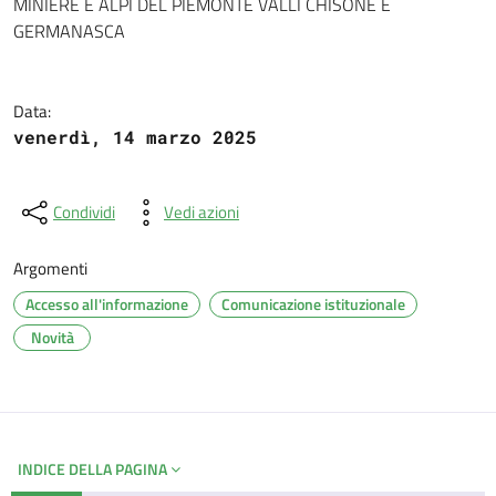
MINIERE E ALPI DEL PIEMONTE VALLI CHISONE E
GERMANASCA
Data:
venerdì, 14 marzo 2025
Condividi
Vedi azioni
Argomenti
Accesso all'informazione
Comunicazione istituzionale
Novità
INDICE DELLA PAGINA