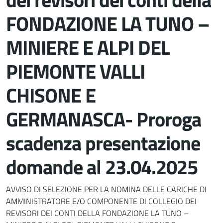
FONDAZIONE LA TUNO –
MINIERE E ALPI DEL
PIEMONTE VALLI
CHISONE E
GERMANASCA- Proroga
scadenza presentazione
domande al 23.04.2025
Dettagli del documento
AVVISO DI SELEZIONE PER LA NOMINA DELLE CARICHE DI
AMMINISTRATORE E/O COMPONENTE DI COLLEGIO DEI
REVISORI DEI CONTI DELLA FONDAZIONE LA TUNO –