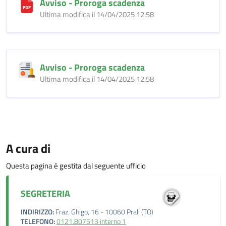
Avviso - Proroga scadenza
Ultima modifica il 14/04/2025 12:58
Avviso - Proroga scadenza
Ultima modifica il 14/04/2025 12:58
A cura di
Questa pagina è gestita dal seguente ufficio
SEGRETERIA
INDIRIZZO:
Fraz. Ghigo, 16 - 10060 Prali (TO)
TELEFONO:
0121.807513 interno 1