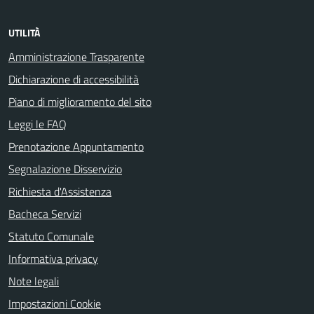
UTILITÀ
Amministrazione Trasparente
Dichiarazione di accessibilità
Piano di miglioramento del sito
Leggi le FAQ
Prenotazione Appuntamento
Segnalazione Disservizio
Richiesta d'Assistenza
Bacheca Servizi
Statuto Comunale
Informativa privacy
Note legali
Impostazioni Cookie