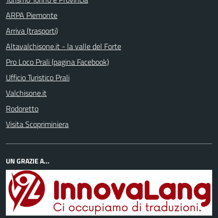
ARPA Piemonte
Arriva (trasporti)
Altavalchisone.it - la valle del Forte
Pro Loco Prali (pagina Facebook)
Ufficio Turistico Prali
Valchisone.it
Rodoretto
Visita Scopriminiera
UN GRAZIE A...