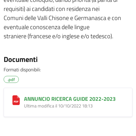
requisiti) ai candidati con residenza nei
Comuni delle Valli Chisone e Germanasca e con
eventuale conoscenza delle lingue
straniere (francese e/o inglese e/o tedesco).
Documenti
Formati disponibili:
.pdf
ANNUNCIO RICERCA GUIDE 2022-2023
Ultima modifica il 10/10/2022 18:13