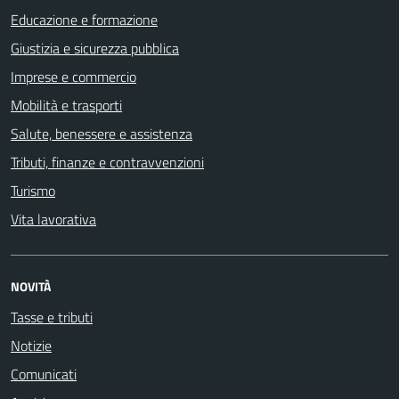
Educazione e formazione
Giustizia e sicurezza pubblica
Imprese e commercio
Mobilità e trasporti
Salute, benessere e assistenza
Tributi, finanze e contravvenzioni
Turismo
Vita lavorativa
NOVITÀ
Tasse e tributi
Notizie
Comunicati