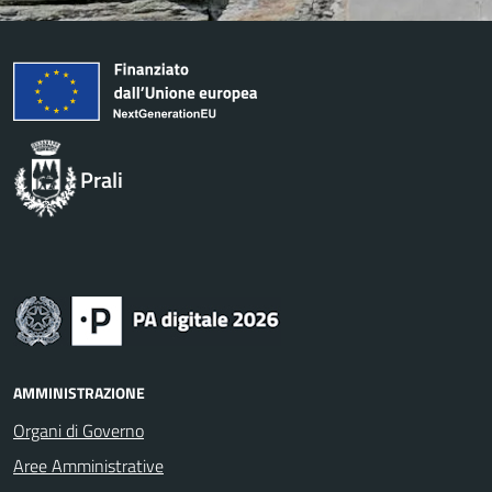
Prali
AMMINISTRAZIONE
Organi di Governo
Aree Amministrative