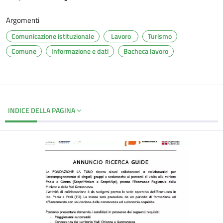
Argomenti
Comunicazione istituzionale
Lavoro
Turismo
Comune
Informazione e dati
Bacheca lavoro
INDICE DELLA PAGINA