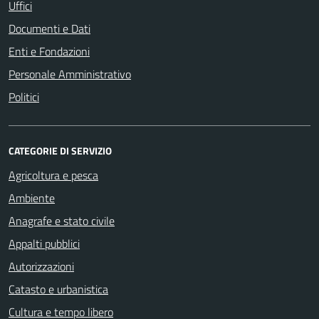
Uffici
Documenti e Dati
Enti e Fondazioni
Personale Amministrativo
Politici
CATEGORIE DI SERVIZIO
Agricoltura e pesca
Ambiente
Anagrafe e stato civile
Appalti pubblici
Autorizzazioni
Catasto e urbanistica
Cultura e tempo libero