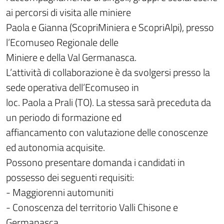
ai percorsi di visita alle miniere
Paola e Gianna (ScopriMiniera e ScopriAlpi), presso
l’Ecomuseo Regionale delle
Miniere e della Val Germanasca.
L’attività di collaborazione è da svolgersi presso la
sede operativa dell’Ecomuseo in
loc. Paola a Prali (TO). La stessa sarà preceduta da
un periodo di formazione ed
affiancamento con valutazione delle conoscenze
ed autonomia acquisite.
Possono presentare domanda i candidati in
possesso dei seguenti requisiti:
- Maggiorenni automuniti
- Conoscenza del territorio Valli Chisone e
Germanasca