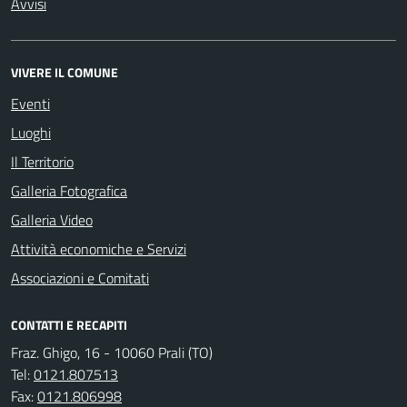
Avvisi
VIVERE IL COMUNE
Eventi
Luoghi
Il Territorio
Galleria Fotografica
Galleria Video
Attività economiche e Servizi
Associazioni e Comitati
CONTATTI E RECAPITI
Fraz. Ghigo, 16 - 10060 Prali (TO)
Tel:
0121.807513
Fax:
0121.806998