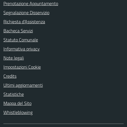
Prenotazione Appuntamento
Segnalazione Disservizio
Richiesta d'Assistenza
Bacheca Servizi
Statuto Comunale
Informativa privacy
Note legali
Impostazioni Cookie
Credits
Ultimi aggiornamenti
Statistiche
Mappa del Sito
Whistleblowing