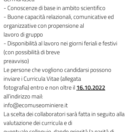
- Conoscenze di base in ambito scientifico
- Buone capacità relazionali, comunicative ed
organizzative con propensione al
lavoro di gruppo
- Disponibilità al lavoro nei giorni feriali e festivi
(con possibilità di breve
preavviso)
Le persone che vogliono candidarsi possono
inviare i Curricula Vitae (allegata
fotografia) entro e non oltre il
16.10.2022
all’indirizzo mail:
info@ecomuseominiere.it
La scelta dei collaboratori sarà fatta in seguito alla
valutazione dei curricula e di
eventuale colloquio, dando priorità (a parità di