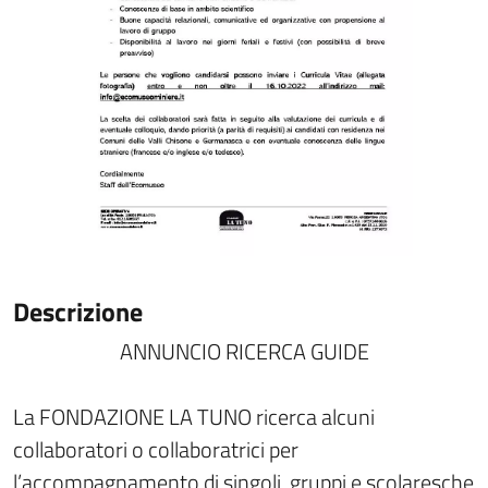
Descrizione
ANNUNCIO RICERCA GUIDE
La FONDAZIONE LA TUNO ricerca alcuni
collaboratori o collaboratrici per
l’accompagnamento di singoli, gruppi e scolaresche