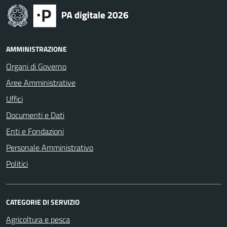
AMMINISTRAZIONE
Organi di Governo
Aree Amministrative
Uffici
Documenti e Dati
Enti e Fondazioni
Personale Amministrativo
Politici
CATEGORIE DI SERVIZIO
Agricoltura e pesca