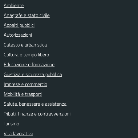
Ambiente
Anagrafe e stato civile
Appalti pubblici
Autorizzazioni
Catasto e urbanistica
Cultura e tempo libero
Educazione e formazione
Giustizia e sicurezza pubblica
Imprese e commercio
Mobilità e trasporti
Salute, benessere e assistenza
Tributi, finanze e contravvenzioni
Turismo
Vita lavorativa