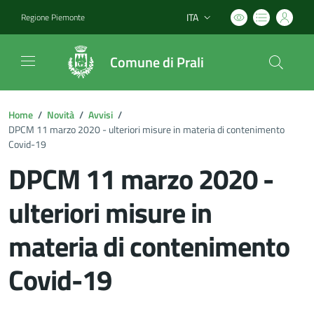
ITA
Regione Piemonte
Lingua attiva:
Comune di Prali
Home
/
Novità
/
Avvisi
/
DPCM 11 marzo 2020 - ulteriori misure in materia di contenimento
Covid-19
DPCM 11 marzo 2020 -
ulteriori misure in
materia di contenimento
Covid-19