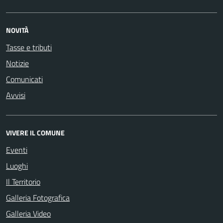
NOVITÀ
Tasse e tributi
Notizie
Comunicati
Avvisi
VIVERE IL COMUNE
Eventi
Luoghi
Il Territorio
Galleria Fotografica
Galleria Video