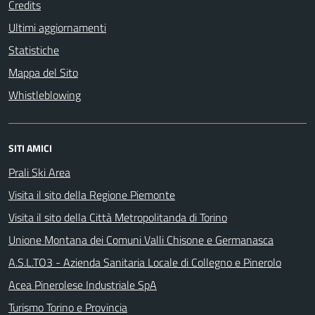
Credits
Ultimi aggiornamenti
Statistiche
Mappa del Sito
Whistleblowing
SITI AMICI
Prali Ski Area
Visita il sito della Regione Piemonte
Visita il sito della Città Metropolitanda di Torino
Unione Montana dei Comuni Valli Chisone e Germanasca
A.S.L.TO3 - Azienda Sanitaria Locale di Collegno e Pinerolo
Acea Pinerolese Industriale SpA
Turismo Torino e Provincia