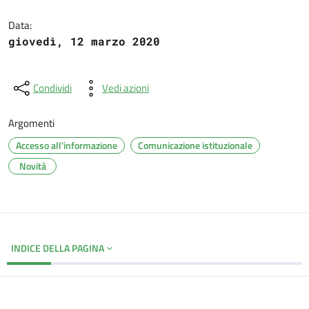
Dettagli del documento
Data:
giovedì, 12 marzo 2020
Condividi
Vedi azioni
Argomenti
Accesso all'informazione
Comunicazione istituzionale
Novità
INDICE DELLA PAGINA