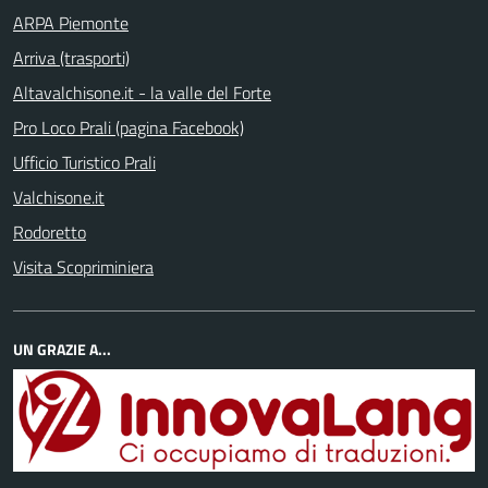
ARPA Piemonte
Arriva (trasporti)
Altavalchisone.it - la valle del Forte
Pro Loco Prali (pagina Facebook)
Ufficio Turistico Prali
Valchisone.it
Rodoretto
Visita Scopriminiera
UN GRAZIE A...