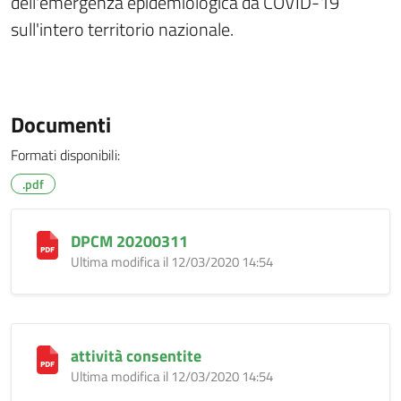
dell'emergenza epidemiologica da COVID-19
sull'intero territorio nazionale.
Documenti
Formati disponibili:
.pdf
DPCM 20200311
Ultima modifica il 12/03/2020 14:54
attività consentite
Ultima modifica il 12/03/2020 14:54