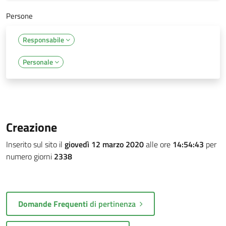
Persone
Responsabile
Personale
Creazione
Inserito sul sito il
giovedì 12 marzo 2020
alle ore
14:54:43
per
numero giorni
2338
Domande Frequenti
di pertinenza