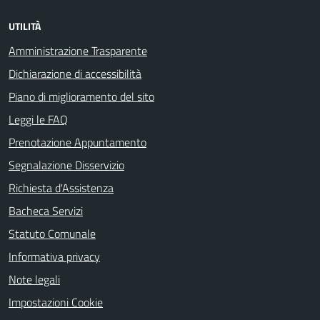
UTILITÀ
Amministrazione Trasparente
Dichiarazione di accessibilità
Piano di miglioramento del sito
Leggi le FAQ
Prenotazione Appuntamento
Segnalazione Disservizio
Richiesta d'Assistenza
Bacheca Servizi
Statuto Comunale
Informativa privacy
Note legali
Impostazioni Cookie