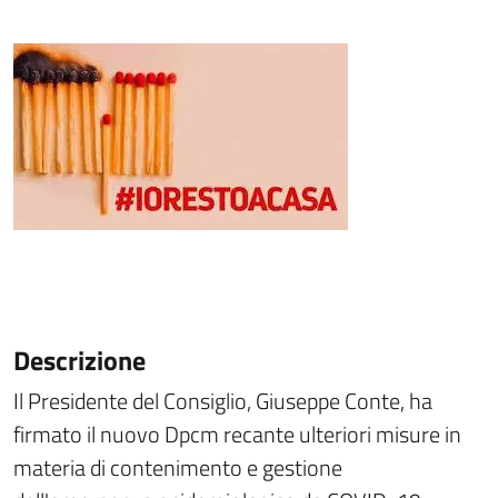
Descrizione
Il Presidente del Consiglio, Giuseppe Conte, ha
firmato il nuovo Dpcm recante ulteriori misure in
materia di contenimento e gestione