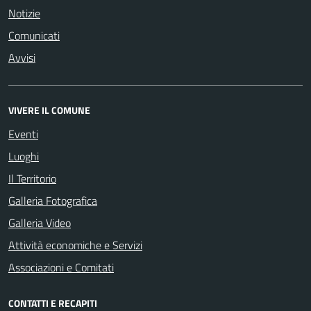
Notizie
Comunicati
Avvisi
VIVERE IL COMUNE
Eventi
Luoghi
Il Territorio
Galleria Fotografica
Galleria Video
Attività economiche e Servizi
Associazioni e Comitati
CONTATTI E RECAPITI