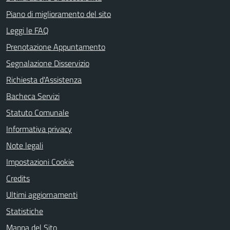
Piano di miglioramento del sito
Leggi le FAQ
Prenotazione Appuntamento
Segnalazione Disservizio
Richiesta d'Assistenza
Bacheca Servizi
Statuto Comunale
Informativa privacy
Note legali
Impostazioni Cookie
Credits
Ultimi aggiornamenti
Statistiche
Mappa del Sito