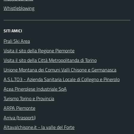
Whistleblowing
SITI AMICI
Prali Ski Area
Visita il sito della Regione Piemonte
Visita il sito della Città Metropolitanda di Torino
Unione Montana dei Comuni Valli Chisone e Germanasca
A.S.L.TO3 - Azienda Sanitaria Locale di Collegno e Pinerolo
Acea Pinerolese Industriale SpA
Turismo Torino e Provincia
ARPA Piemonte
Arriva (trasporti)
Altavalchisone.it - la valle del Forte