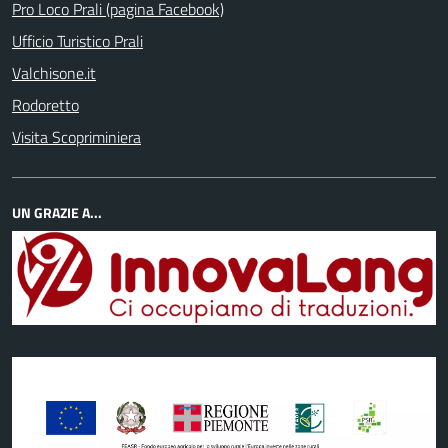
Pro Loco Prali (pagina Facebook)
Ufficio Turistico Prali
Valchisone.it
Rodoretto
Visita Scopriminiera
UN GRAZIE A...