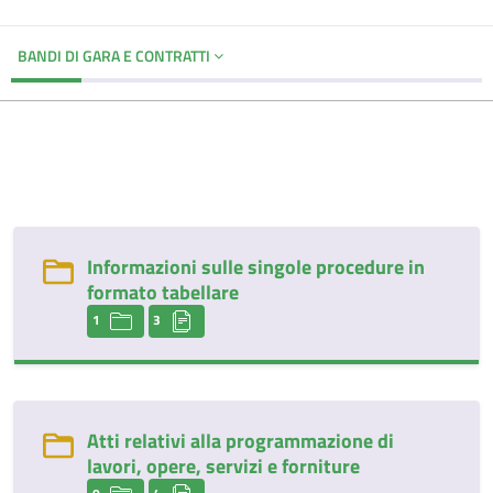
BANDI DI GARA E CONTRATTI
Informazioni sulle singole procedure in
formato tabellare
1
3
Atti relativi alla programmazione di
lavori, opere, servizi e forniture