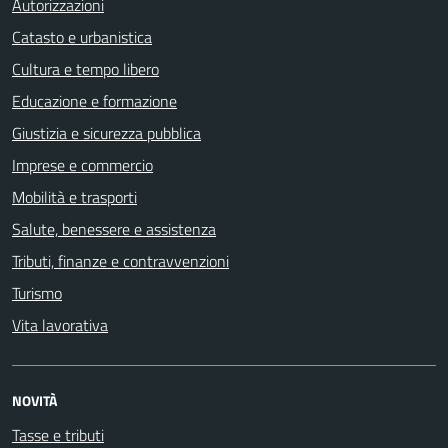
Autorizzazioni
Catasto e urbanistica
Cultura e tempo libero
Educazione e formazione
Giustizia e sicurezza pubblica
Imprese e commercio
Mobilità e trasporti
Salute, benessere e assistenza
Tributi, finanze e contravvenzioni
Turismo
Vita lavorativa
NOVITÀ
Tasse e tributi