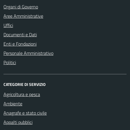
Organi di Governo
Aree Amministrative
Uffici
Documenti e Dati
Enti e Fondazioni
Personale Amministrativo
Politici
CATEGORIE DI SERVIZIO
Agricoltura e pesca
Ambiente
Anagrafe e stato civile
Appalti pubblici