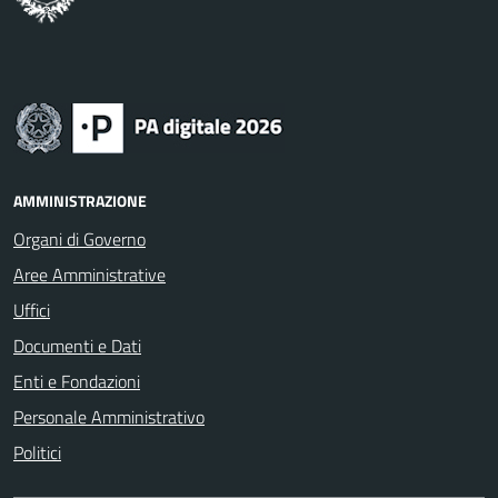
AMMINISTRAZIONE
Organi di Governo
Aree Amministrative
Uffici
Documenti e Dati
Enti e Fondazioni
Personale Amministrativo
Politici