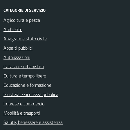
CATEGORIE DI SERVIZIO
Agricoltura e pesca
Ambiente
Anagrafe e stato civile
Appalti pubblici
Autorizzazioni
Catasto e urbanistica
Cultura e tempo libero
Educazione e formazione
Giustizia e sicurezza pubblica
Imprese e commercio
Mobilità e trasporti
Salute, benessere e assistenza