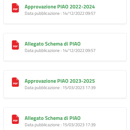
Approvazione PIAO 2022-2024
Data pubblicazione : 14/12/2022 09:57
Allegato Schema di PIAO
Data pubblicazione : 14/12/2022 09:57
Approvazione PIAO 2023-2025
Data pubblicazione : 15/03/2023 17:39
Allegato Schema di PIAO
Data pubblicazione : 15/03/2023 17:39