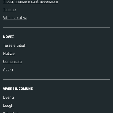
Tributi, finanze e contravvenzioni
Turismo
Vita lavorativa
NOVITÀ
Tasse e tributi
Notizie
Comunicati
Avvisi
VIVERE IL COMUNE
Eventi
Luoghi