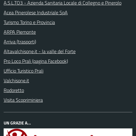
A.S.L.TO3 - Azienda Sanitaria Locale di Collegno e Pinerolo
Acea Pinerolese Industriale SpA
Turismo Torino e Provincia
ARPA Piemonte
Arriva (trasporti)
Altavalchisone.it - la valle del Forte
Pro Loco Prali (pagina Facebook)
Ufficio Turistico Prali
Valchisone.it
Rodoretto
Visita Scopriminiera
UN GRAZIE A...