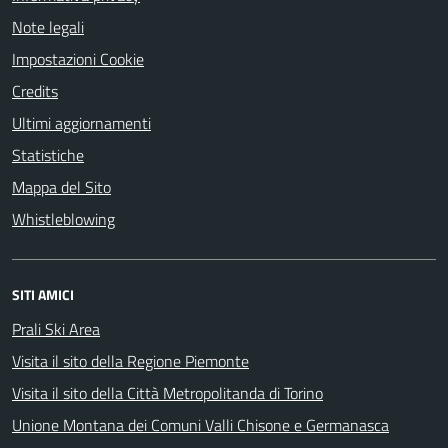
Note legali
Impostazioni Cookie
Credits
Ultimi aggiornamenti
Statistiche
Mappa del Sito
Whistleblowing
SITI AMICI
Prali Ski Area
Visita il sito della Regione Piemonte
Visita il sito della Città Metropolitanda di Torino
Unione Montana dei Comuni Valli Chisone e Germanasca