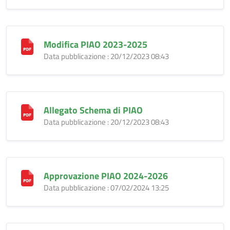
Modifica PIAO 2023-2025
Data pubblicazione : 20/12/2023 08:43
Allegato Schema di PIAO
Data pubblicazione : 20/12/2023 08:43
Approvazione PIAO 2024-2026
Data pubblicazione : 07/02/2024 13:25