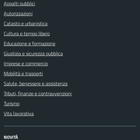
Appalti pubblici
Autorizzazioni
Catasto e urbanistica
Cultura e tempo libero
Educazione e formazione
Giustizia e sicurezza pubblica
Imprese e commercio
Mobilità e trasporti
Salute, benessere e assistenza
Tributi, finanze e contravvenzioni
Turismo
Vita lavorativa
NOVITÀ