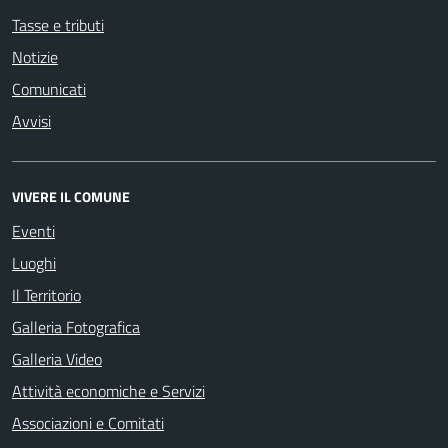
Tasse e tributi
Notizie
Comunicati
Avvisi
VIVERE IL COMUNE
Eventi
Luoghi
Il Territorio
Galleria Fotografica
Galleria Video
Attività economiche e Servizi
Associazioni e Comitati