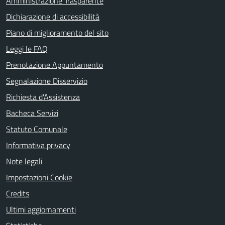
Amministrazione Trasparente
Dichiarazione di accessibilità
Piano di miglioramento del sito
Leggi le FAQ
Prenotazione Appuntamento
Segnalazione Disservizio
Richiesta d'Assistenza
Bacheca Servizi
Statuto Comunale
Informativa privacy
Note legali
Impostazioni Cookie
Credits
Ultimi aggiornamenti