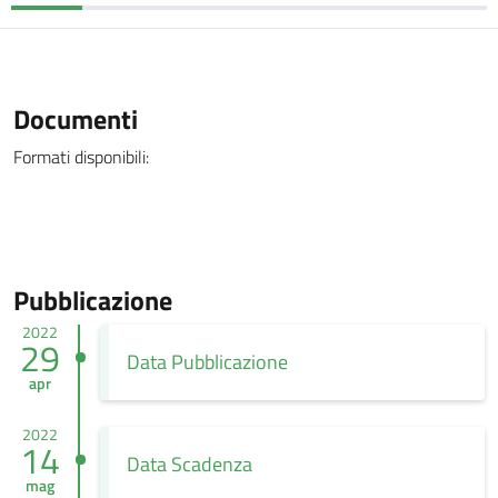
Documenti
Formati disponibili:
Pubblicazione
2022
29
Data Pubblicazione
apr
2022
14
Data Scadenza
mag