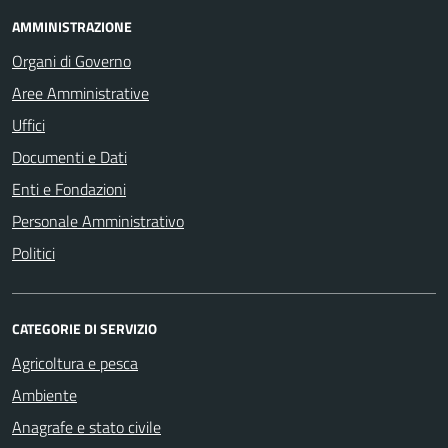
AMMINISTRAZIONE
Organi di Governo
Aree Amministrative
Uffici
Documenti e Dati
Enti e Fondazioni
Personale Amministrativo
Politici
CATEGORIE DI SERVIZIO
Agricoltura e pesca
Ambiente
Anagrafe e stato civile