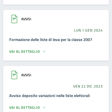
AVVISI
LUN 1 GEN 2024
Formazione delle liste di leva per la classe 2007
VAI AL DETTAGLIO
AVVISI
VEN 22 DIC 2023
Avviso deposito variazioni nelle liste elettorali
VAI AL DETTAGLIO