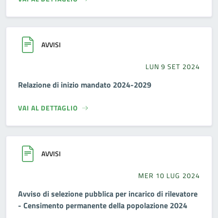
AVVISI
LUN 9 SET 2024
Relazione di inizio mandato 2024-2029
VAI AL DETTAGLIO
AVVISI
MER 10 LUG 2024
Avviso di selezione pubblica per incarico di rilevatore
- Censimento permanente della popolazione 2024