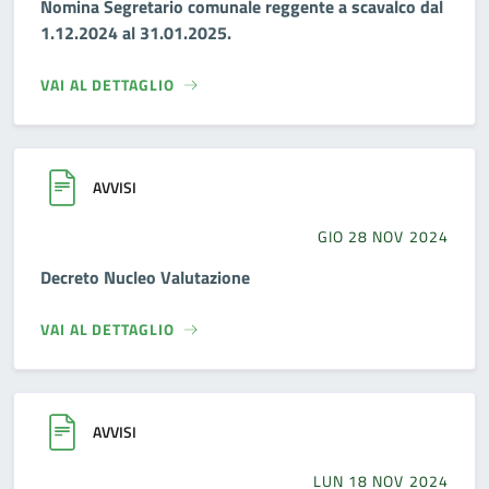
Nomina Segretario comunale reggente a scavalco dal
1.12.2024 al 31.01.2025.
VAI AL DETTAGLIO
AVVISI
GIO 28 NOV 2024
Decreto Nucleo Valutazione
VAI AL DETTAGLIO
AVVISI
LUN 18 NOV 2024