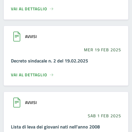
VAI AL DETTAGLIO
AVVISI
MER 19 FEB 2025
Decreto sindacale n. 2 del 19.02.2025
VAI AL DETTAGLIO
AVVISI
SAB 1 FEB 2025
Lista di leva dei giovani nati nell'anno 2008