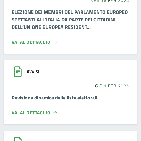
VEN 16 FEB 2024
ELEZIONE DEI MEMBRI DEL PARLAMENTO EUROPEO
SPETTANTI ALL’ITALIA DA PARTE DEI CITTADINI
DELL’UNIONE EUROPEA RESIDENT...
VAI AL DETTAGLIO
AVVISI
GIO 1 FEB 2024
Revisione dinamica delle liste elettorali
VAI AL DETTAGLIO