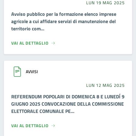
LUN 19 MAG 2025
Avviso pubblico per la formazione elenco imprese
agricole a cui affidare servizi di manutenzione del
territorio com...
VAI AL DETTAGLIO
AVVISI
LUN 12 MAG 2025
REFERENDUM POPOLARI DI DOMENICA 8 E LUNEDÍ 9
GIUGNO 2025 CONVOCAZIONE DELLA COMMISSIONE
ELETTORALE COMUNALE PE...
VAI AL DETTAGLIO