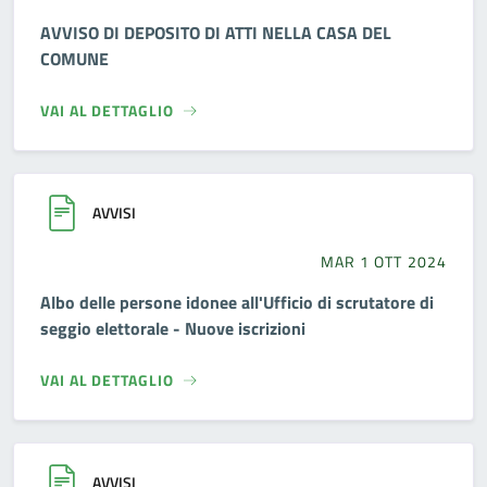
AVVISO DI DEPOSITO DI ATTI NELLA CASA DEL
COMUNE
VAI AL DETTAGLIO
AVVISI
MAR 1 OTT 2024
Albo delle persone idonee all'Ufficio di scrutatore di
seggio elettorale - Nuove iscrizioni
VAI AL DETTAGLIO
AVVISI