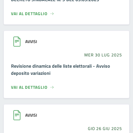
VAI AL DETTAGLIO
AVVISI
MER 30 LUG 2025
Revisione dinamica delle liste elettorali - Avviso
deposito variazioni
VAI AL DETTAGLIO
AVVISI
GIO 26 GIU 2025