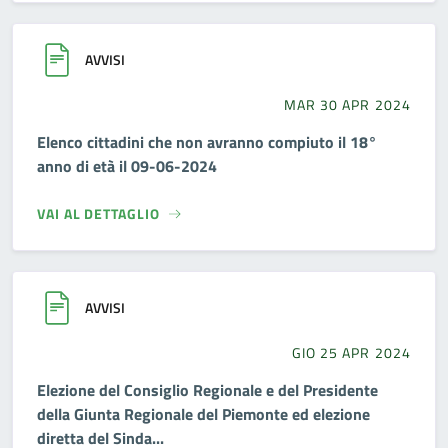
AVVISI
MAR 30 APR 2024
Elenco cittadini che non avranno compiuto il 18°
anno di età il 09-06-2024
VAI AL DETTAGLIO
AVVISI
GIO 25 APR 2024
Elezione del Consiglio Regionale e del Presidente
della Giunta Regionale del Piemonte ed elezione
diretta del Sinda...