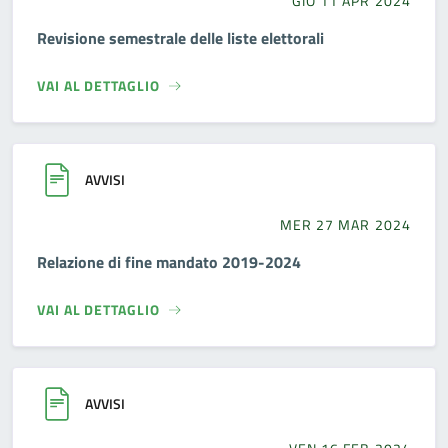
GIO 11 APR 2024
Revisione semestrale delle liste elettorali
VAI AL DETTAGLIO
AVVISI
MER 27 MAR 2024
Relazione di fine mandato 2019-2024
VAI AL DETTAGLIO
AVVISI