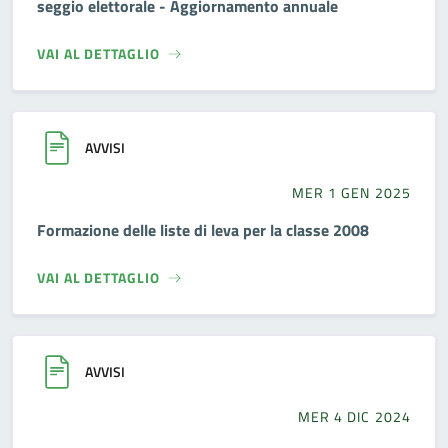
seggio elettorale - Aggiornamento annuale
VAI AL DETTAGLIO
AVVISI
MER 1 GEN 2025
Formazione delle liste di leva per la classe 2008
VAI AL DETTAGLIO
AVVISI
MER 4 DIC 2024