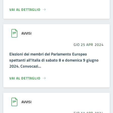
VAI AL DETTAGLIO
AVVISI
GIO 25 APR 2024
Elezioni dei membri del Parlamento Europeo
spettanti all'Italia di sabato 8 e domenica 9 giugno
2024. Convocazi...
VAI AL DETTAGLIO
AVVISI