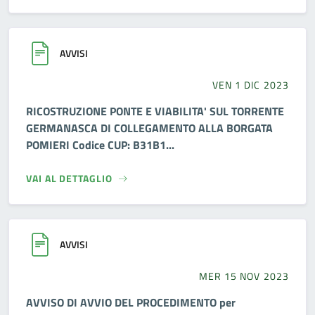
AVVISI
VEN 1 DIC 2023
RICOSTRUZIONE PONTE E VIABILITA' SUL TORRENTE
GERMANASCA DI COLLEGAMENTO ALLA BORGATA
POMIERI Codice CUP: B31B1...
VAI AL DETTAGLIO
AVVISI
MER 15 NOV 2023
AVVISO DI AVVIO DEL PROCEDIMENTO per