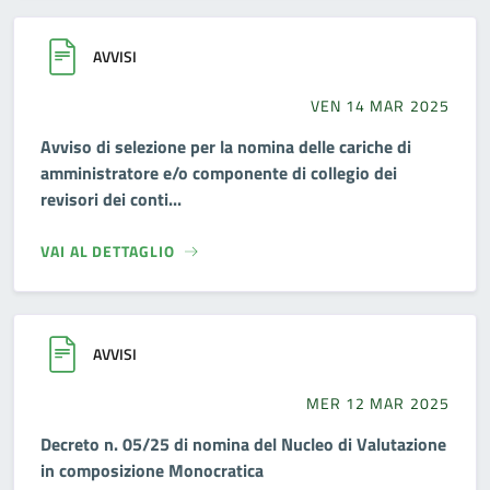
AVVISI
VEN 14 MAR 2025
Avviso di selezione per la nomina delle cariche di
amministratore e/o componente di collegio dei
revisori dei conti...
VAI AL DETTAGLIO
AVVISI
MER 12 MAR 2025
Decreto n. 05/25 di nomina del Nucleo di Valutazione
in composizione Monocratica