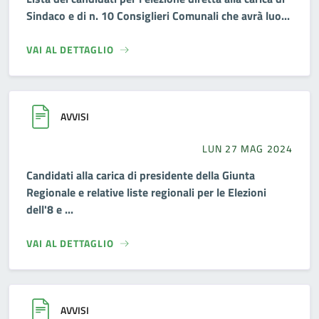
Sindaco e di n. 10 Consiglieri Comunali che avrà luo...
VAI AL DETTAGLIO
AVVISI
LUN 27 MAG 2024
Candidati alla carica di presidente della Giunta
Regionale e relative liste regionali per le Elezioni
dell'8 e ...
VAI AL DETTAGLIO
AVVISI