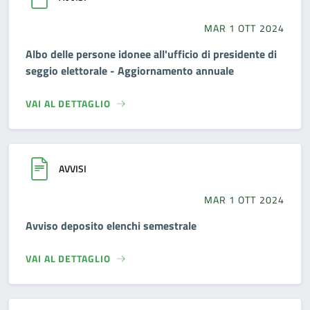
MAR 1 OTT 2024
Albo delle persone idonee all'ufficio di presidente di
seggio elettorale - Aggiornamento annuale
VAI AL DETTAGLIO
AVVISI
MAR 1 OTT 2024
Avviso deposito elenchi semestrale
VAI AL DETTAGLIO