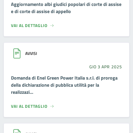
Aggiornamento albi giudici popolari di corte di assise
e di corte di assise di appello
VAI AL DETTAGLIO
AVVISI
GIO 3 APR 2025
Domanda di Enel Green Power Italia s.r.l. di proroga
della dichiarazione di pubblica utilità per la
realizzazi...
VAI AL DETTAGLIO