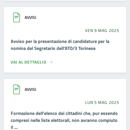
AVVISI
VEN 9 MAG 2025
Avviso per la presentazione di candidature per la
nomina del Segretario dell’ATO/3 Torinese
VAI AL DETTAGLIO
AVVISI
LUN 5 MAG 2025
Formazione dell'elenco dei cittadini che, pur essendo
compresi nelle liste elettorali, non avranno compiuto
il ...