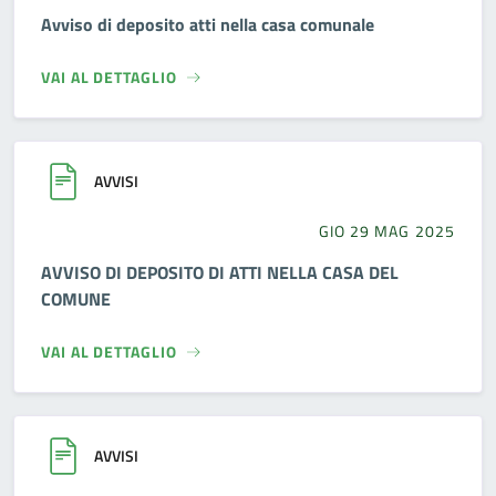
Avviso di deposito atti nella casa comunale
VAI AL DETTAGLIO
AVVISI
GIO 29 MAG 2025
AVVISO DI DEPOSITO DI ATTI NELLA CASA DEL
COMUNE
VAI AL DETTAGLIO
AVVISI