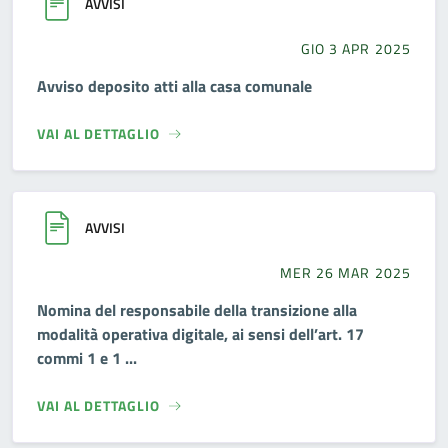
AVVISI
GIO 3 APR 2025
Avviso deposito atti alla casa comunale
VAI AL DETTAGLIO
AVVISI
MER 26 MAR 2025
Nomina del responsabile della transizione alla
modalità operativa digitale, ai sensi dell’art. 17
commi 1 e 1 ...
VAI AL DETTAGLIO