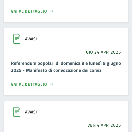
VAI AL DETTAGLIO
AVVISI
GIO 24 APR 2025
Referendum popolari di domenica 8 e lunedì 9 giugno
2025 - Manifesto di convocazione dei comizi
VAI AL DETTAGLIO
AVVISI
VEN 4 APR 2025