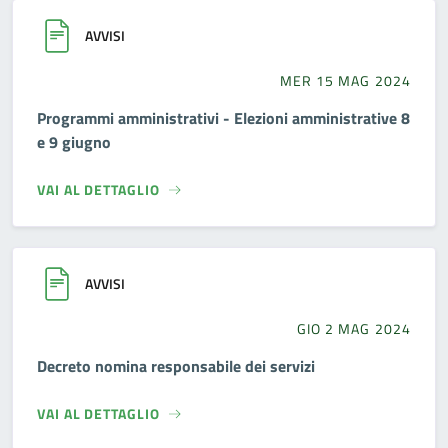
AVVISI
MER 15 MAG 2024
Programmi amministrativi - Elezioni amministrative 8
e 9 giugno
VAI AL DETTAGLIO
AVVISI
GIO 2 MAG 2024
Decreto nomina responsabile dei servizi
VAI AL DETTAGLIO