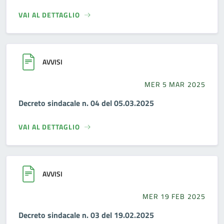
VAI AL DETTAGLIO
AVVISI
MER 5 MAR 2025
Decreto sindacale n. 04 del 05.03.2025
VAI AL DETTAGLIO
AVVISI
MER 19 FEB 2025
Decreto sindacale n. 03 del 19.02.2025