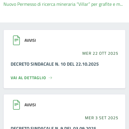
Nuovo Permesso di ricerca mineraria “Villar” per grafite e m...
AVVISI
MER 22 OTT 2025
DECRETO SINDACALE N. 10 DEL 22.10.2025
VAI AL DETTAGLIO
AVVISI
MER 3 SET 2025
DECRETO SINDACALE N. 9 DEL 03.09.2025