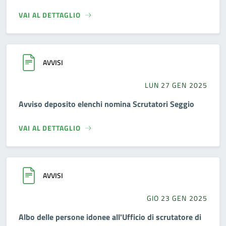
VAI AL DETTAGLIO
AVVISI
LUN 27 GEN 2025
Avviso deposito elenchi nomina Scrutatori Seggio
VAI AL DETTAGLIO
AVVISI
GIO 23 GEN 2025
Albo delle persone idonee all'Ufficio di scrutatore di