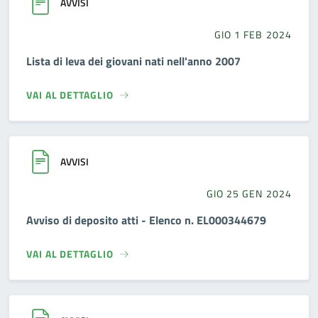
AVVISI
GIO 1 FEB 2024
Lista di leva dei giovani nati nell'anno 2007
VAI AL DETTAGLIO
AVVISI
GIO 25 GEN 2024
Avviso di deposito atti - Elenco n. EL000344679
VAI AL DETTAGLIO