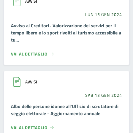
AVVISI
LUN 15 GEN 2024
Avviso ai Creditori . Valorizzazione dei servizi per il
tempo libero e lo sport rivolti al turismo accessibile a
tu...
VAI AL DETTAGLIO
AVVISI
SAB 13 GEN 2024
Albo delle persone idonee all'Ufficio di scrutatore di
seggio elettorale - Aggiornamento annuale
VAI AL DETTAGLIO