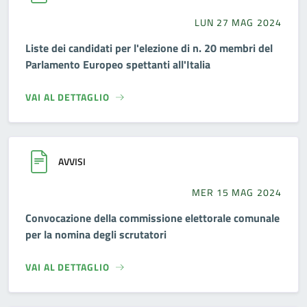
LUN 27 MAG 2024
Liste dei candidati per l'elezione di n. 20 membri del
Parlamento Europeo spettanti all'Italia
VAI AL DETTAGLIO
AVVISI
MER 15 MAG 2024
Convocazione della commissione elettorale comunale
per la nomina degli scrutatori
VAI AL DETTAGLIO