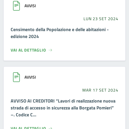
AVVISI
LUN 23 SET 2024
Censimento della Popolazione e delle abitazioni -
edizione 2024
VAI AL DETTAGLIO
AVVISI
MAR 17 SET 2024
AVVISO AI CREDITORI “Lavori di realizzazione nuova
strada di accesso in sicurezza alla Borgata Pomieri”
–. Codice C...
VAI AL DETTAGLIO