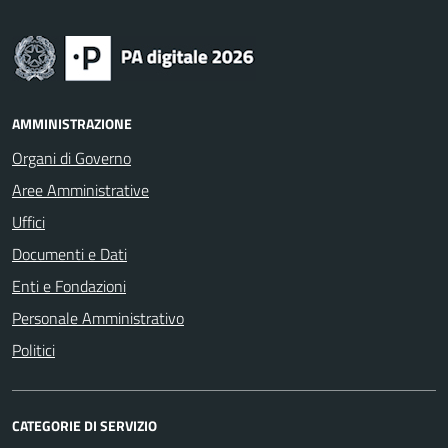
AMMINISTRAZIONE
Organi di Governo
Aree Amministrative
Uffici
Documenti e Dati
Enti e Fondazioni
Personale Amministrativo
Politici
CATEGORIE DI SERVIZIO