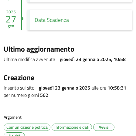
2025
27
Data Scadenza
gen
Ultimo aggiornamento
Ultima modifica avvenuta il
giovedì 23 gennaio 2025, 10:58
Creazione
Inserito sul sito il
giovedì 23 gennaio 2025
alle ore
10:58:31
per numero giorni
562
Argomenti:
Comunicazione politica
Informazione e dati
Avvisi
Novità