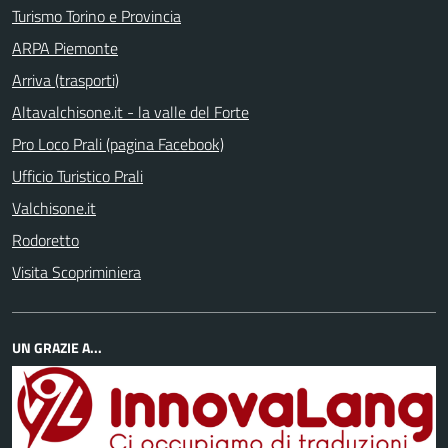
Turismo Torino e Provincia
ARPA Piemonte
Arriva (trasporti)
Altavalchisone.it - la valle del Forte
Pro Loco Prali (pagina Facebook)
Ufficio Turistico Prali
Valchisone.it
Rodoretto
Visita Scopriminiera
UN GRAZIE A...