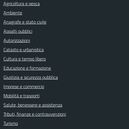
Agricoltura e pesca
Ambiente
Anagrafe e stato civile
Appalti pubblici
Autorizzazioni
Catasto e urbanistica
Cultura e tempo libero
Educazione e formazione
Giustizia e sicurezza pubblica
Imprese e commercio
Mobilità e trasporti
Salute, benessere e assistenza
Tributi, finanze e contravvenzioni
Turismo