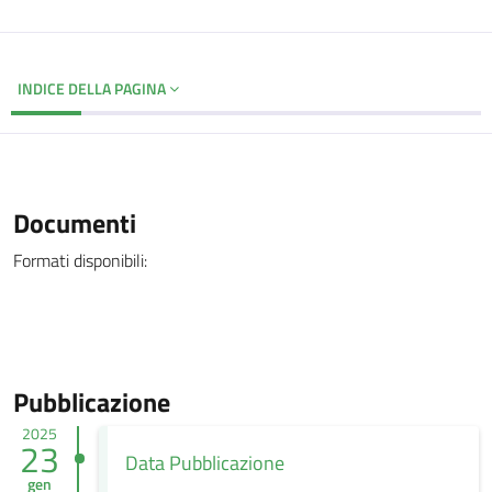
INDICE DELLA PAGINA
Documenti
Formati disponibili:
Pubblicazione
2025
23
Data Pubblicazione
gen