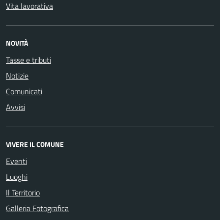
Vita lavorativa
NOVITÀ
Tasse e tributi
Notizie
Comunicati
Avvisi
VIVERE IL COMUNE
Eventi
Luoghi
Il Territorio
Galleria Fotografica